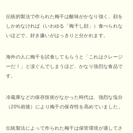
伝統的製法で作られた梅干は酸味がかなり強く、顔を
しかめなければ（いわゆる「梅干し顔」）食べられな
いほどで、好き嫌いがはっきりと分かれます。
海外の人に梅干を試食してもらうと「これはクレージ
ーだ！」と涙ぐんでしまうほど、かなり強烈な食品で
す。
冷蔵庫などの保存技術がなかった時代は、強烈な塩分
（20%前後）により梅干の保存性を高めていました。
伝統製法によって作られた梅干は保管環境が適してさ