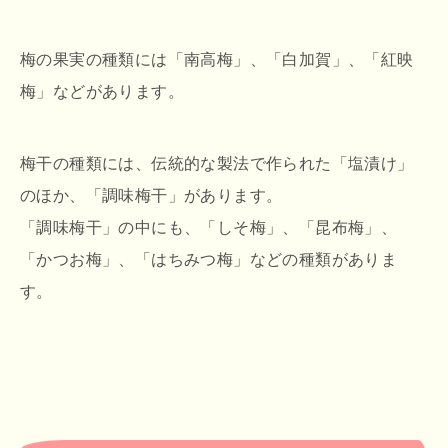
梅の果実の種類には「南高梅」、「白加賀」、「紅映
梅」などがあります。
梅干の種類には、伝統的な製法で作られた「塩漬け」
のほか、「調味梅干」があります。
「調味梅干」の中にも、「しそ梅」、「昆布梅」、
「かつお梅」、「はちみつ梅」などの種類がありま
す。