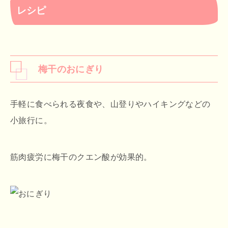
レシピ
梅干のおにぎり
手軽に食べられる夜食や、山登りやハイキングなどの
小旅行に。
筋肉疲労に梅干のクエン酸が効果的。