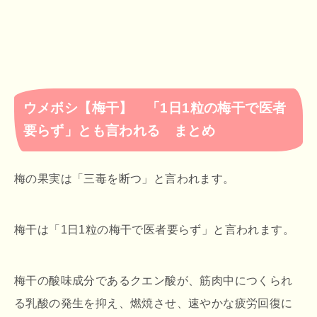
ウメボシ【梅干】 「1日1粒の梅干で医者
要らず」とも言われる まとめ
梅の果実は「三毒を断つ」と言われます。
梅干は「1日1粒の梅干で医者要らず」と言われます。
梅干の酸味成分であるクエン酸が、筋肉中につくられ
る乳酸の発生を抑え、燃焼させ、速やかな疲労回復に