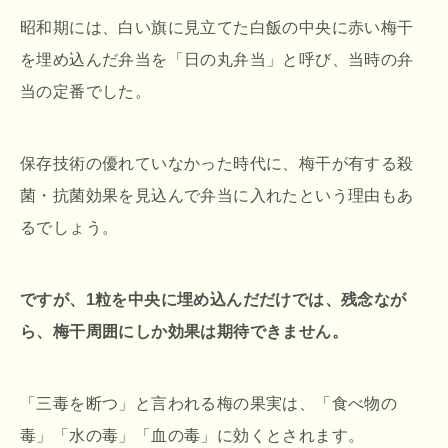
昭和期には、白い旗に見立てた白飯の中央に赤い梅干
を埋め込んだ弁当を「日の丸弁当」と呼び、当時の弁
当の定番でした。
保存技術の優れていなかった時代に、梅干が有する殺
菌・抗菌効果を見込んで弁当に入れたという理由もあ
るでしょう。
ですが、1粒を中央に埋め込んだだけでは、残念なが
ら、梅干周囲にしか効果は期待できません。
「三毒を断つ」と言われる梅の果実は、「食べ物の
毒」「水の毒」「血の毒」に効くとされます。