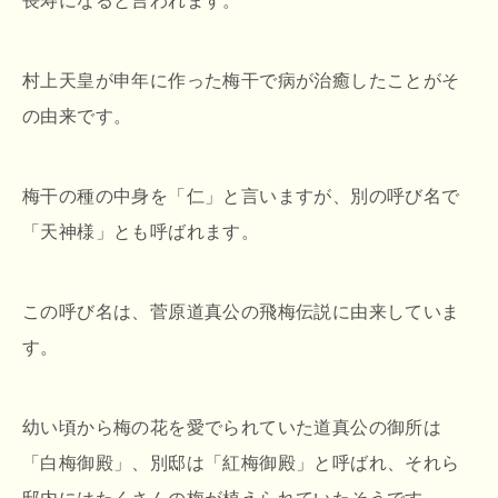
長寿になると言われます。
村上天皇が申年に作った梅干で病が治癒したことがそ
の由来です。
梅干の種の中身を「仁」と言いますが、別の呼び名で
「天神様」とも呼ばれます。
この呼び名は、菅原道真公の飛梅伝説に由来していま
す。
幼い頃から梅の花を愛でられていた道真公の御所は
「白梅御殿」、別邸は「紅梅御殿」と呼ばれ、それら