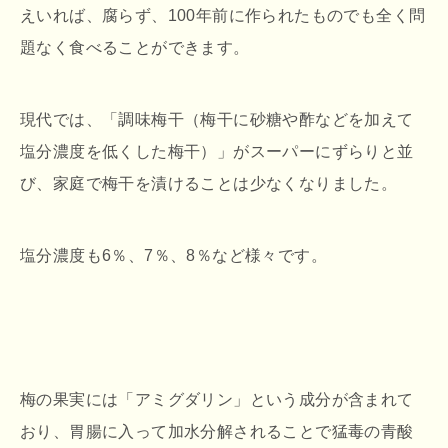
えいれば、腐らず、100年前に作られたものでも全く問
題なく食べることができます。
現代では、「調味梅干（梅干に砂糖や酢などを加えて
塩分濃度を低くした梅干）」がスーパーにずらりと並
び、家庭で梅干を漬けることは少なくなりました。
塩分濃度も6％、7％、8％など様々です。
梅の果実には「アミグダリン」という成分が含まれて
おり、胃腸に入って加水分解されることで猛毒の青酸