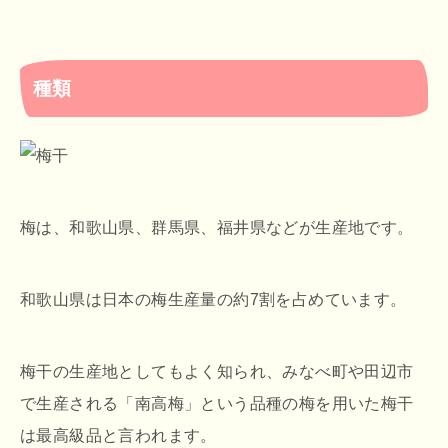
種類
梅は、和歌山県、群馬県、福井県などが生産地です。
和歌山県は日本の梅生産量の約7割を占めています。
梅干の生産地としてもよく知られ、みなべ町や田辺市
で生産される「南高梅」という品種の梅を用いた梅干
は最高級品と言われます。