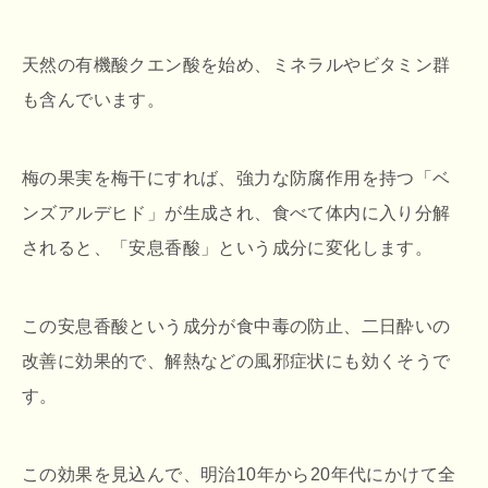
天然の有機酸クエン酸を始め、ミネラルやビタミン群
も含んでいます。
梅の果実を梅干にすれば、強力な防腐作用を持つ「ベ
ンズアルデヒド」が生成され、食べて体内に入り分解
されると、「安息香酸」という成分に変化します。
この安息香酸という成分が食中毒の防止、二日酔いの
改善に効果的で、解熱などの風邪症状にも効くそうで
す。
この効果を見込んで、明治10年から20年代にかけて全