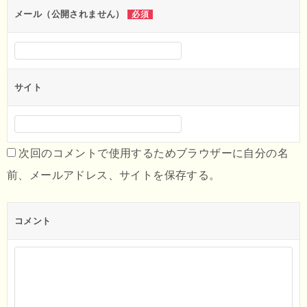
ン
メール（公開されません）
必須
サイト
次回のコメントで使用するためブラウザーに自分の名
前、メールアドレス、サイトを保存する。
コメント