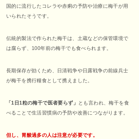
国的に流行したコレラや赤痢の予防や治療に梅干が用
いられたそうです。
伝統的製法で作られた梅干は、土蔵などの保管環境で
は腐らず、100年前の梅干でも食べられます。
長期保存が効くため、日清戦争や日露戦争の前線兵士
が梅干を携行糧食として携えました。
「1日1粒の梅干で医者要らず」
とも言われ、梅干を食
べることで生活習慣病の予防や改善につながります。
但し、胃酸過多の人は注意が必要です。