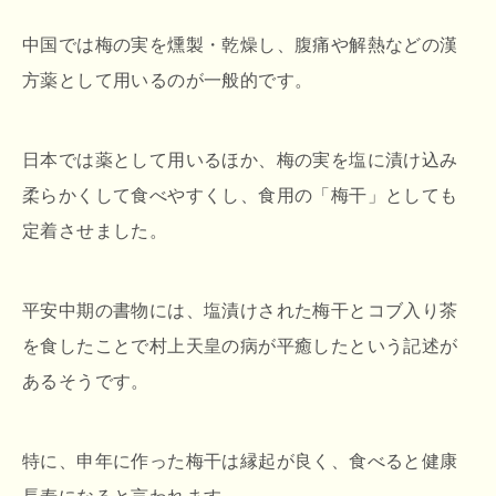
中国では梅の実を燻製・乾燥し、腹痛や解熱などの漢
方薬として用いるのが一般的です。
日本では薬として用いるほか、梅の実を塩に漬け込み
柔らかくして食べやすくし、食用の「梅干」としても
定着させました。
平安中期の書物には、塩漬けされた梅干とコブ入り茶
を食したことで村上天皇の病が平癒したという記述が
あるそうです。
特に、申年に作った梅干は縁起が良く、食べると健康