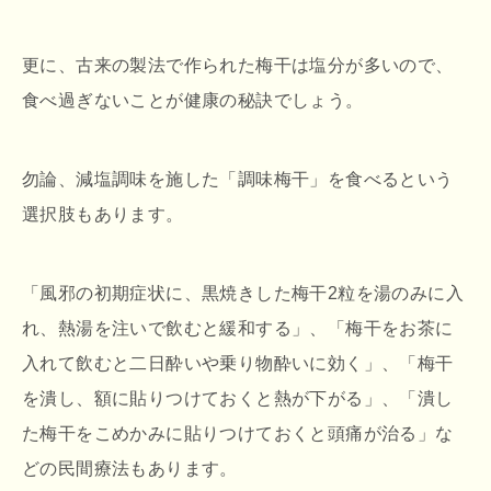
更に、古来の製法で作られた梅干は塩分が多いので、
食べ過ぎないことが健康の秘訣でしょう。
勿論、減塩調味を施した「調味梅干」を食べるという
選択肢もあります。
「風邪の初期症状に、黒焼きした梅干2粒を湯のみに入
れ、熱湯を注いで飲むと緩和する」、「梅干をお茶に
入れて飲むと二日酔いや乗り物酔いに効く」、「梅干
を潰し、額に貼りつけておくと熱が下がる」、「潰し
た梅干をこめかみに貼りつけておくと頭痛が治る」な
どの民間療法もあります。