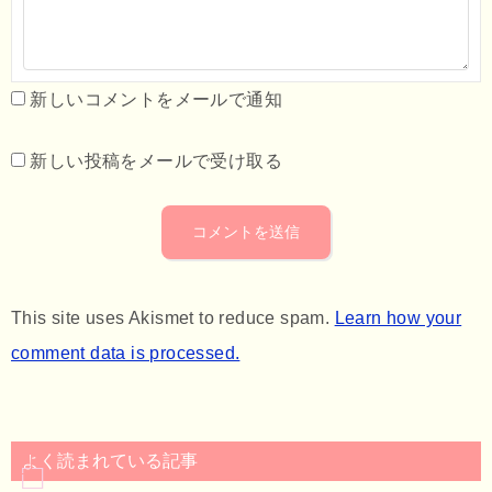
新しいコメントをメールで通知
新しい投稿をメールで受け取る
This site uses Akismet to reduce spam.
Learn how your
comment data is processed.
よく読まれている記事