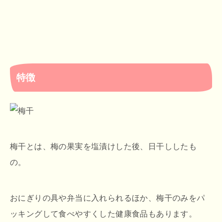
特徴
梅干とは、梅の果実を塩漬けした後、日干ししたも
の。
おにぎりの具や弁当に入れられるほか、梅干のみをパ
ッキングして食べやすくした健康食品もあります。