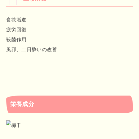
食欲増進
疲労回復
殺菌作用
風邪、二日酔いの改善
栄養成分