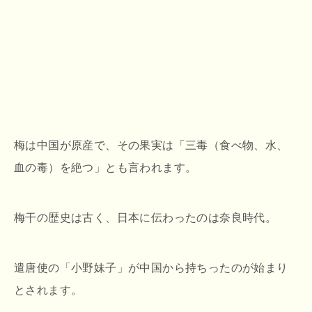
梅は中国が原産で、その果実は「三毒（食べ物、水、
血の毒）を絶つ」とも言われます。
梅干の歴史は古く、日本に伝わったのは奈良時代。
遣唐使の「小野妹子」が中国から持ちったのが始まり
とされます。