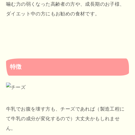
噛む力の弱くなった高齢者の方や、成長期のお子様、
ダイエット中の方にもお勧めの食材です。
特徴
牛乳でお腹を壊す方も、チーズであれば（製造工程に
て牛乳の成分が変化するので）大丈夫かもしれませ
ん。