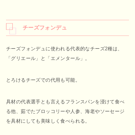
チーズフォンデュ
チーズフォンデュに使われる代表的なチーズ2種は、
「グリエール」と「エメンタール」。
とろけるチーズでの代用も可能。
具材の代表選手とも言えるフランスパンを浸けて食べ
る他、茹でたブロッコリーや人参、海老やソーセージ
を具材にしても美味しく食べられる。