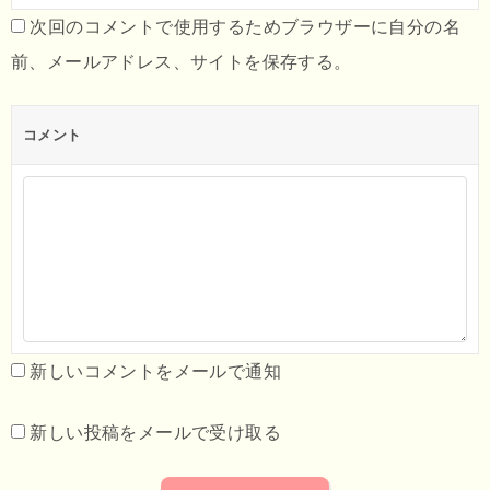
次回のコメントで使用するためブラウザーに自分の名
前、メールアドレス、サイトを保存する。
コメント
新しいコメントをメールで通知
新しい投稿をメールで受け取る