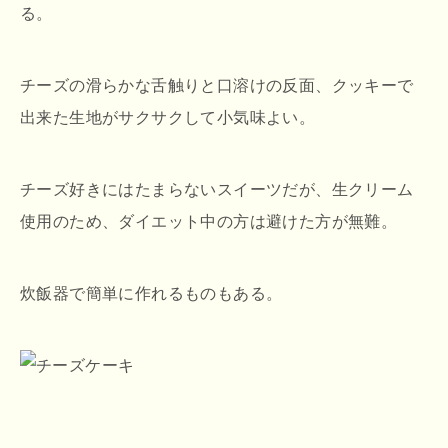
る。
チーズの滑らかな舌触りと口溶けの反面、クッキーで
出来た生地がサクサクして小気味よい。
チーズ好きにはたまらないスイーツだが、生クリーム
使用のため、ダイエット中の方は避けた方が無難。
炊飯器で簡単に作れるものもある。