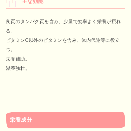
主な効能
良質のタンパク質を含み、少量で効率よく栄養が摂れ
る。
ビタミンC以外のビタミンを含み、体内代謝等に役立
つ。
栄養補助。
滋養強壮。
栄養成分