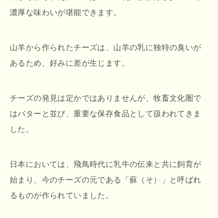
濃厚な味わいが堪能できます。
山羊から作られたチーズは、山羊の乳に独特の臭いが
あるため、好みに差が生じます。
チーズの発見は定かではありませんが、牧畜文化圏で
はバターと並び、重要な保存食品として扱われてきま
した。
日本においては、飛鳥時代に乳牛の伝来と共に飼育が
始まり、今のチーズの元である「蘇（そ）」と呼ばれ
るものが作られていました。