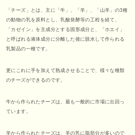
「チーズ」とは、主に「牛」、「羊」、「山羊」の3種
の動物の乳を原料とし、乳酸発酵等の工程を経て、
「カゼイン」を主成分とする固形成分と、「ホエイ」
と呼ばれる液体成分に分離した後に脱水して作られる
乳製品の一種です。
更にこれに手を加えて熟成させることで、様々な種類
のチーズができるのです。
牛から作られたチーズは、最も一般的に市場に出回っ
ています。
羊から作られたチーズは、羊の乳に脂肪分が多いので