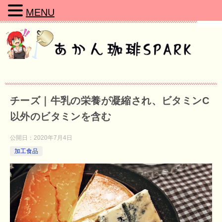
MENU
チーズ｜牛乳の栄養が凝縮され、ビタミンC
以外のビタミンを含む
公開日：
2020年7月4日
加工食品