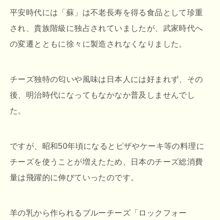
平安時代には「蘇」は不老長寿を得る食品として珍重
され、貴族階級に独占されていましたが、武家時代へ
の変遷とともに徐々に製造されなくなりました。
チーズ独特の匂いや風味は日本人には好まれず、その
後、明治時代になってもなかなか普及しませんでし
た。
ですが、昭和50年頃になるとピザやケーキ等の料理に
チーズを使うことが増えたため、日本のチーズ総消費
量は飛躍的に伸びていったのです。
羊の乳から作られるブルーチーズ「ロックフォー