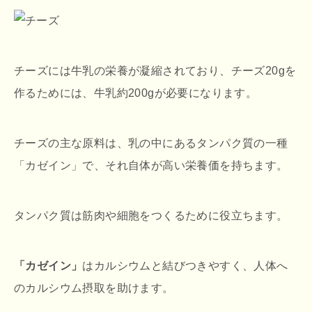
チーズには牛乳の栄養が凝縮されており、チーズ20gを
作るためには、牛乳約200gが必要になります。
チーズの主な原料は、乳の中にあるタンパク質の一種
「カゼイン」で、それ自体が高い栄養価を持ちます。
タンパク質は筋肉や細胞をつくるために役立ちます。
「カゼイン」
はカルシウムと結びつきやすく、人体へ
のカルシウム摂取を助けます。