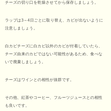
チーズの切り口を乾燥させてから保存しましょう。
ラップは3～4日ごとに取り替え、カビが出ないように
注意しましょう。
白カビチーズに白カビ以外のカビが付着していたら、
チーズ由来のカビではない可能性があるため、食べな
いで廃棄しましょう。
チーズはワインとの相性が抜群です。
その他、紅茶やコーヒー、フルーツジュースとの相性
も良いです。