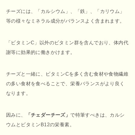
チーズには、「カルシウム」、「鉄」、「カリウム」
等の様々なミネラル成分がバランスよく含まれます。
「ビタミンC」以外のビタミン群を含んでおり、体内代
謝等に効果的に働きかけます。
チーズと一緒に、ビタミンCを多く含む食材や食物繊維
の多い食材を食べることで、栄養バランスがより良く
なります。
因みに、
「チェダーチーズ」
で特筆すべきは、カルシ
ウムとビタミンB12の栄養素。