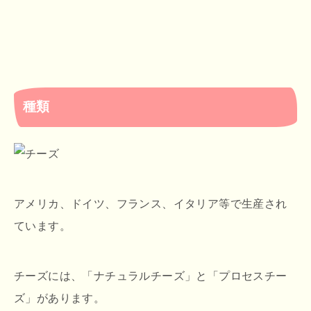
種類
アメリカ、ドイツ、フランス、イタリア等で生産され
ています。
チーズには、「ナチュラルチーズ」と「プロセスチー
ズ」があります。