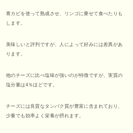
青カビを使って熟成させ、リンゴに乗せて食べたりも
します。
美味しいと評判ですが、人によって好みには差異があ
ります。
他のチーズに比べ塩味が強いのが特徴ですが、実質の
塩分量は4％ほどです。
チーズには良質なタンパク質が豊富に含まれており、
少量でも効率よく栄養が摂れます。