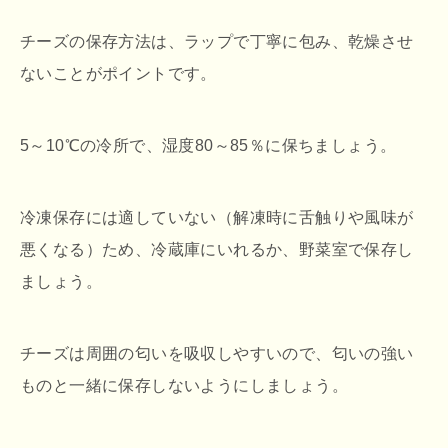
チーズの保存方法は、ラップで丁寧に包み、乾燥させ
ないことがポイントです。
5～10℃の冷所で、湿度80～85％に保ちましょう。
冷凍保存には適していない（解凍時に舌触りや風味が
悪くなる）ため、冷蔵庫にいれるか、野菜室で保存し
ましょう。
チーズは周囲の匂いを吸収しやすいので、匂いの強い
ものと一緒に保存しないようにしましょう。