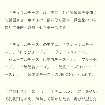
「ナチュラルチーズ」は、主に、乳に乳酸菌等を加え
て凝固させ、ホエイの一部を取り除き、微生物の力を
借りて発酵・熟成させたチーズです。
「ナチュラルチーズ」の中では、「フレッシュチー
ズ」、「白かびチーズ」、「ウォッシュチーズ」、
「シェーブルチーズ（山羊乳チーズ）」、「ブルーチ
ーズ」、「半硬質チーズ」、「硬質チーズ（ハードチ
ーズ）」、「超硬質チーズ」の8種に分けられます。
「プロセスチーズ」は、「ナチュラルチーズ」を砕い
て乳化剤を加え、加熱して溶かした後、再び成型した