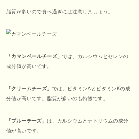
脂質が多いので食べ過ぎには注意しましょう。
「カマンベールチーズ」
では、カルシウムとセレンの
成分値が高いです。
「クリームチーズ」
では、ビタミンAとビタミンKの成
分値が高いです。脂質が多いのも特徴です。
「ブルーチーズ」
は、カルシウムとナトリウムの成分
値が高いです。