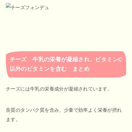
チーズ 牛乳の栄養が凝縮され、ビタミンC
以外のビタミンを含む まとめ
チーズには牛乳の栄養成分が凝縮されています。
良質のタンパク質を含み、少量で効率よく栄養が摂れ
ます。