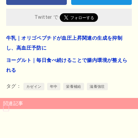
Twitter で
牛乳｜オリゴペプチドが血圧上昇関連の生成を抑制
し、高血圧予防に
ヨーグルト｜毎日食べ続けることで腸内環境が整えら
れる
タグ
カゼイン
年中
栄養補給
滋養強壮
関連記事