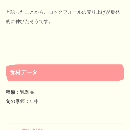
と語ったことから、ロックフォールの売り上げが爆発
的に伸びたそうです。
食材データ
種類：
乳製品
旬の季節：
年中