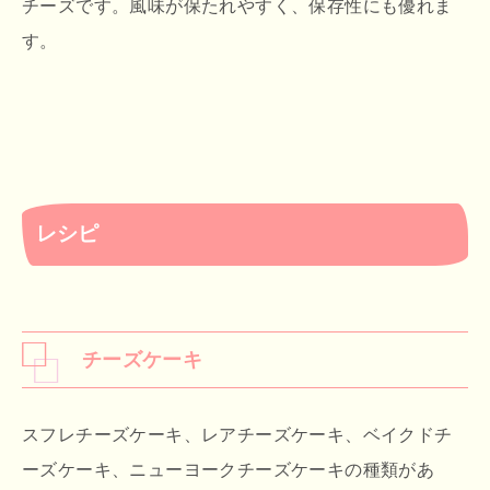
チーズです。風味が保たれやすく、保存性にも優れま
す。
レシピ
チーズケーキ
スフレチーズケーキ、レアチーズケーキ、ベイクドチ
ーズケーキ、ニューヨークチーズケーキの種類があ