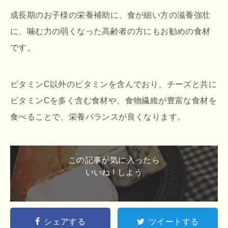
成長期のお子様の栄養補助に、食が細い方の滋養強壮
に、噛む力の弱くなった高齢者の方にもお勧めの食材
です。
ビタミンC以外のビタミンを含んでおり、チーズと共に
ビタミンCを多く含む食材や、食物繊維が豊富な食材を
食べることで、栄養バランスが良くなります。
この記事が気に入ったら
いいね ! しよう
シェアする
ツイートする