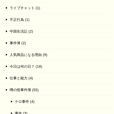
ライブチャット (1)
不正行為 (1)
中国生活記 (2)
事件簿 (2)
人気商品になる理由 (9)
今日は何の日？ (18)
仕事と能力 (4)
噂の怪事件簿 (55)
テロ事件 (4)
事故 (3)