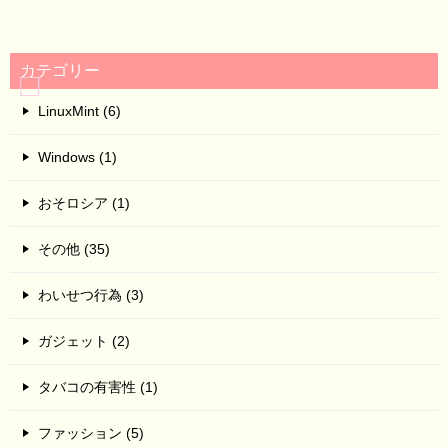
カテゴリー
LinuxMint (6)
Windows (1)
おそロシア (1)
その他 (35)
わいせつ行為 (3)
ガジェット (2)
タバコの有害性 (1)
ファッション (5)