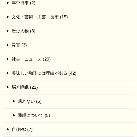
年中行事 (2)
文化・芸術・工芸・技術 (15)
歴史人物 (8)
災害 (3)
社会・ニュース (29)
美味しい珈琲には理由がある (42)
脳と睡眠 (22)
眠れない (5)
睡眠について (5)
自作PC (7)