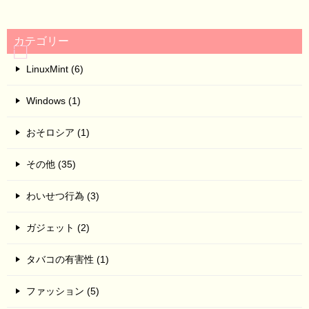
カテゴリー
LinuxMint (6)
Windows (1)
おそロシア (1)
その他 (35)
わいせつ行為 (3)
ガジェット (2)
タバコの有害性 (1)
ファッション (5)