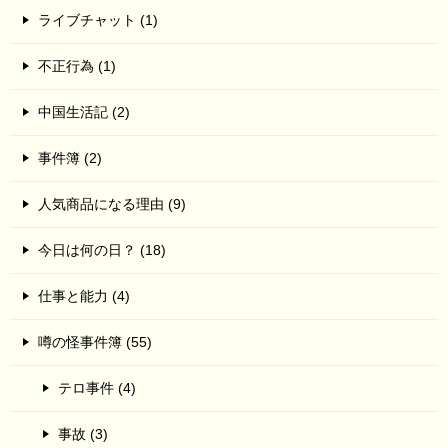
ライブチャット (1)
不正行為 (1)
中国生活記 (2)
事件簿 (2)
人気商品になる理由 (9)
今日は何の日？ (18)
仕事と能力 (4)
噂の怪事件簿 (55)
テロ事件 (4)
事故 (3)