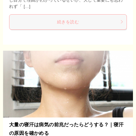
れず「 […]
続きを読む
大量の寝汗は病気の前兆だったらどうする？｜寝汗
の原因を確かめる