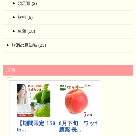
頭足類 (2)
飲料 (5)
魚類 (18)
飲酒の豆知識 (23)
広告