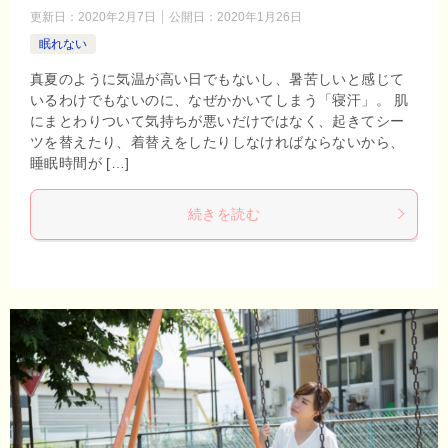
更新日：
2020年2月7日
公開日：
2020年1月26日
眠れない
真夏のように気温が高い日でもないし、暑苦しいと感じて
いるわけでもないのに、なぜかかいてしまう「寝汗」。 肌
にまとわりついて気持ちが悪いだけではなく、起きてシー
ツを替えたり、着替えをしたりしなければならないから、
睡眠時間が […]
続きを読む