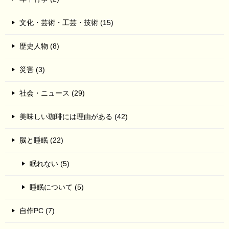
文化・芸術・工芸・技術 (15)
歴史人物 (8)
災害 (3)
社会・ニュース (29)
美味しい珈琲には理由がある (42)
脳と睡眠 (22)
眠れない (5)
睡眠について (5)
自作PC (7)