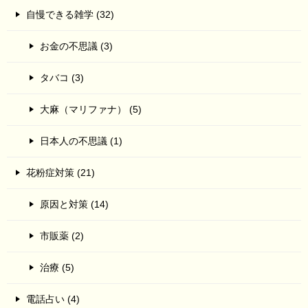
自慢できる雑学 (32)
お金の不思議 (3)
タバコ (3)
大麻（マリファナ） (5)
日本人の不思議 (1)
花粉症対策 (21)
原因と対策 (14)
市販薬 (2)
治療 (5)
電話占い (4)