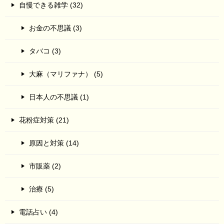
自慢できる雑学 (32)
お金の不思議 (3)
タバコ (3)
大麻（マリファナ） (5)
日本人の不思議 (1)
花粉症対策 (21)
原因と対策 (14)
市販薬 (2)
治療 (5)
電話占い (4)