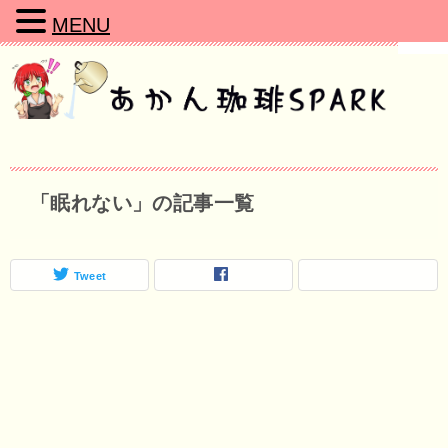
MENU
「眠れない」の記事一覧
Tweet