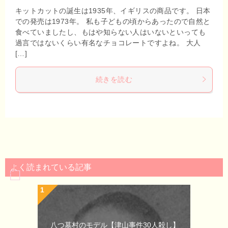
キットカットの誕生は1935年、イギリスの商品です。 日本
での発売は1973年。 私も子どもの頃からあったので自然と
食べていましたし、もはや知らない人はいないといっても
過言ではないくらい有名なチョコレートですよね。 大人
[…]
続きを読む
よく読まれている記事
八つ墓村のモデル【津山事件30人殺し】