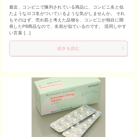
最近、コンビニで陳列されている商品に、コンビニ名と似
たようなロゴ名がついているような気がしませんか。 それ
もそのはず、売れ筋と考えた品物を、コンビニが独自に開
発したPB商品なので、名前が似ているのです。 混同しやす
い言葉 […]
続きを読む