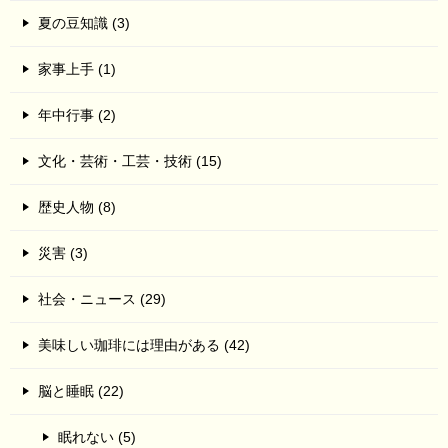
夏の豆知識 (3)
家事上手 (1)
年中行事 (2)
文化・芸術・工芸・技術 (15)
歴史人物 (8)
災害 (3)
社会・ニュース (29)
美味しい珈琲には理由がある (42)
脳と睡眠 (22)
眠れない (5)