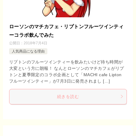
ローソンのマチカフェ・リプトンフルーツインティ
ーコラボ飲んでみた
公開日：
2018年7月4日
人気商品になる理由
リプトンのフルーツインティーを飲みたいけど待ち時間が
大変という方に朗報！ なんとローソンのマチカフェがリプ
トンと夏季限定のコラボ企画として「MACHI cafe Lipton
フルーツインティー」が7月3日に発売されまし […]
続きを読む