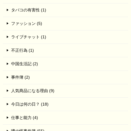
タバコの有害性 (1)
ファッション (5)
ライブチャット (1)
不正行為 (1)
中国生活記 (2)
事件簿 (2)
人気商品になる理由 (9)
今日は何の日？ (18)
仕事と能力 (4)