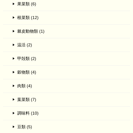
果菜類 (6)
根菜類 (12)
棘皮動物類 (1)
温活 (2)
甲殻類 (2)
穀物類 (4)
肉類 (4)
葉菜類 (7)
調味料 (10)
豆類 (5)