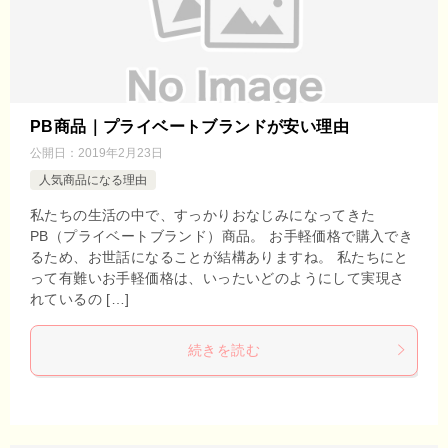
PB商品｜プライベートブランドが安い理由
公開日：
2019年2月23日
人気商品になる理由
私たちの生活の中で、すっかりおなじみになってきた
PB（プライベートブランド）商品。 お手軽価格で購入でき
るため、お世話になることが結構ありますね。 私たちにと
って有難いお手軽価格は、いったいどのようにして実現さ
れているの […]
続きを読む