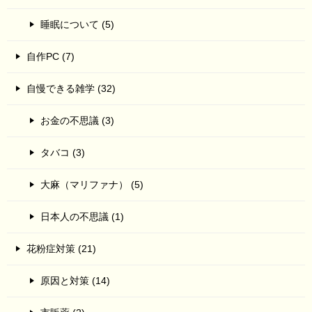
睡眠について (5)
自作PC (7)
自慢できる雑学 (32)
お金の不思議 (3)
タバコ (3)
大麻（マリファナ） (5)
日本人の不思議 (1)
花粉症対策 (21)
原因と対策 (14)