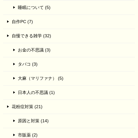
睡眠について (5)
自作PC (7)
自慢できる雑学 (32)
お金の不思議 (3)
タバコ (3)
大麻（マリファナ） (5)
日本人の不思議 (1)
花粉症対策 (21)
原因と対策 (14)
市販薬 (2)