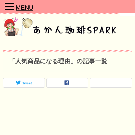
MENU
「人気商品になる理由」の記事一覧
Tweet