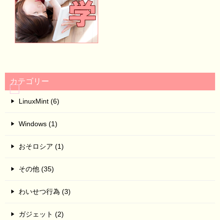
カテゴリー
LinuxMint (6)
Windows (1)
おそロシア (1)
その他 (35)
わいせつ行為 (3)
ガジェット (2)