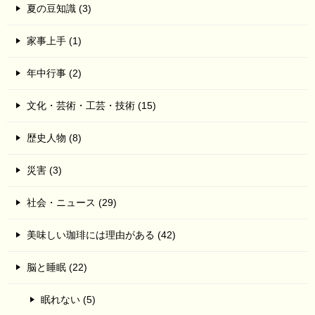
夏の豆知識 (3)
家事上手 (1)
年中行事 (2)
文化・芸術・工芸・技術 (15)
歴史人物 (8)
災害 (3)
社会・ニュース (29)
美味しい珈琲には理由がある (42)
脳と睡眠 (22)
眠れない (5)