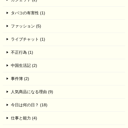
タバコの有害性 (1)
ファッション (5)
ライブチャット (1)
不正行為 (1)
中国生活記 (2)
事件簿 (2)
人気商品になる理由 (9)
今日は何の日？ (18)
仕事と能力 (4)