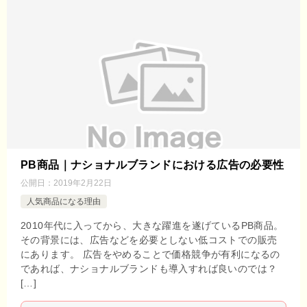
PB商品｜ナショナルブランドにおける広告の必要性
公開日：
2019年2月22日
人気商品になる理由
2010年代に入ってから、大きな躍進を遂げているPB商品。
その背景には、広告などを必要としない低コストでの販売
にあります。 広告をやめることで価格競争が有利になるの
であれば、ナショナルブランドも導入すれば良いのでは？
[…]