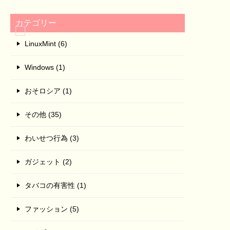
カテゴリー
LinuxMint (6)
Windows (1)
おそロシア (1)
その他 (35)
わいせつ行為 (3)
ガジェット (2)
タバコの有害性 (1)
ファッション (5)