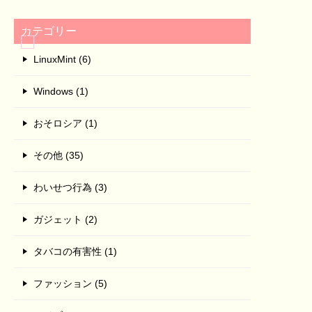
カテゴリー
LinuxMint (6)
Windows (1)
おそロシア (1)
その他 (35)
わいせつ行為 (3)
ガジェット (2)
タバコの有害性 (1)
ファッション (5)