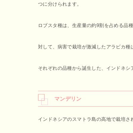
つに分けられます。
ロブスタ種は、生産量の約9割を占める品
対して、病害で栽培が激減したアラビカ種
それぞれの品種から誕生した、インドネシ
マンデリン
インドネシアのスマトラ島の高地で栽培さ