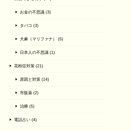
お金の不思議 (3)
タバコ (3)
大麻（マリファナ） (5)
日本人の不思議 (1)
花粉症対策 (21)
原因と対策 (14)
市販薬 (2)
治療 (5)
電話占い (4)