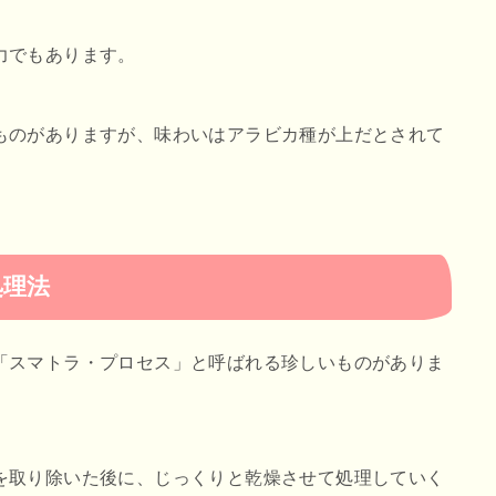
力でもあります。
ものがありますが、味わいはアラビカ種が上だとされて
処理法
「スマトラ・プロセス」と呼ばれる珍しいものがありま
を取り除いた後に、じっくりと乾燥させて処理していく