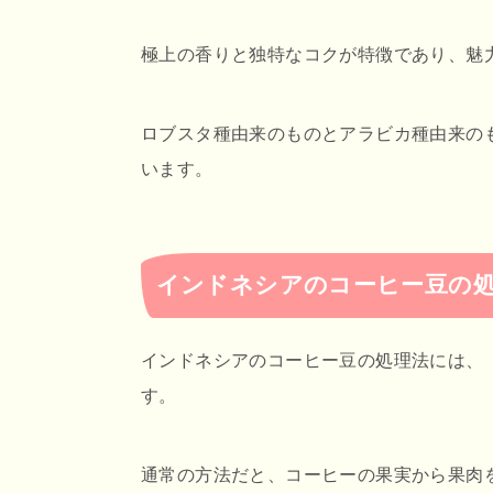
極上の香りと独特なコクが特徴であり、魅
ロブスタ種由来のものとアラビカ種由来の
います。
インドネシアのコーヒー豆の
インドネシアのコーヒー豆の処理法には、
す。
通常の方法だと、コーヒーの果実から果肉