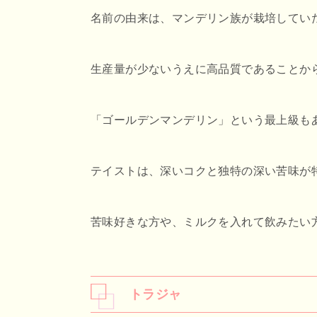
名前の由来は、マンデリン族が栽培してい
生産量が少ないうえに高品質であることか
「ゴールデンマンデリン」という最上級も
テイストは、深いコクと独特の深い苦味が
苦味好きな方や、ミルクを入れて飲みたい
トラジャ