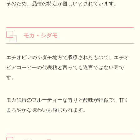
そのため、品種の特定が難しいとされています。
モカ・シダモ
エチオピアのシダモ地方で収穫されたもので、エチオ
ピアコーヒーの代表格と言っても過言ではない豆で
す。
モカ独特のフルーティーな香りと酸味が特徴で、甘く
まろやかな味わいも感じられます。