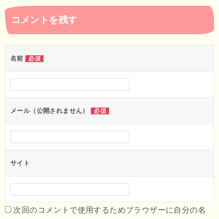
ナ
コメントを残す
ビ
ゲ
ー
名前
必須
シ
ョ
ン
メール（公開されません）
必須
サイト
次回のコメントで使用するためブラウザーに自分の名