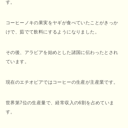
す。
コーヒーノキの果実をヤギが食べていたことがきっか
けで、茹でて飲料にするようになりました。
その後、アラビアを始めとした諸国に伝わったとされ
ています。
現在のエチオピアではコーヒーの生産が主産業です。
世界第7位の生産量で、経常収入の6割を占めていま
す。