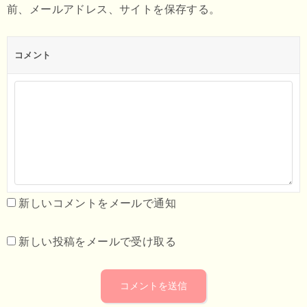
前、メールアドレス、サイトを保存する。
コメント
新しいコメントをメールで通知
新しい投稿をメールで受け取る