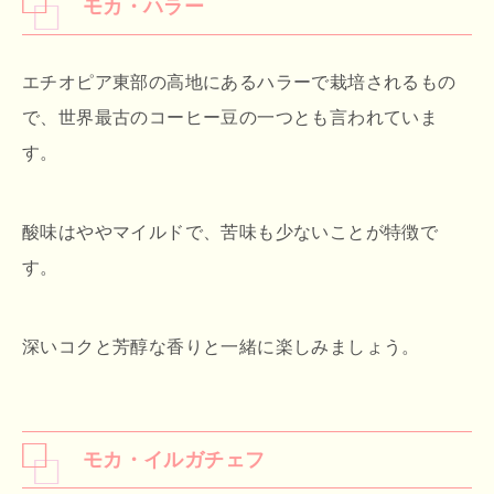
モカ・ハラー
エチオピア東部の高地にあるハラーで栽培されるもの
で、世界最古のコーヒー豆の一つとも言われていま
す。
酸味はややマイルドで、苦味も少ないことが特徴で
す。
深いコクと芳醇な香りと一緒に楽しみましょう。
モカ・イルガチェフ