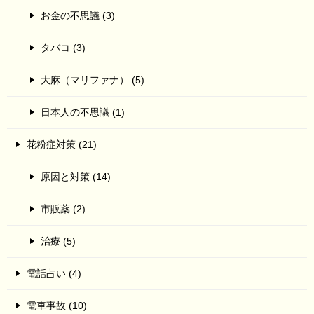
お金の不思議 (3)
タバコ (3)
大麻（マリファナ） (5)
日本人の不思議 (1)
花粉症対策 (21)
原因と対策 (14)
市販薬 (2)
治療 (5)
電話占い (4)
電車事故 (10)