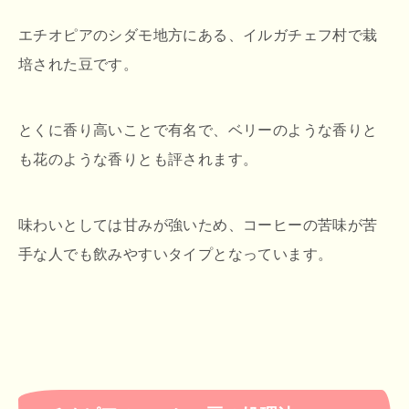
エチオピアのシダモ地方にある、イルガチェフ村で栽
培された豆です。
とくに香り高いことで有名で、ベリーのような香りと
も花のような香りとも評されます。
味わいとしては甘みが強いため、コーヒーの苦味が苦
手な人でも飲みやすいタイプとなっています。