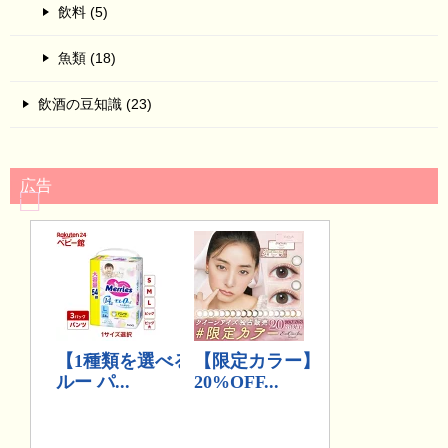
飲料 (5)
魚類 (18)
飲酒の豆知識 (23)
広告