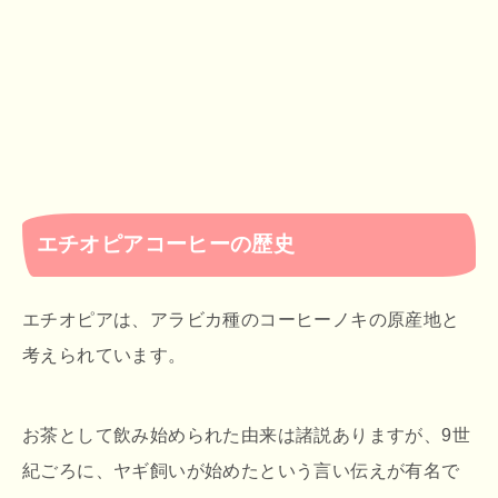
エチオピアコーヒーの歴史
エチオピアは、アラビカ種のコーヒーノキの原産地と
考えられています。
お茶として飲み始められた由来は諸説ありますが、9世
紀ごろに、ヤギ飼いが始めたという言い伝えが有名で