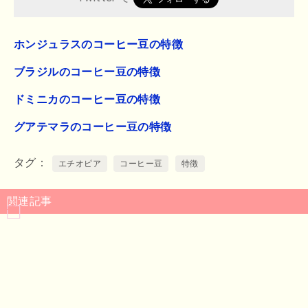
ホンジュラスのコーヒー豆の特徴
ブラジルのコーヒー豆の特徴
ドミニカのコーヒー豆の特徴
グアテマラのコーヒー豆の特徴
タグ
エチオピア
コーヒー豆
特徴
関連記事