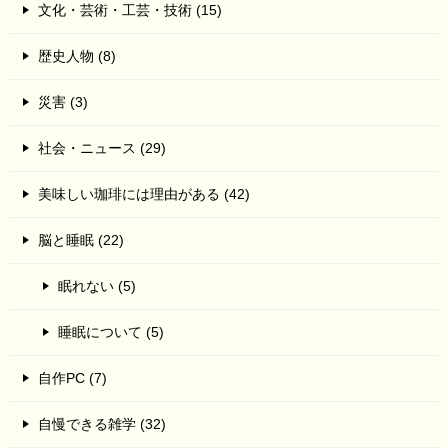
文化・芸術・工芸・技術 (15)
歴史人物 (8)
災害 (3)
社会・ニュース (29)
美味しい珈琲には理由がある (42)
脳と睡眠 (22)
眠れない (5)
睡眠について (5)
自作PC (7)
自慢できる雑学 (32)