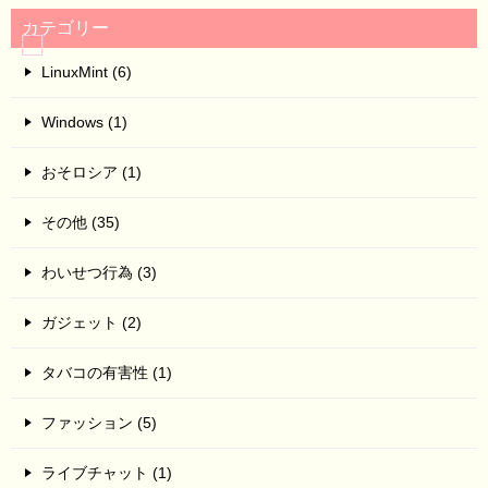
カテゴリー
LinuxMint (6)
Windows (1)
おそロシア (1)
その他 (35)
わいせつ行為 (3)
ガジェット (2)
タバコの有害性 (1)
ファッション (5)
ライブチャット (1)