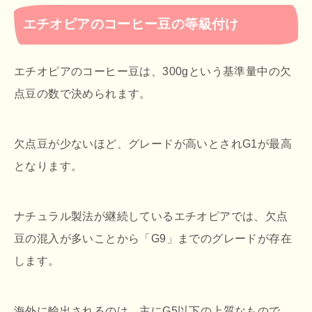
エチオピアのコーヒー豆の等級付け
エチオピアのコーヒー豆は、300gという基準量中の欠
点豆の数で決められます。
欠点豆が少ないほど、グレードが高いとされG1が最高
となります。
ナチュラル製法が継続しているエチオピアでは、欠点
豆の混入が多いことから「G9」までのグレードが存在
します。
海外に輸出されるのは、主にG5以下の上質なもので、