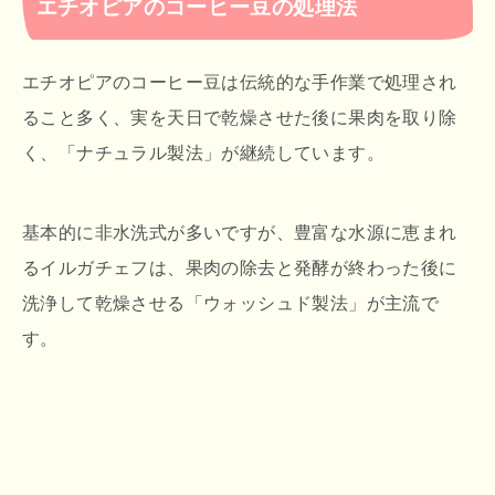
エチオピアのコーヒー豆の処理法
エチオピアのコーヒー豆は伝統的な手作業で処理され
ること多く、実を天日で乾燥させた後に果肉を取り除
く、「ナチュラル製法」が継続しています。
基本的に非水洗式が多いですが、豊富な水源に恵まれ
るイルガチェフは、果肉の除去と発酵が終わった後に
洗浄して乾燥させる「ウォッシュド製法」が主流で
す。