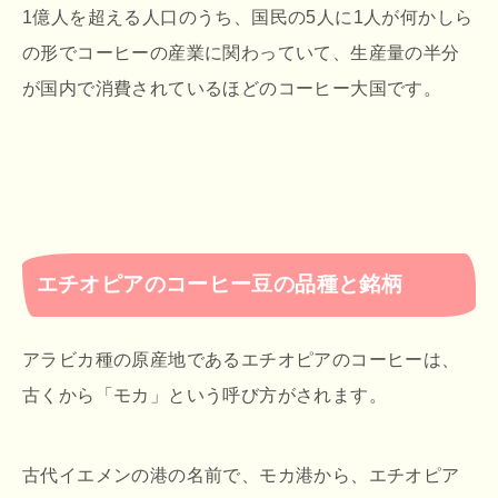
1億人を超える人口のうち、国民の5人に1人が何かしら
の形でコーヒーの産業に関わっていて、生産量の半分
が国内で消費されているほどのコーヒー大国です。
エチオピアのコーヒー豆の品種と銘柄
アラビカ種の原産地であるエチオピアのコーヒーは、
古くから「モカ」という呼び方がされます。
古代イエメンの港の名前で、モカ港から、エチオピア