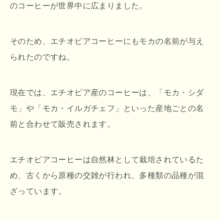
のコーヒーが世界中に広まりました。
そのため、エチオピアコーヒーにもモカの名前が与え
られたのですね。
現在では、エチオピア産のコーヒーは、「モカ・シダ
モ」や「モカ・イルガチェフ」といった産地ごとの名
前と合わせて販売されます。
エチオピアコーヒーは自然林として栽培されているた
め、古くから原種の交雑が行われ、多種類の品種が混
ざっています。