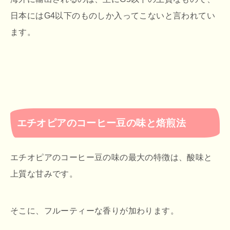
日本にはG4以下のものしか入ってこないと言われてい
ます。
エチオピアのコーヒー豆の味と焙煎法
エチオピアのコーヒー豆の味の最大の特徴は、酸味と
上質な甘みです。
そこに、フルーティーな香りが加わります。