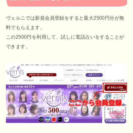
ヴェルニでは新規会員登録をすると最大2500円分が無
料でもらえます。
この2500円を利用して、試しに電話占いをすることが
できます。