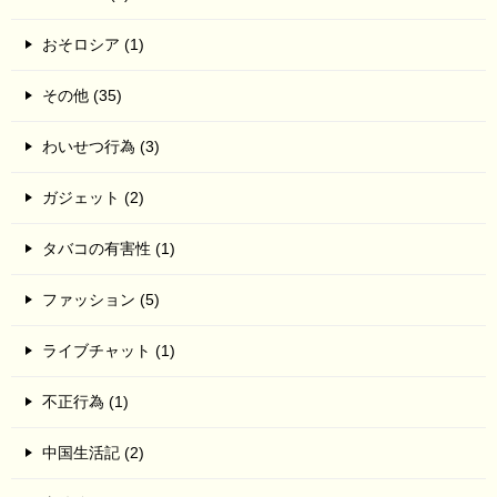
おそロシア (1)
その他 (35)
わいせつ行為 (3)
ガジェット (2)
タバコの有害性 (1)
ファッション (5)
ライブチャット (1)
不正行為 (1)
中国生活記 (2)