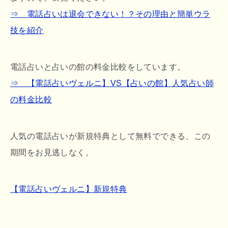
⇒ 電話占いは退会できない！？その理由と簡単ウラ
技を紹介
電話占いと占いの館の料金比較をしています。
⇒ 【電話占いヴェルニ】VS【占いの館】人気占い師
の料金比較
人気の電話占いが新規特典として無料でできる、この
期間をお見逃しなく。
【電話占いヴェルニ】新規特典