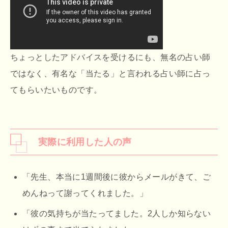
ちょっとしたアドバイスを受けるにも、無名の占い師
ではなく、有名な「当たる」と言われる占い師に占っ
てもらいたいものです。
実際に利用した人の声
「先生、本当に1週間後に彼からメールがきて、ご
めんねって謝ってくれました。」
「彼の気持ちが当たってました。2人しか知らない