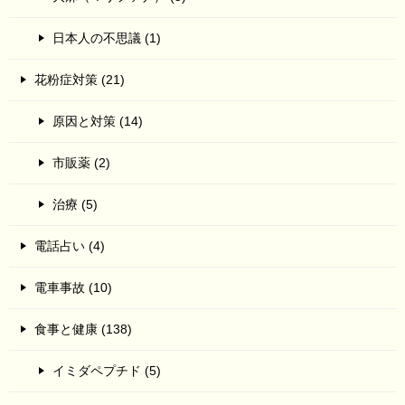
日本人の不思議 (1)
花粉症対策 (21)
原因と対策 (14)
市販薬 (2)
治療 (5)
電話占い (4)
電車事故 (10)
食事と健康 (138)
イミダペプチド (5)