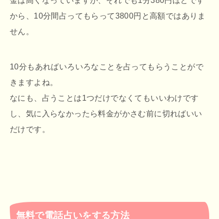
金は高くなっていますが、それでも1分380円ほどです
から、10分間占ってもらって3800円と高額ではありま
せん。
10分もあればいろいろなことを占ってもらうことがで
きますよね。
なにも、占うことは1つだけでなくてもいいわけです
し、気に入らなかったら料金がかさむ前に切ればいい
だけです。
無料で電話占いをする方法