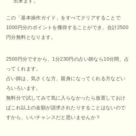
出来ます。
この「基本操作ガイド」をすべてクリアすることで
1000円分のポイントを獲得することができ、合計2500
円分無料となります。
2500円分ですから、1分230円の占い師なら10分間、占
ってくれます。
占い師は、気さくな方、親身になってくれる方などい
ろいろいます。
無料分で試してみて気に入らなかったら放置しておけ
ばこれ以上の金額が請求されたりすることはないので
すから、いいチャンスだと思いませんか？