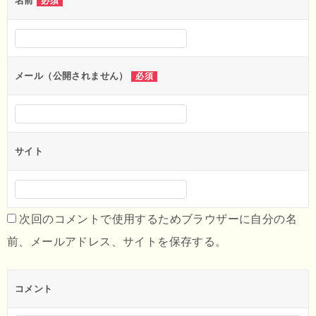
ー
名前
必須
シ
ョ
ン
メール（公開されません）
必須
サイト
次回のコメントで使用するためブラウザーに自分の名
前、メールアドレス、サイトを保存する。
コメント