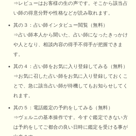
⇒レビューはお客様の生の声です。そこから該当占
い師の得意分野や性格などが読み取れます。
其の３：占い師インタビュー閲覧（無料）
⇒占い師本人から聞いた、占い師になったきっかけ
や人となり、相談内容の得手不得手が把握できま
す。
其の４：占い師をお気に入り登録してみる（無料）
⇒お気に召した占い師をお気に入り登録しておくこ
とで、急に該当占い師が待機してもお知らせしてく
れます。
其の５：電話鑑定の予約をしてみる（無料）
⇒ヴェルニの基本操作です。今すぐ鑑定できない方
は予約をしてご都合の良い日時に鑑定を受ける事が