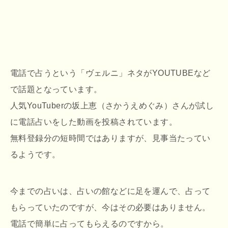
電話で占うという「ヴェルニ」ネタがYOUTUBEなど
で話題となっています。
人気YouTuberの坂上恵（さかうえめぐみ）さんが試し
に電話占いをした動画を投稿されています。
無料登録分の短時間ではありますが、見事当たってい
るようです。
今までの占いは、占いの館などに足を運んで、占って
もらっていたのですが、今はその必要はありません。
電話で簡単に占ってもらえるのですから。