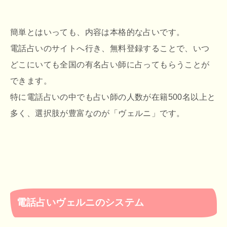
簡単とはいっても、内容は本格的な占いです。
電話占いのサイトへ行き、無料登録することで、いつ
どこにいても全国の有名占い師に占ってもらうことが
できます。
特に電話占いの中でも占い師の人数が在籍500名以上と
多く、選択肢が豊富なのが「ヴェルニ」です。
電話占いヴェルニのシステム