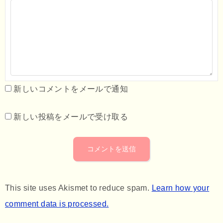
新しいコメントをメールで通知
新しい投稿をメールで受け取る
This site uses Akismet to reduce spam.
Learn how your
comment data is processed.