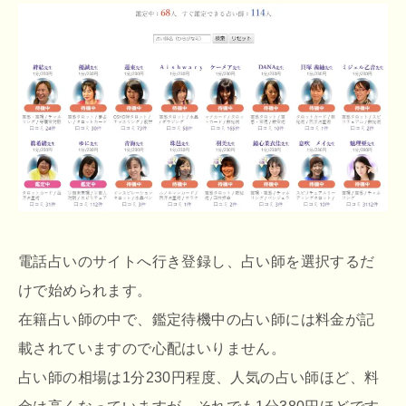
電話占いのサイトへ行き登録し、占い師を選択するだ
けで始められます。
在籍占い師の中で、鑑定待機中の占い師には料金が記
載されていますので心配はいりません。
占い師の相場は1分230円程度、人気の占い師ほど、料