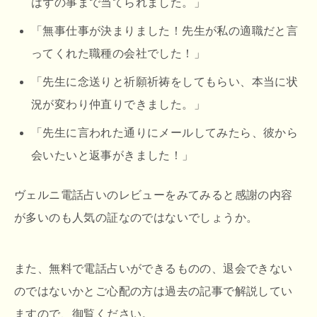
はずの事まで当てられました。」
「無事仕事が決まりました！先生が私の適職だと言
ってくれた職種の会社でした！」
「先生に念送りと祈願祈祷をしてもらい、本当に状
況が変わり仲直りできました。」
「先生に言われた通りにメールしてみたら、彼から
会いたいと返事がきました！」
ヴェルニ電話占いのレビューをみてみると感謝の内容
が多いのも人気の証なのではないでしょうか。
また、無料で電話占いができるものの、退会できない
のではないかとご心配の方は過去の記事で解説してい
ますので、御覧ください。