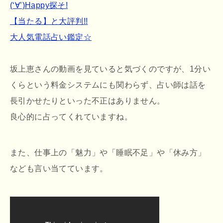
(‘∀’)Happy探そ!
【当たる】と大評判!!
大人気電話占い鑑定☆
坂上恵さんの動画を見ていると気づくのですが、1分い
くらという料金システムにも関わらず、占い師は話を
長引かせたりといった不正はありません。
良心的に占ってくれていますね。
また、仕事上の「魅力」や「睡眠不足」や「休み方」
なども言い当てています。