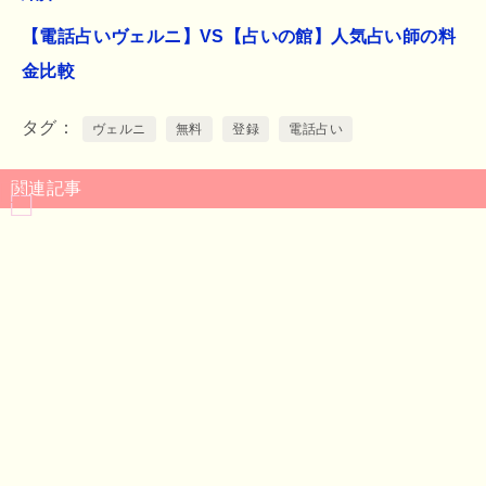
【電話占いヴェルニ】VS【占いの館】人気占い師の料
金比較
タグ
ヴェルニ
無料
登録
電話占い
関連記事