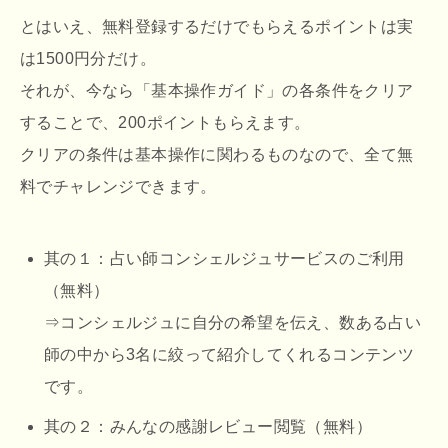
とはいえ、無料登録するだけでもらえるポイントは実
は1500円分だけ。
それが、今なら「基本操作ガイド」の各条件をクリア
することで、200ポイントもらえます。
クリアの条件は基本操作に関わるものなので、全て無
料でチャレンジできます。
其の１：占い師コンシェルジュサービスのご利用
（無料）
⇒コンシェルジュに自分の希望を伝え、数ある占い
師の中から3名に絞って紹介してくれるコンテンツ
です。
其の２：みんなの感謝レビュー閲覧（無料）