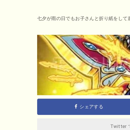
七夕が雨の日でもお子さんと折り紙をして
シェアする
Twitter