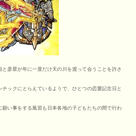
姫と彦星が年に一度だけ天の川を渡って会うことを許さ
ンチックにとらえているようで、ひとつの恋愛記念日と
に願い事をする風習も日本各地の子どもたちの間で行わ