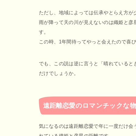
ただし、地域によっては伝承やとらえ方が
雨が降って天の川が見えないのは織姫と彦
す。
この時、1年間待ってやっと会えたので喜
でも、この説は逆に言うと「晴れていると
だけでしょうか。
遠距離恋愛のロマンチックな
気になるのは遠距離恋愛で年に一度だけ会
れている織姫と彦星の距離です。