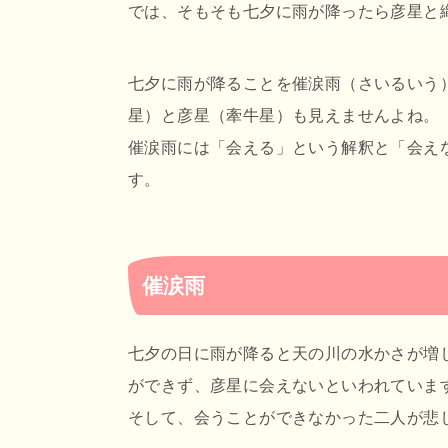
では、そもそも七夕に雨が降ったら彦星と
七夕に雨が降ることを催涙雨（さいるいう
星）と彦星（牽牛星）も見えませんよね。
催涙雨には「会える」という解釈と「会え
す。
催涙雨
七夕の日に雨が降ると天の川の水かさが増
ができず、彦星に会えないといわれていま
そして、会うことができなかった二人が悲