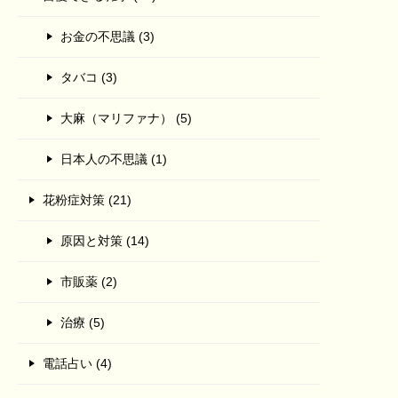
お金の不思議 (3)
タバコ (3)
大麻（マリファナ） (5)
日本人の不思議 (1)
花粉症対策 (21)
原因と対策 (14)
市販薬 (2)
治療 (5)
電話占い (4)