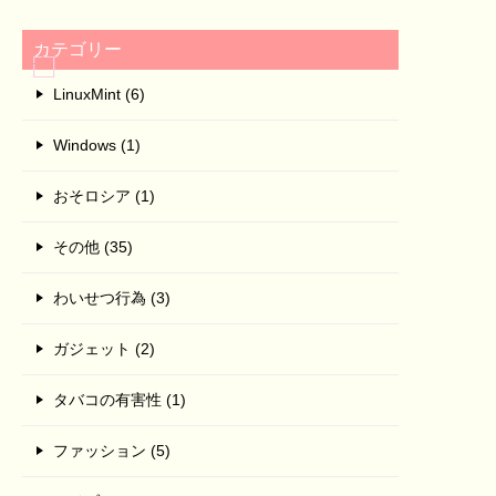
カテゴリー
LinuxMint (6)
Windows (1)
おそロシア (1)
その他 (35)
わいせつ行為 (3)
ガジェット (2)
タバコの有害性 (1)
ファッション (5)