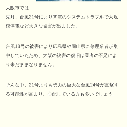
大阪市では
先月、台風21号により関電のシステムトラブルで大規
模停電など大きな被害が出ました。
台風18号の被害により広島県や岡山県に修理業者が集
中していたため、大阪の被害の復旧は業者の不足によ
り未だままなりません。
そんな中、21号よりも勢力の巨大な台風24号が直撃す
る可能性が高まり、心配している方も多いでしょう。