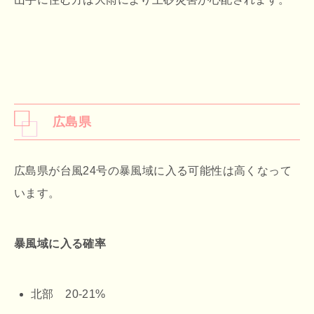
広島県
広島県が台風24号の暴風域に入る可能性は高くなって
います。
暴風域に入る確率
北部 20-21%