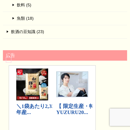
飲料 (5)
魚類 (18)
飲酒の豆知識 (23)
広告