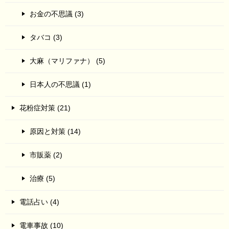
お金の不思議 (3)
タバコ (3)
大麻（マリファナ） (5)
日本人の不思議 (1)
花粉症対策 (21)
原因と対策 (14)
市販薬 (2)
治療 (5)
電話占い (4)
電車事故 (10)