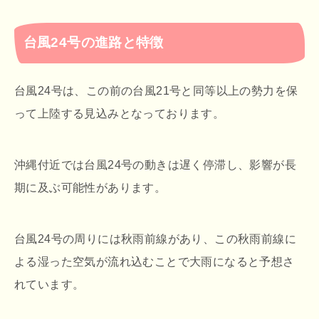
台風24号の進路と特徴
台風24号は、この前の台風21号と同等以上の勢力を保
って上陸する見込みとなっております。
沖縄付近では台風24号の動きは遅く停滞し、影響が長
期に及ぶ可能性があります。
台風24号の周りには秋雨前線があり、この秋雨前線に
よる湿った空気が流れ込むことで大雨になると予想さ
れています。