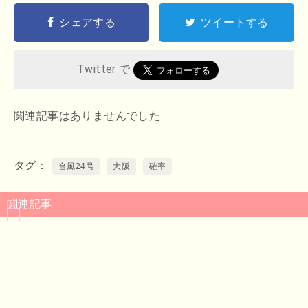
シェアする
ツイートする
Twitter で
関連記事はありませんでした
タグ
台風24号
大阪
確率
関連記事