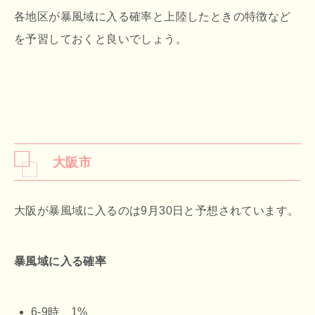
各地区が暴風域に入る確率と上陸したときの特徴など
を予習しておくと良いでしょう。
大阪市
大阪が暴風域に入るのは9月30日と予想されています。
暴風域に入る確率
6-9時 1%