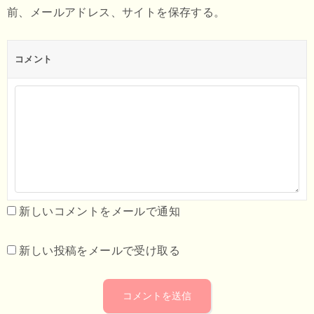
前、メールアドレス、サイトを保存する。
コメント
新しいコメントをメールで通知
新しい投稿をメールで受け取る