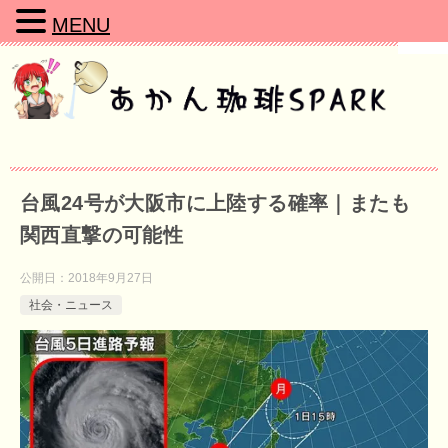
MENU
台風24号が大阪市に上陸する確率｜またも
関西直撃の可能性
公開日：
2018年9月27日
社会・ニュース