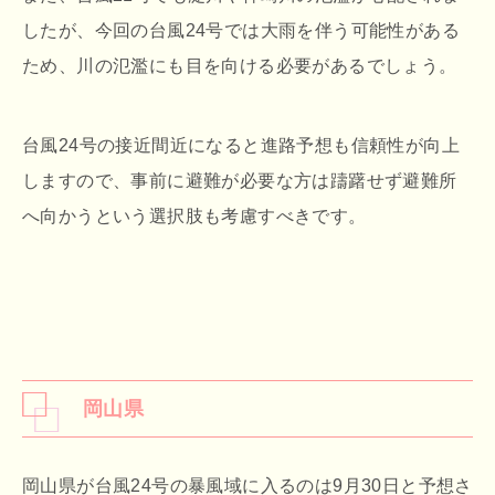
したが、今回の台風24号では大雨を伴う可能性がある
ため、川の氾濫にも目を向ける必要があるでしょう。
台風24号の接近間近になると進路予想も信頼性が向上
しますので、事前に避難が必要な方は躊躇せず避難所
へ向かうという選択肢も考慮すべきです。
岡山県
岡山県が台風24号の暴風域に入るのは9月30日と予想さ