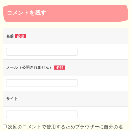
ナ
コメントを残す
ビ
ゲ
ー
名前
必須
シ
ョ
ン
メール（公開されません）
必須
サイト
次回のコメントで使用するためブラウザーに自分の名