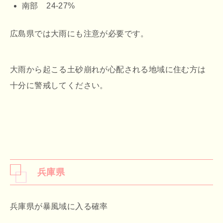
南部 24-27%
広島県では大雨にも注意が必要です。
大雨から起こる土砂崩れが心配される地域に住む方は
十分に警戒してください。
兵庫県
兵庫県が暴風域に入る確率