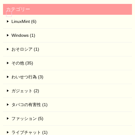
カテゴリー
LinuxMint (6)
Windows (1)
おそロシア (1)
その他 (35)
わいせつ行為 (3)
ガジェット (2)
タバコの有害性 (1)
ファッション (5)
ライブチャット (1)