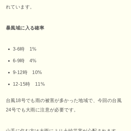
れています。
暴風域に入る確率
3-6時 1%
6-9時 4%
9-12時 10%
12-15時 11%
台風18号でも雨の被害が多かった地域で、今回の台風
24号でも大雨に注意が必要です。
山手に住む方は大雨により土砂災害が心配されます。