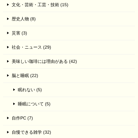
文化・芸術・工芸・技術 (15)
歴史人物 (8)
災害 (3)
社会・ニュース (29)
美味しい珈琲には理由がある (42)
脳と睡眠 (22)
眠れない (5)
睡眠について (5)
自作PC (7)
自慢できる雑学 (32)