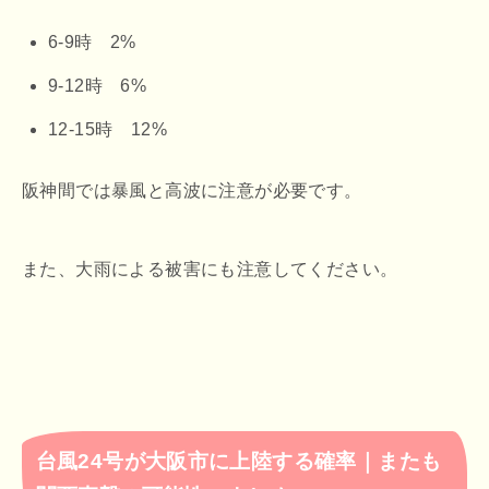
6-9時 2%
9-12時 6%
12-15時 12%
阪神間では暴風と高波に注意が必要です。
また、大雨による被害にも注意してください。
台風24号が大阪市に上陸する確率｜またも