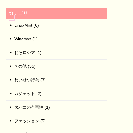
カテゴリー
LinuxMint (6)
Windows (1)
おそロシア (1)
その他 (35)
わいせつ行為 (3)
ガジェット (2)
タバコの有害性 (1)
ファッション (5)