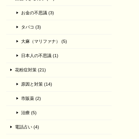
お金の不思議 (3)
タバコ (3)
大麻（マリファナ） (5)
日本人の不思議 (1)
花粉症対策 (21)
原因と対策 (14)
市販薬 (2)
治療 (5)
電話占い (4)