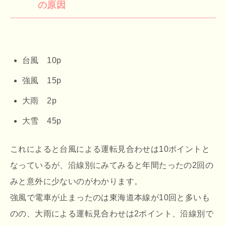
の原因
台風 10p
強風 15p
大雨 2p
大雪 45p
これによると台風による運転見合わせは10ポイントと
なっているが、沿線別にみてみると年間たったの2回の
みと意外に少ないのがわかります。
強風で電車が止まったのは東海道本線が10回と多いも
のの、大雨による運転見合わせは2ポイント、沿線別で