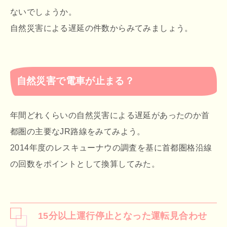
ないでしょうか。
自然災害による遅延の件数からみてみましょう。
自然災害で電車が止まる？
年間どれくらいの自然災害による遅延があったのか首
都圏の主要なJR路線をみてみよう。
2014年度のレスキューナウの調査を基に首都圏格沿線
の回数をポイントとして換算してみた。
15分以上運行停止となった運転見合わせ