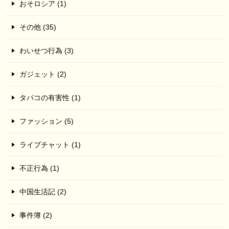
おそロシア (1)
その他 (35)
わいせつ行為 (3)
ガジェット (2)
タバコの有害性 (1)
ファッション (5)
ライブチャット (1)
不正行為 (1)
中国生活記 (2)
事件簿 (2)