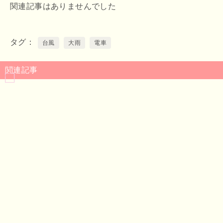
関連記事はありませんでした
タグ
台風
大雨
電車
関連記事