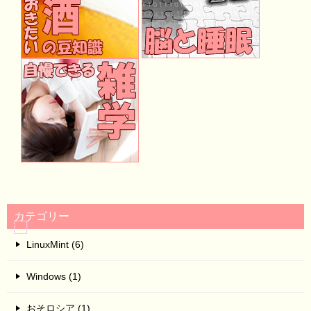
カテゴリー
LinuxMint (6)
Windows (1)
おそロシア (1)