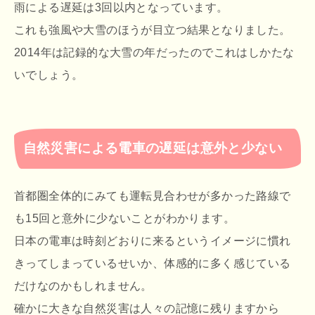
雨による遅延は3回以内となっています。
これも強風や大雪のほうが目立つ結果となりました。
2014年は記録的な大雪の年だったのでこれはしかたな
いでしょう。
自然災害による電車の遅延は意外と少ない
首都圏全体的にみても運転見合わせが多かった路線で
も15回と意外に少ないことがわかります。
日本の電車は時刻どおりに来るというイメージに慣れ
きってしまっているせいか、体感的に多く感じている
だけなのかもしれません。
確かに大きな自然災害は人々の記憶に残りますから