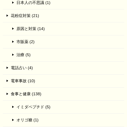
日本人の不思議 (1)
花粉症対策 (21)
原因と対策 (14)
市販薬 (2)
治療 (5)
電話占い (4)
電車事故 (10)
食事と健康 (138)
イミダペプチド (5)
オリゴ糖 (1)