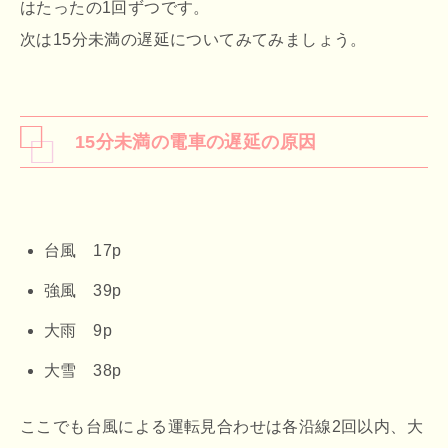
はたったの1回ずつです。
次は15分未満の遅延についてみてみましょう。
15分未満の電車の遅延の原因
台風 17p
強風 39p
大雨 9p
大雪 38p
ここでも台風による運転見合わせは各沿線2回以内、大