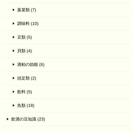
葉菜類 (7)
調味料 (10)
豆類 (5)
貝類 (4)
酒粕の効能 (6)
頭足類 (2)
飲料 (5)
魚類 (18)
飲酒の豆知識 (23)