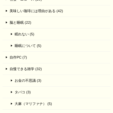
美味しい珈琲には理由がある (42)
脳と睡眠 (22)
眠れない (5)
睡眠について (5)
自作PC (7)
自慢できる雑学 (32)
お金の不思議 (3)
タバコ (3)
大麻（マリファナ） (5)