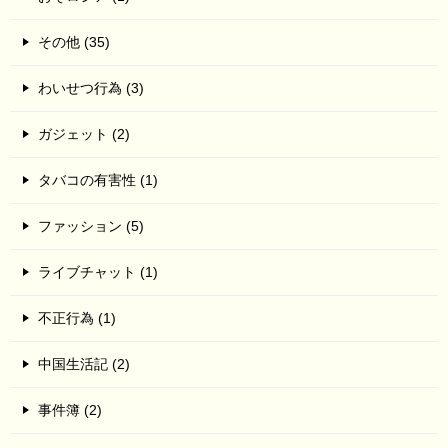
その他 (35)
わいせつ行為 (3)
ガジェット (2)
タバコの有害性 (1)
ファッション (5)
ライブチャット (1)
不正行為 (1)
中国生活記 (2)
事件簿 (2)