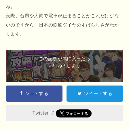
ね。
実際、台風や大雨で電車が止まることがこれだけ少な
いのですから、日本の鉄道ダイヤのすばらしさがわか
ります。
この記事が気に入ったら
いいね ! しよう
シェアする
ツイートする
Twitter で