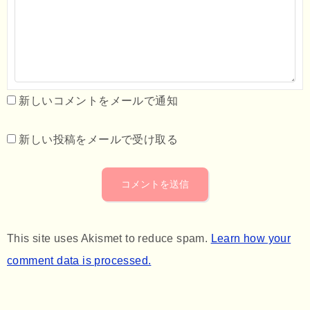
新しいコメントをメールで通知
新しい投稿をメールで受け取る
This site uses Akismet to reduce spam.
Learn how your
comment data is processed.