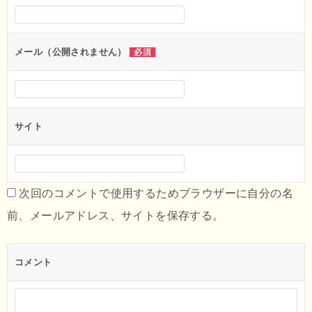
ョ
ン
メール（公開されません）
必須
サイト
次回のコメントで使用するためブラウザーに自分の名
前、メールアドレス、サイトを保存する。
コメント