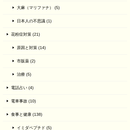
大麻（マリファナ） (5)
日本人の不思議 (1)
花粉症対策 (21)
原因と対策 (14)
市販薬 (2)
治療 (5)
電話占い (4)
電車事故 (10)
食事と健康 (138)
イミダペプチド (5)