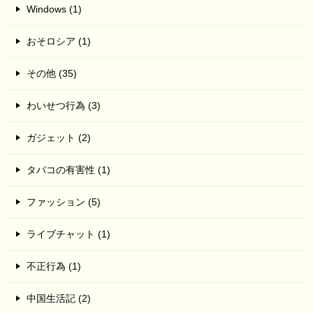
Windows (1)
おそロシア (1)
その他 (35)
わいせつ行為 (3)
ガジェット (2)
タバコの有害性 (1)
ファッション (5)
ライブチャット (1)
不正行為 (1)
中国生活記 (2)