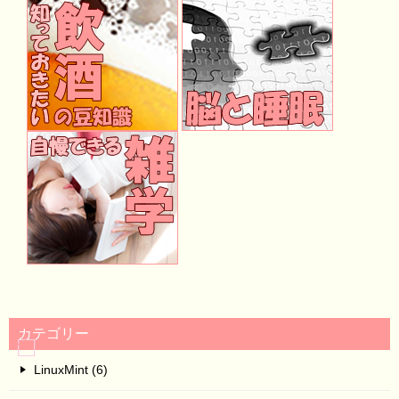
カテゴリー
LinuxMint (6)