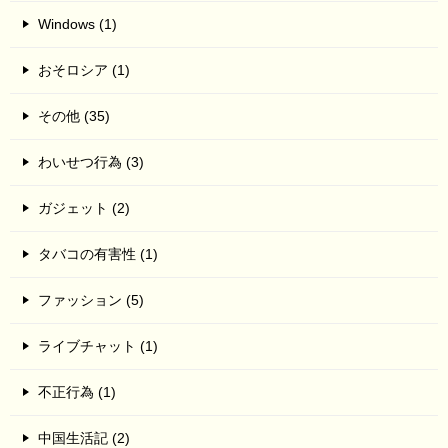
Windows (1)
おそロシア (1)
その他 (35)
わいせつ行為 (3)
ガジェット (2)
タバコの有害性 (1)
ファッション (5)
ライブチャット (1)
不正行為 (1)
中国生活記 (2)