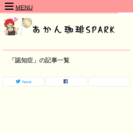
MENU
「認知症」の記事一覧
Tweet