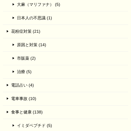
大麻（マリファナ） (5)
日本人の不思議 (1)
花粉症対策 (21)
原因と対策 (14)
市販薬 (2)
治療 (5)
電話占い (4)
電車事故 (10)
食事と健康 (138)
イミダペプチド (5)