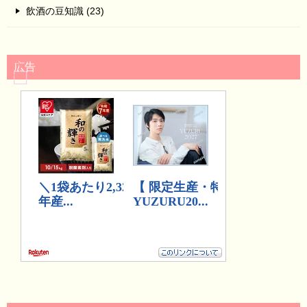
飲酒の豆知識 (23)
広告