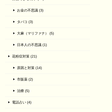
お金の不思議 (3)
タバコ (3)
大麻（マリファナ） (5)
日本人の不思議 (1)
花粉症対策 (21)
原因と対策 (14)
市販薬 (2)
治療 (5)
電話占い (4)