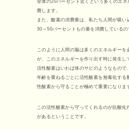
全体の20パーセント近くという多くのエネ
費します。
また、酸素の消費量は、私たち人間が吸い
30～50パーセントもの量を消費しているの
このように人間の脳は多くのエネルギーを
が、このエネルギーを作り出す時に発生し
活性酸素はいわば体のサビのようなもので
年齢を重ねるごとに活性酸素を無毒化する
性酸素から守ることが極めて重要になりま
この活性酸素から守ってくれるのが抗酸化
があるということです。