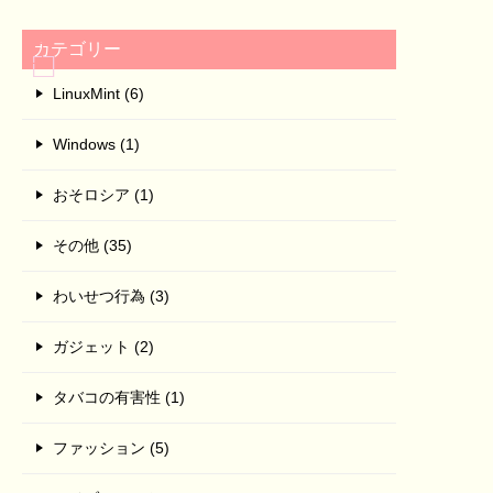
カテゴリー
LinuxMint (6)
Windows (1)
おそロシア (1)
その他 (35)
わいせつ行為 (3)
ガジェット (2)
タバコの有害性 (1)
ファッション (5)