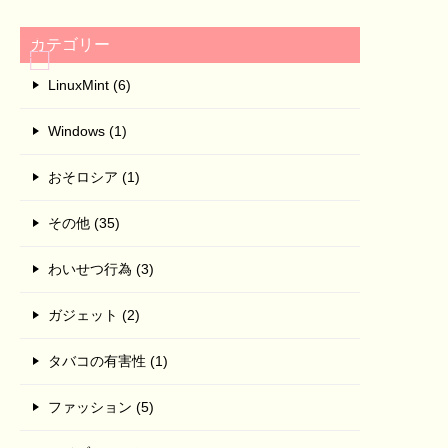
カテゴリー
LinuxMint (6)
Windows (1)
おそロシア (1)
その他 (35)
わいせつ行為 (3)
ガジェット (2)
タバコの有害性 (1)
ファッション (5)