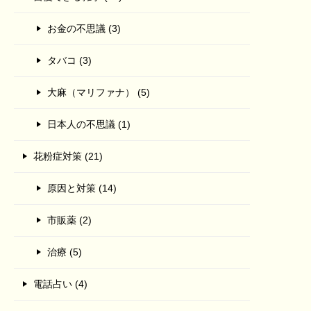
お金の不思議 (3)
タバコ (3)
大麻（マリファナ） (5)
日本人の不思議 (1)
花粉症対策 (21)
原因と対策 (14)
市販薬 (2)
治療 (5)
電話占い (4)