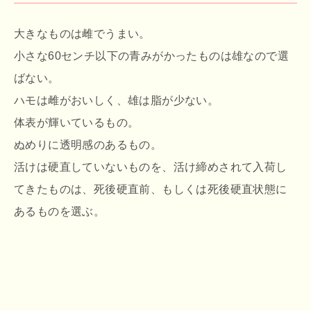
大きなものは雌でうまい。
小さな60センチ以下の青みがかったものは雄なので選
ばない。
ハモは雌がおいしく、雄は脂が少ない。
体表が輝いているもの。
ぬめりに透明感のあるもの。
活けは硬直していないものを、活け締めされて入荷し
てきたものは、死後硬直前、もしくは死後硬直状態に
あるものを選ぶ。