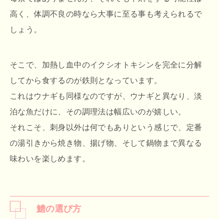
高く、体調不良の時なら大事に至る事も考えられるで
しょう。
そこで、加熱し血中のイクシオトキシンを完全に分解
してから食するのが鉄則となっています。
これはウナギも同様なのですが、ウナギと異なり、淡
泊な魚だけに、その調理法は幅広いのが嬉しい。
それこそ、刺身以外は何でもありという感じで、定番
の湯引きから焼き物、揚げ物、そして鍋物まで異なる
味わいを楽しめます。
鱧の選び方