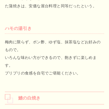
た蒲焼きは、安価な屋台料理と同等だったという。
ハモの湯引き
梅肉に限らず、ポン酢、ゆず塩、抹茶塩などお好みの
もので。
いろんな味わい方ができるので、飽きずに楽しめま
す。
プリプリの食感を自宅でご堪能ください。
鱧の白焼き