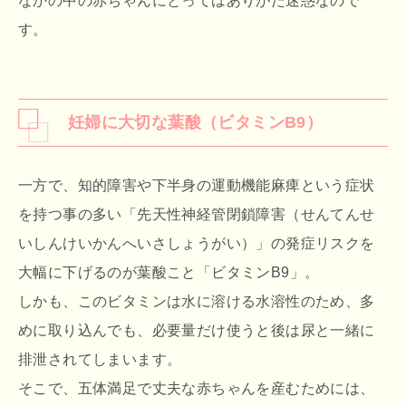
なかの中の赤ちゃんにとってはありがた迷惑なので
す。
妊婦に大切な葉酸（ビタミンB9）
一方で、知的障害や下半身の運動機能麻痺という症状
を持つ事の多い「先天性神経管閉鎖障害（せんてんせ
いしんけいかんへいさしょうがい）」の発症リスクを
大幅に下げるのが葉酸こと「ビタミンB9」。
しかも、このビタミンは水に溶ける水溶性のため、多
めに取り込んでも、必要量だけ使うと後は尿と一緒に
排泄されてしまいます。
そこで、五体満足で丈夫な赤ちゃんを産むためには、