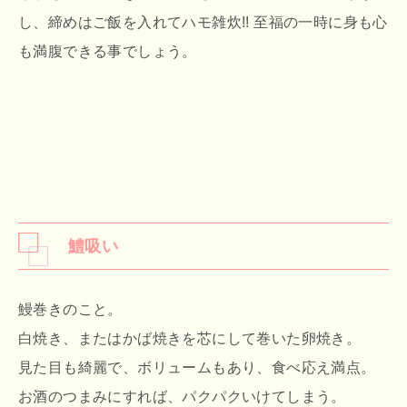
し、締めはご飯を入れてハモ雑炊!! 至福の一時に身も心
も満腹できる事でしょう。
鱧吸い
鰻巻きのこと。
白焼き、またはかば焼きを芯にして巻いた卵焼き。
見た目も綺麗で、ボリュームもあり、食べ応え満点。
お酒のつまみにすれば、パクパクいけてしまう。