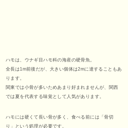
ハモは、ウナギ目ハモ科の海産の硬骨魚。
全長は1m前後だが、大きい個体は2mに達することもあ
ります。
関東では小骨が多いためあまり好まれませんが、関西
では夏を代表する味覚として人気があります。
ハモには硬くて長い骨が多く、食べる前には「骨切
り」という処理が必要です。