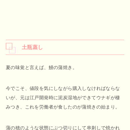
土瓶蒸し
夏の味覚と言えば、鰻の蒲焼き。
今でこそ、値段を気にしながら購入しなければならな
いが、元は江戸開発時に泥炭湿地ができてウナギが棲
みつき、これを労働者が食したのが蒲焼きの始まり。
蒲の穂のような状態にぶつ切りにして串刺しで焼かれ