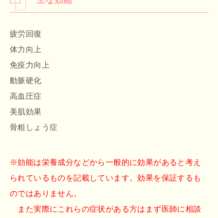
疲労回復
体力向上
免疫力向上
動脈硬化
高血圧症
美肌効果
骨粗しょう症
※効能は栄養成分などから一般的に効果があると考え
られているものを記載しています。効果を保証するも
のではありません。
また実際にこれらの症状がある方はまず医師に相談