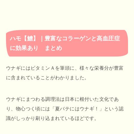
ハモ【鱧】｜豊富なコラーゲンと高血圧症
に効果あり まとめ
ウナギにはビタミンＡを筆頭に、様々な栄養分が豊富
に含まれていることがわかりました。
ウナギにまつわる調理法は日本に根付いた文化であ
り、物心つく頃には「夏バテにはウナギ！」という認
識がしっかり刷り込まれているほどです。