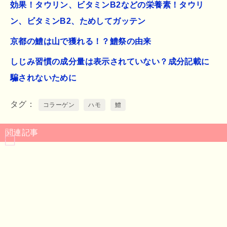
効果！タウリン、ビタミンB2などの栄養素！タウリ
ン、ビタミンB2、ためしてガッテン
京都の鱧は山で獲れる！？鱧祭の由来
しじみ習慣の成分量は表示されていない？成分記載に
騙されないために
タグ
コラーゲン
ハモ
鱧
関連記事