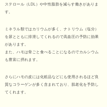
ステロール（LDL）や中性脂肪を減らす働きがありま
す。
ミネラル類ではカリウムが多く、ナトリウム（塩分）
を尿とともに排泄してくれるので高血圧の予防に効果
があります。
また、ハモは骨ごと食べることになるのでカルシウム
も豊富に摂れます。
さらにハモの皮には化粧品などにも使用されるほど良
質なコラーゲンが多く含まれており、肌老化を予防し
てくれます。