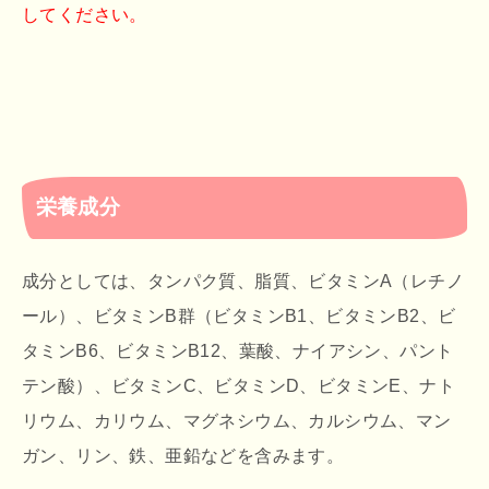
してください。
栄養成分
成分としては、タンパク質、脂質、ビタミンA（レチノ
ール）、ビタミンB群（ビタミンB1、ビタミンB2、ビ
タミンB6、ビタミンB12、葉酸、ナイアシン、パント
テン酸）、ビタミンC、ビタミンD、ビタミンE、ナト
リウム、カリウム、マグネシウム、カルシウム、マン
ガン、リン、鉄、亜鉛などを含みます。