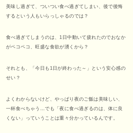
美味し過ぎて、ついつい食べ過ぎてしまい、後で後悔
するという人もいらっしゃるのでは？
食べ過ぎてしまうのは、1日中動いて疲れたのでおなか
がペコペコ、旺盛な食欲が湧くから？
それとも、「今日も1日が終わった～」という安心感の
せい？
よくわからないけど、やっぱり夜のご飯は美味しい、
一杯食べちゃう…でも「夜に食べ過ぎるのは、体に良
くない」っていうことは重々分かっているんです。