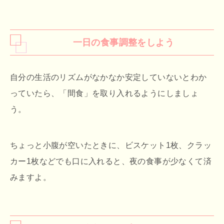
一日の食事調整をしよう
自分の生活のリズムがなかなか安定していないとわか
っていたら、「間食」を取り入れるようにしましょ
う。
ちょっと小腹が空いたときに、ビスケット1枚、クラッ
カー1枚などでも口に入れると、夜の食事が少なくて済
みますよ。