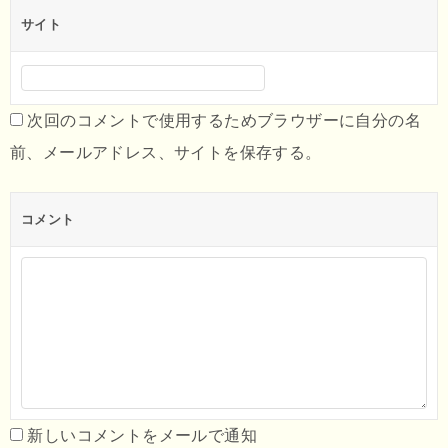
サイト
次回のコメントで使用するためブラウザーに自分の名
前、メールアドレス、サイトを保存する。
コメント
新しいコメントをメールで通知