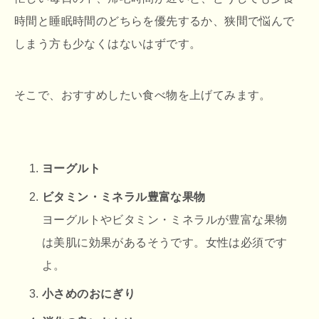
時間と睡眠時間のどちらを優先するか、狭間で悩んで
しまう方も少なくはないはずです。
そこで、おすすめしたい食べ物を上げてみます。
ヨーグルト
ビタミン・ミネラル豊富な果物
ヨーグルトやビタミン・ミネラルが豊富な果物
は美肌に効果があるそうです。女性は必須です
よ。
小さめのおにぎり