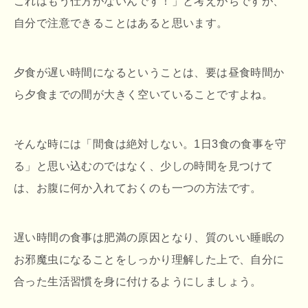
これはもう仕方がないんです！」と考えがちですが、
自分で注意できることはあると思います。
夕食が遅い時間になるということは、要は昼食時間か
ら夕食までの間が大きく空いていることですよね。
そんな時には「間食は絶対しない。1日3食の食事を守
る」と思い込むのではなく、少しの時間を見つけて
は、お腹に何か入れておくのも一つの方法です。
遅い時間の食事は肥満の原因となり、質のいい睡眠の
お邪魔虫になることをしっかり理解した上で、自分に
合った生活習慣を身に付けるようにしましょう。