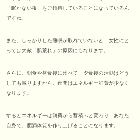
「眠れない夜」をご招待していることになっているん
ですね。
また、しっかりした睡眠が取れていないと、女性にと
っては大敵「肌荒れ」の原因にもなります。
さらに、朝食や昼食後に比べて、夕食後の活動はどう
しても減りますから、夜間はエネルギー消費が少なく
なります。
するとエネルギーは消費から蓄積へと変わり、あなた
自身で、肥満体質を作り上げることになります。