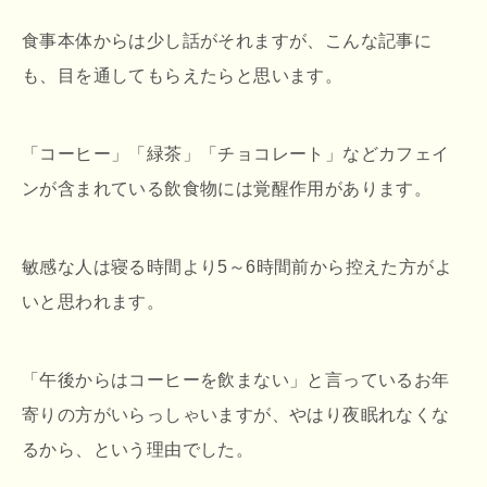
食事本体からは少し話がそれますが、こんな記事に
も、目を通してもらえたらと思います。
「コーヒー」「緑茶」「チョコレート」などカフェイ
ンが含まれている飲食物には覚醒作用があります。
敏感な人は寝る時間より5～6時間前から控えた方がよ
いと思われます。
「午後からはコーヒーを飲まない」と言っているお年
寄りの方がいらっしゃいますが、やはり夜眠れなくな
るから、という理由でした。