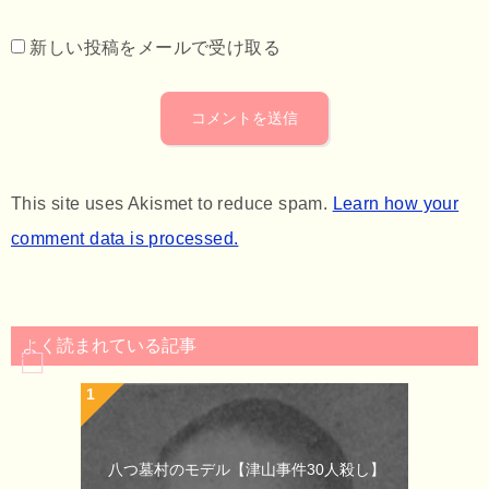
新しい投稿をメールで受け取る
This site uses Akismet to reduce spam.
Learn how your
comment data is processed.
よく読まれている記事
八つ墓村のモデル【津山事件30人殺し】