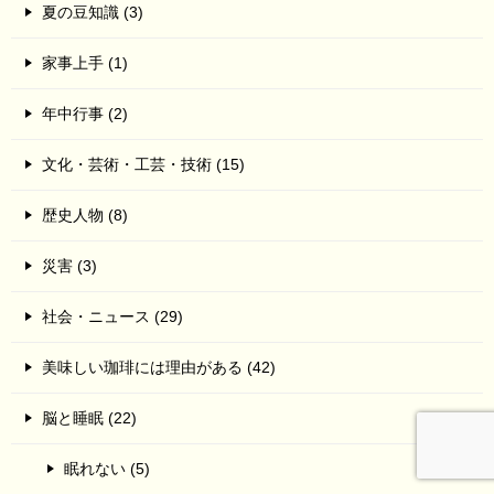
夏の豆知識 (3)
家事上手 (1)
年中行事 (2)
文化・芸術・工芸・技術 (15)
歴史人物 (8)
災害 (3)
社会・ニュース (29)
美味しい珈琲には理由がある (42)
脳と睡眠 (22)
眠れない (5)