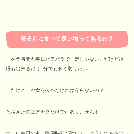
寝る前に食べて良い物ってあるの？
「夕食時間も毎日バラバラで一定じゃない、だけど睡
眠も出来るだけ1分でも多く取りたい」
「だけど、夕食を抜かなければならないの？」
と考えたのはアナタだけではありませんよ。
忙しい毎日の中、帰宅時間が遅いと、どうしても夕食