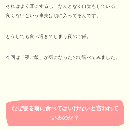
それはよく耳にするし、なんとなく自覚もしている、
良くないという事実は頭に入ってるんです。
どうしても食べ過ぎてしまう夜のご飯。
今回は「夜ご飯」が気になったので調べてみました。
なぜ寝る前に食べてはいけないと言われて
いるのか？