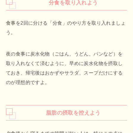
分食を取り入れよう
食事を2回に分ける「分食」のやり方を取り入れましょ
う。
夜の食事に炭水化物（ごはん、うどん、パンなど）を
取り入れなくて済むように、早めに炭水化物を摂取し
ておき、帰宅後はおかずやサラダ、スープだけにする
のが理想的ですよ。
脂肪の摂取を控えよう