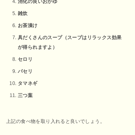
消化の良いおかゆ
雑炊
お茶漬け
具だくさんのスープ（スープはリラックス効果
が得られますよ）
セロリ
パセリ
タマネギ
三つ葉
上記の食べ物を取り入れると良いでしょう。