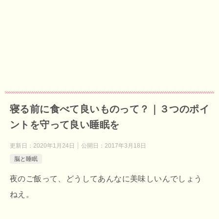
寝る前に食べて良いものって？｜３つのポイ
ントを守って良い睡眠を
更新日：
2020年1月24日
公開日：
2017年3月18日
脳と睡眠
夜のご飯って、どうしてあんなに美味しいんでしょう
ねえ。