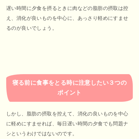
遅い時間に夕食を摂るときに肉などの脂肪の摂取は控
え、消化が良いものを中心に、あっさり軽めにすませ
るのが良いでしょう。
寝る前に食事をとる時に注意したい３つの
ポイント
しかし、脂肪の摂取を控えて、消化の良いものを中心
に軽めにすませれば、毎日遅い時間の夕食でも問題ナ
シというわけではないのです。