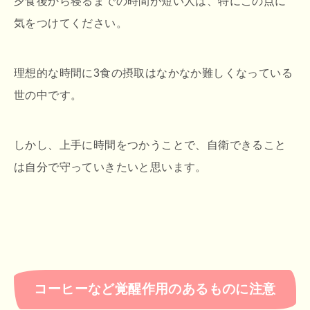
夕食後から寝るまでの時間が短い人は、特にこの点に
気をつけてください。
理想的な時間に3食の摂取はなかなか難しくなっている
世の中です。
しかし、上手に時間をつかうことで、自衛できること
は自分で守っていきたいと思います。
コーヒーなど覚醒作用のあるものに注意