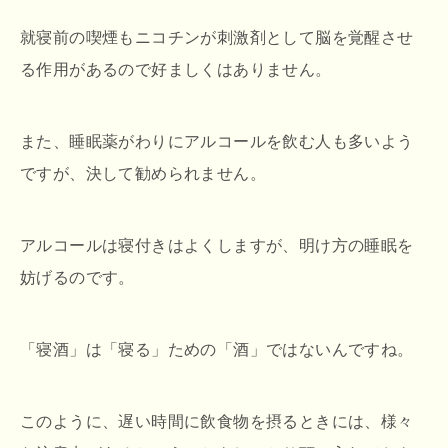
就寝前の喫煙もニコチンが刺激剤として脳を覚醒させ
る作用があるので好ましくはありません。
また、睡眠薬がわりにアルコールを飲む人も多いよう
ですが、決して勧められません。
アルコールは寝付きはよくしますが、明け方の睡眠を
妨げるのです。
「寝酒」は「寝る」ための「酒」ではないんですね。
このように、遅い時間に飲食物を摂るときには、様々