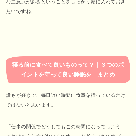
な注意点があるということをしっかり頭に入れておき
たいですね。
寝る前に食べて良いものって？｜３つのポ
イントを守って良い睡眠を まとめ
誰もが好きで、毎日遅い時間に食事を摂っているわけ
ではないと思います。
「仕事の関係でどうしてもこの時間になってしまう…