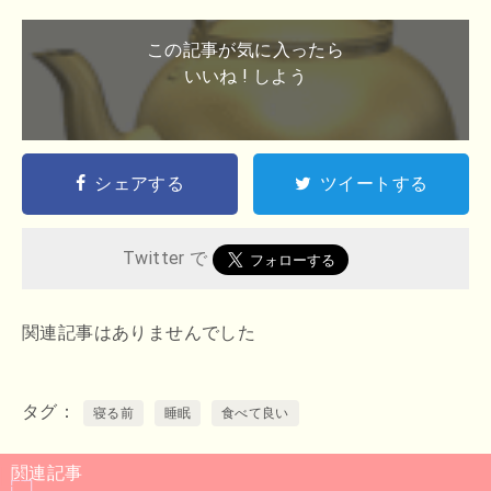
この記事が気に入ったら
いいね ! しよう
シェアする
ツイートする
Twitter で
関連記事はありませんでした
タグ
寝る前
睡眠
食べて良い
関連記事