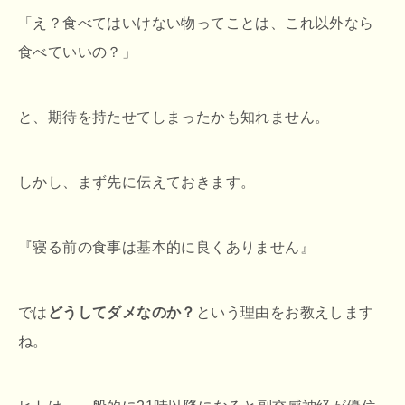
「え？食べてはいけない物ってことは、これ以外なら
食べていいの？」
と、期待を持たせてしまったかも知れません。
しかし、まず先に伝えておきます。
『寝る前の食事は基本的に良くありません』
では
どうしてダメなのか？
という理由をお教えします
ね。