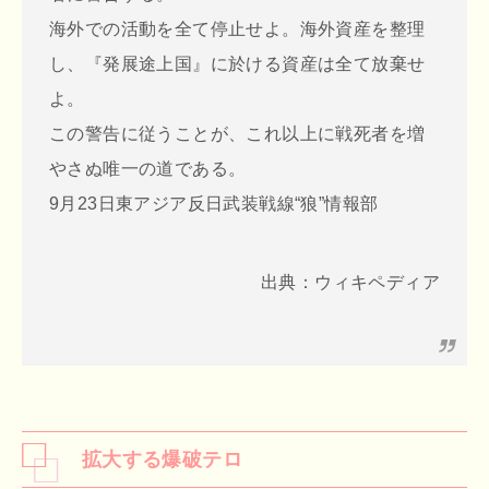
海外での活動を全て停止せよ。海外資産を整理
し、『発展途上国』に於ける資産は全て放棄せ
よ。
この警告に従うことが、これ以上に戦死者を増
やさぬ唯一の道である。
9月23日東アジア反日武装戦線“狼”情報部
出典：ウィキペディア
拡大する爆破テロ