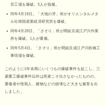
宮工場を爆破。5人が負傷。
同年4月19日。「大地の牙」班がオリエンタルメタ
ル社韓国産業経済研究所を爆破。
同年4月28日。「さそり」班が間組京成江戸川作業
所を爆破。1人が重傷。
同年5月4日。「さそり」班が間組京成江戸川鉄橋工
事現場を爆破。
このように1年未満にいくつもの爆破事件を起こし、三
菱重工爆破事件以外は死者こそ出さなかったものの、
重傷者や怪我人、建物などの損壊など大きな被害を出
しました。