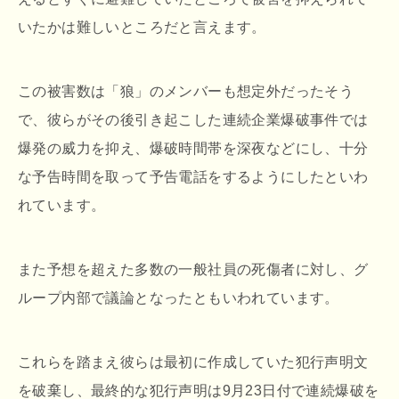
いたかは難しいところだと言えます。
この被害数は「狼」のメンバーも想定外だったそう
で、彼らがその後引き起こした連続企業爆破事件では
爆発の威力を抑え、爆破時間帯を深夜などにし、十分
な予告時間を取って予告電話をするようにしたといわ
れています。
また予想を超えた多数の一般社員の死傷者に対し、グ
ループ内部で議論となったともいわれています。
これらを踏まえ彼らは最初に作成していた犯行声明文
を破棄し、最終的な犯行声明は9月23日付で連続爆破を