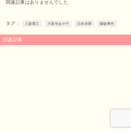
関連記事はありませんでした
タグ
三菱重工
大道寺あや子
日本赤軍
爆破事件
関連記事