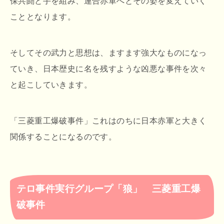
保共闘と手を組み、連合赤軍へとその姿を変えていく
こととなります。
そしてその武力と思想は、ますます強大なものになっ
ていき、日本歴史に名を残すような凶悪な事件を次々
と起こしていきます。
「三菱重工爆破事件」これはのちに日本赤軍と大きく
関係することになるのです。
テロ事件実行グループ「狼」 三菱重工爆
破事件