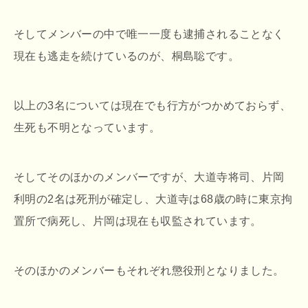
そしてメンバーの中で唯一一度も逮捕されることなく
現在も逃走を続けているのが、桐島聡です。
以上の3名については現在でも行方がつかめておらず、
生死も不明となっています。
そしてそのほかのメンバーですが、大道寺将司、片岡
利明の2名は死刑が確定し、大道寺は68歳の時に東京拘
置所で病死し、片岡は現在も収監されています。
そのほかのメンバーもそれぞれ懲役刑となりました。