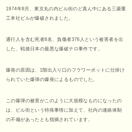
1974年8月、東京丸の内ビル街のど真ん中にある三菱重
工本社ビルが爆破されました。
通行人を含む死者8名、負傷者376人という被害者を出
した、戦後日本の最悪な爆破テロ事件です。
爆発の原因は、1階出入り口のフラワーポットに仕掛け
られていた爆弾の爆発によるものでした。
この爆弾の被害がこのように大規模なものになったの
は、ビル街という特殊事情に加えて、社内の連絡体制
の不備があったとも指摘されています。