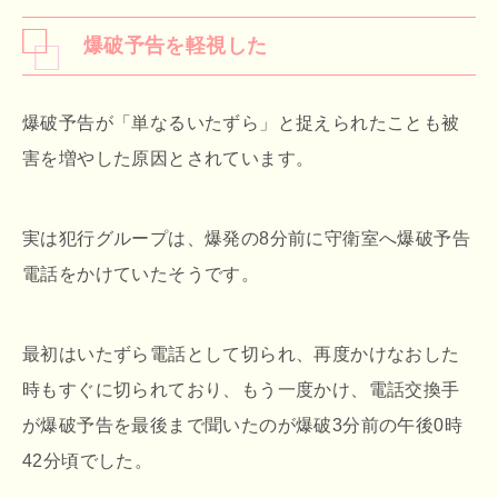
爆破予告を軽視した
爆破予告が「単なるいたずら」と捉えられたことも被
害を増やした原因とされています。
実は犯行グループは、爆発の8分前に守衛室へ爆破予告
電話をかけていたそうです。
最初はいたずら電話として切られ、再度かけなおした
時もすぐに切られており、もう一度かけ、電話交換手
が爆破予告を最後まで聞いたのが爆破3分前の午後0時
42分頃でした。