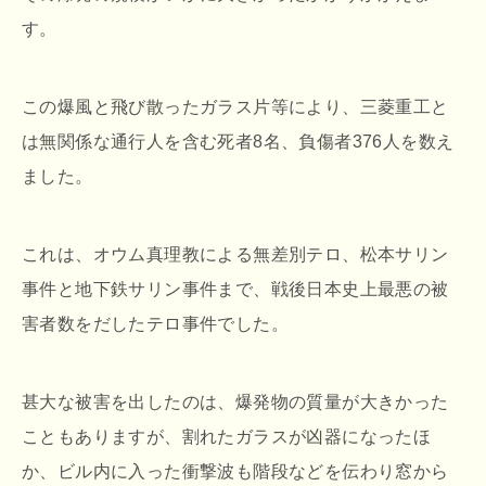
す。
この爆風と飛び散ったガラス片等により、三菱重工と
は無関係な通行人を含む死者8名、負傷者376人を数え
ました。
これは、オウム真理教による無差別テロ、松本サリン
事件と地下鉄サリン事件まで、戦後日本史上最悪の被
害者数をだしたテロ事件でした。
甚大な被害を出したのは、爆発物の質量が大きかった
こともありますが、割れたガラスが凶器になったほ
か、ビル内に入った衝撃波も階段などを伝わり窓から