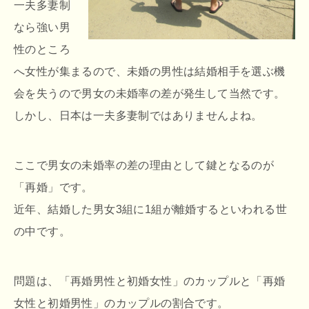
一夫多妻制
なら強い男
性のところ
へ女性が集まるので、未婚の男性は結婚相手を選ぶ機
会を失うので男女の未婚率の差が発生して当然です。
しかし、日本は一夫多妻制ではありませんよね。
ここで男女の未婚率の差の理由として鍵となるのが
「再婚」です。
近年、結婚した男女3組に1組が離婚するといわれる世
の中です。
問題は、「再婚男性と初婚女性」のカップルと「再婚
女性と初婚男性」のカップルの割合です。