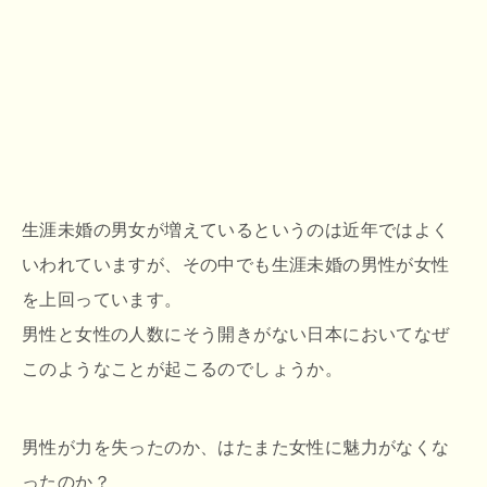
生涯未婚の男女が増えているというのは近年ではよく
いわれていますが、その中でも生涯未婚の男性が女性
を上回っています。
男性と女性の人数にそう開きがない日本においてなぜ
このようなことが起こるのでしょうか。
男性が力を失ったのか、はたまた女性に魅力がなくな
ったのか？