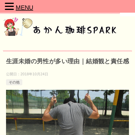
MENU
生涯未婚の男性が多い理由｜結婚観と責任感
公開日：
2018年10月24日
その他