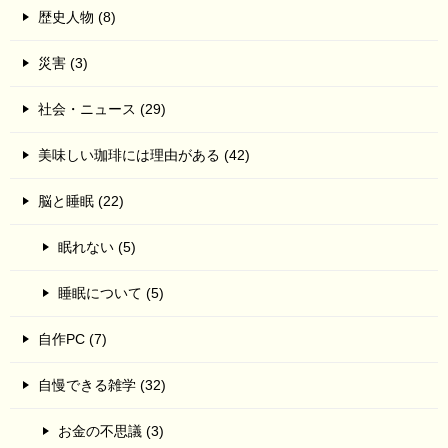
歴史人物 (8)
災害 (3)
社会・ニュース (29)
美味しい珈琲には理由がある (42)
脳と睡眠 (22)
眠れない (5)
睡眠について (5)
自作PC (7)
自慢できる雑学 (32)
お金の不思議 (3)