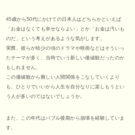
45歳から50代にかけての日本人はどちらかといえば
「お金はなくても幸せならよい」とか「お金は汚いも
のだ」という考えがあるような気がします。
実際、彼らが幼少の頃のドラマや映画などはそういっ
たテーマが多く、当時でいう新しい価値観だったのか
もしれません。
この価値観から難しい人間関係をこなしていくより
も、ひとりでいいから人生を自分なりに楽しもうとい
う人が多いのではないでしょうか。
また、この年代はバブル後期から崩壊を経験していま
す。