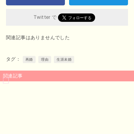
Twitter で
関連記事はありませんでした
タグ
再婚
理由
生涯未婚
関連記事