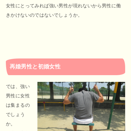
女性にとってみれば強い男性が現れないから男性に働
きかけないのではないでしょうか。
再婚男性と初婚女性
では、強い
男性に女性
は集まるの
でしょう
か。