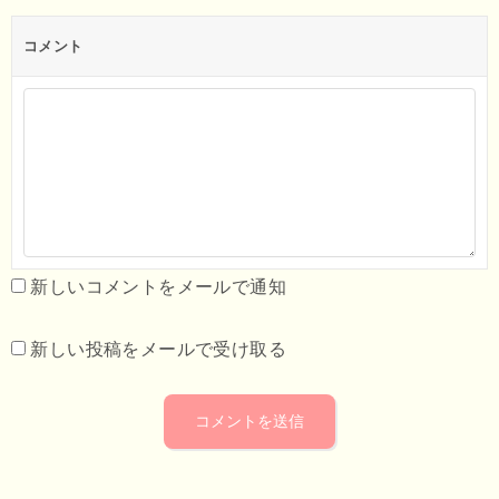
コメント
新しいコメントをメールで通知
新しい投稿をメールで受け取る