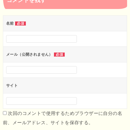
コメントを残す
ビ
ゲ
ー
名前
必須
シ
ョ
ン
メール（公開されません）
必須
サイト
次回のコメントで使用するためブラウザーに自分の名
前、メールアドレス、サイトを保存する。