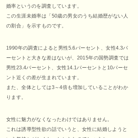
婚率というのを調査しています。
この生涯未婚率は「50歳の男女のうち結婚歴がない人
の割合」を示すものです。
1990年の調査によると男性5.6パーセント、女性4.3パ
ーセントと大きな差はないが、2015年の国勢調査では
男性23.4パーセント、女性14.1パーセントと10パーセ
ント近くの差が生まれています。
また、全体としては3～4倍も増加していることがわか
ります。
女性に魅力がなくなったわけではありません。
これは誘導型性欲の話でいうと、女性に結婚しようと