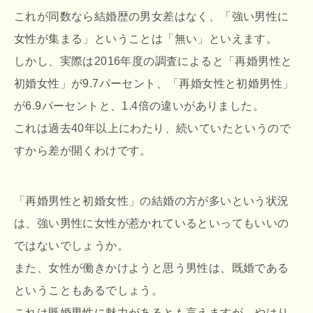
これが同数なら結婚歴の男女差はなく、「強い男性に
女性が集まる」ということは「無い」といえます。
しかし、実際は2016年度の調査によると「再婚男性と
初婚女性」が9.7パーセント、「再婚女性と初婚男性」
が6.9パーセントと、1.4倍の違いがありました。
これは過去40年以上にわたり、続いていたというので
すから差が開くわけです。
「再婚男性と初婚女性」の結婚の方が多いという状況
は、強い男性に女性が惹かれているといってもいいの
ではないでしょうか。
また、女性が働きかけようと思う男性は、既婚である
ということもあるでしょう。
これは既婚男性に魅力があるとも言えますが、やはり