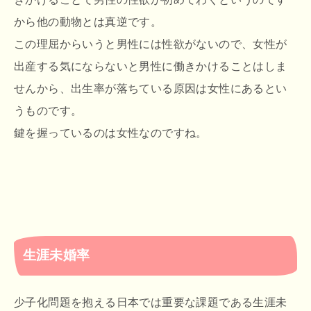
から他の動物とは真逆です。
この理屈からいうと男性には性欲がないので、女性が
出産する気にならないと男性に働きかけることはしま
せんから、出生率が落ちている原因は女性にあるとい
うものです。
鍵を握っているのは女性なのですね。
生涯未婚率
少子化問題を抱える日本では重要な課題である生涯未