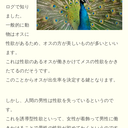
ログで知り
ました。
一般的に動
物はオスに
性欲があるため、オスの方が美しいものが多いといい
ます。
これは性欲のあるオスが働きかけてメスの性欲をかき
たてるのだそうです。
このことからオスが出生率を決定する鍵となります。
しかし、人間の男性は性欲を失っているというので
す。
これを誘導型性欲といって、女性が着飾って男性に働
きかけることで男性の性欲が初めてわくというのです