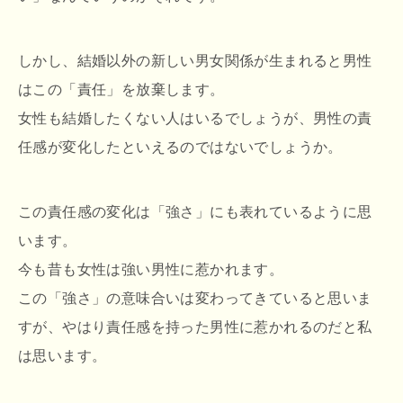
しかし、結婚以外の新しい男女関係が生まれると男性
はこの「責任」を放棄します。
女性も結婚したくない人はいるでしょうが、男性の責
任感が変化したといえるのではないでしょうか。
この責任感の変化は「強さ」にも表れているように思
います。
今も昔も女性は強い男性に惹かれます。
この「強さ」の意味合いは変わってきていると思いま
すが、やはり責任感を持った男性に惹かれるのだと私
は思います。