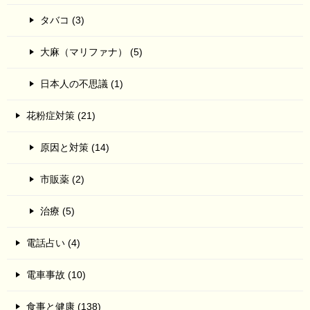
タバコ (3)
大麻（マリファナ） (5)
日本人の不思議 (1)
花粉症対策 (21)
原因と対策 (14)
市販薬 (2)
治療 (5)
電話占い (4)
電車事故 (10)
食事と健康 (138)