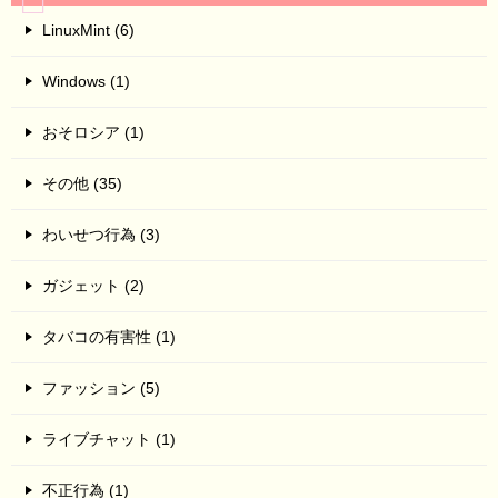
LinuxMint (6)
Windows (1)
おそロシア (1)
その他 (35)
わいせつ行為 (3)
ガジェット (2)
タバコの有害性 (1)
ファッション (5)
ライブチャット (1)
不正行為 (1)