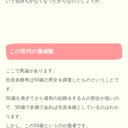
いう気持ちがなくなったからなのでしょうか。
この世代の価値観
ここで異論があります。
生涯未婚率は50歳の男女を調査したものということで
す。
50歳を過ぎてから最初の結婚をする人の割合が低いの
で、50歳で未婚であれば生涯未婚としているのはわか
ります。
しかし、この50歳というのが曲者です。