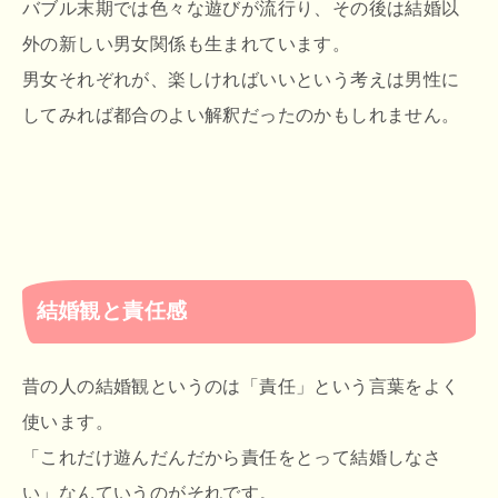
バブル末期では色々な遊びが流行り、その後は結婚以
外の新しい男女関係も生まれています。
男女それぞれが、楽しければいいという考えは男性に
してみれば都合のよい解釈だったのかもしれません。
結婚観と責任感
昔の人の結婚観というのは「責任」という言葉をよく
使います。
「これだけ遊んだんだから責任をとって結婚しなさ
い」なんていうのがそれです。