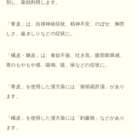
別し、薬効利用します。
「青皮」は、自律神経症状、精神不安、のぼせ、胸苦
しさ、歯ぎしりなどの症状に。
「橘皮・陳皮」は、食欲不振、吐き気、腹部膨満感、
胃のもやもや感、喘鳴、咳、痰などの症状に。
「青皮」を使用した漢方薬には「柴胡疏肝湯」があり
ます。
「橘皮」を使用した漢方薬には「釣藤散」などがあり
ます。