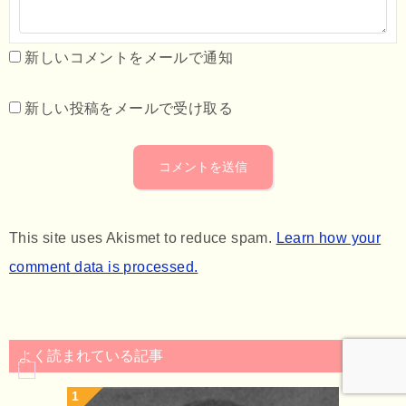
新しいコメントをメールで通知
新しい投稿をメールで受け取る
This site uses Akismet to reduce spam.
Learn how your
comment data is processed.
よく読まれている記事