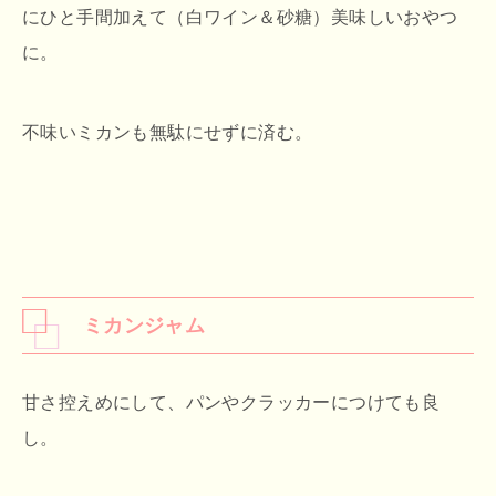
にひと手間加えて（白ワイン＆砂糖）美味しいおやつ
に。
不味いミカンも無駄にせずに済む。
ミカンジャム
甘さ控えめにして、パンやクラッカーにつけても良
し。