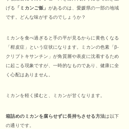
げる
「ミカンご飯」
があるのは、愛媛県の一部の地域
です。どんな味がするのでしょうか？
ミカンを食べ過ぎると手の平が見るからに黄色くなる
「柑皮症」という症状になります。ミカンの色素「β-
クリプトキサンチン」が角質層や表皮に沈着するため
に起こる現象ですが、一時的なものであり、健康に全
く心配はありません。
ミカンを軽く揉むと、ミカンが甘くなります。
箱詰めのミカンを腐らせずに長持ちさせる方法
は以下
の通りです。