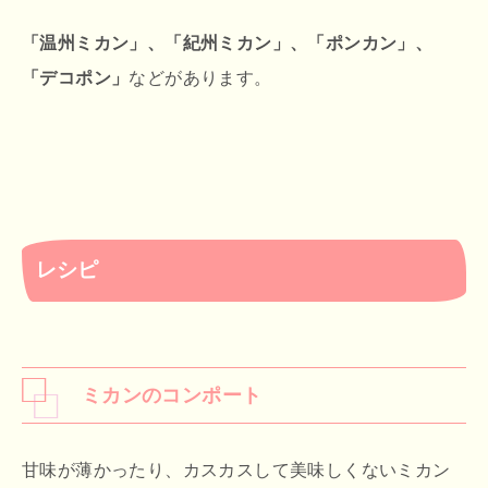
「温州ミカン」、「紀州ミカン」、「ポンカン」、
「デコポン」
などがあります。
レシピ
ミカンのコンポート
甘味が薄かったり、カスカスして美味しくないミカン