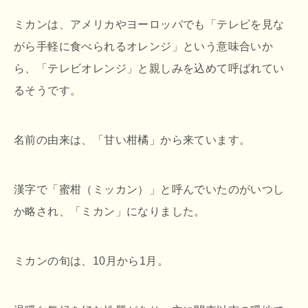
ミカンは、アメリカやヨーロッパでも「テレビを見な
がら手軽に食べられるオレンジ」という意味合いか
ら、「テレビオレンジ」と親しみを込めて呼ばれてい
るそうです。
名前の由来は、「甘い柑橘」から来ています。
漢字で「蜜柑（ミッカン）」と呼んでいたのがいつし
か略され、「ミカン」になりました。
ミカンの旬は、10月から1月。