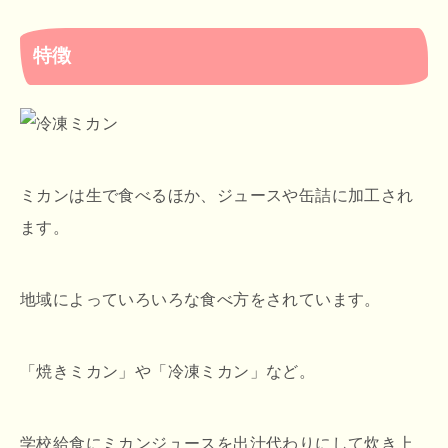
特徴
ミカンは生で食べるほか、ジュースや缶詰に加工され
ます。
地域によっていろいろな食べ方をされています。
「焼きミカン」や「冷凍ミカン」など。
学校給食にミカンジュースを出汁代わりにして炊き上