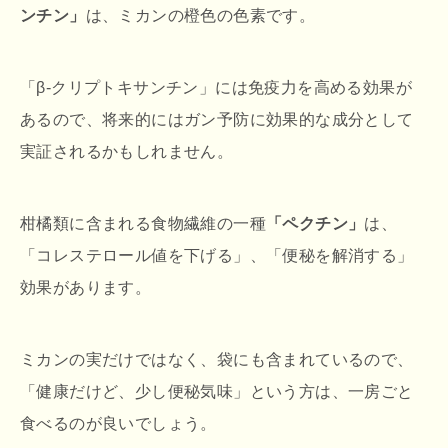
ンチン」
は、ミカンの橙色の色素です。
「β-クリプトキサンチン」には免疫力を高める効果が
あるので、将来的にはガン予防に効果的な成分として
実証されるかもしれません。
柑橘類に含まれる食物繊維の一種
「ペクチン」
は、
「コレステロール値を下げる」、「便秘を解消する」
効果があります。
ミカンの実だけではなく、袋にも含まれているので、
「健康だけど、少し便秘気味」という方は、一房ごと
食べるのが良いでしょう。