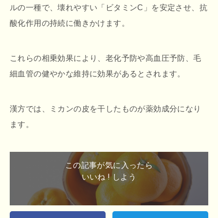
ルの一種で、壊れやすい「ビタミンC」を安定させ、抗
酸化作用の持続に働きかけます。
これらの相乗効果により、老化予防や高血圧予防、毛
細血管の健やかな維持に効果があるとされます。
漢方では、ミカンの皮を干したものが薬効成分になり
ます。
この記事が気に入ったら
いいね ! しよう