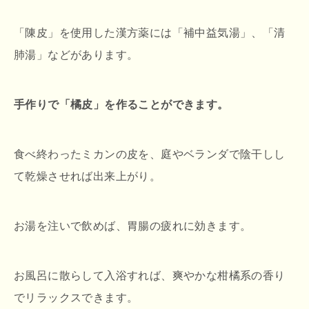
「陳皮」を使用した漢方薬には「補中益気湯」、「清
肺湯」などがあります。
手作りで「橘皮」を作ることができます。
食べ終わったミカンの皮を、庭やベランダで陰干しし
て乾燥させれば出来上がり。
お湯を注いで飲めば、胃腸の疲れに効きます。
お風呂に散らして入浴すれば、爽やかな柑橘系の香り
でリラックスできます。