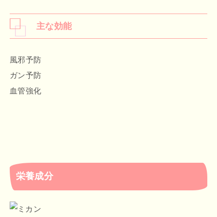
主な効能
風邪予防
ガン予防
血管強化
栄養成分