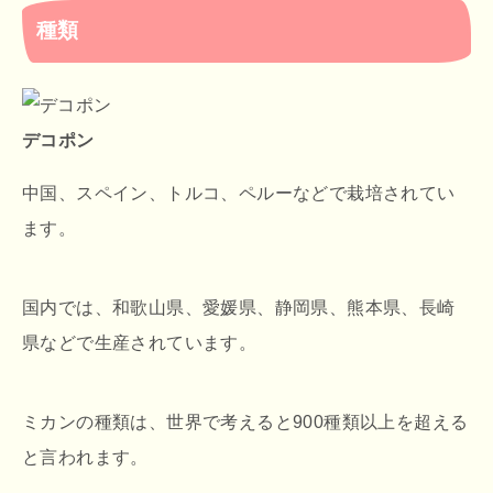
種類
デコポン
中国、スペイン、トルコ、ペルーなどで栽培されてい
ます。
国内では、和歌山県、愛媛県、静岡県、熊本県、長崎
県などで生産されています。
ミカンの種類は、世界で考えると900種類以上を超える
と言われます。