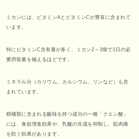
ミカンには、ビタミンAとビタミンCが豊富に含まれて
います。
特にビタミンC含有量が多く、ミカン2～3個で1日の必
要摂取量を補えるほどです。
ミネラル分（カリウム、カルシウム、リンなど）も含
まれています。
柑橘類に含まれる酸味を持つ成分の一種「クエン酸」
には、食欲増進効果や、乳酸の生成を抑制し、筋肉痛
を防ぐ効果があります。