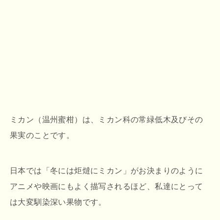
ミカン（温州蜜柑）は、ミカン科の常緑低木及びその
果実のことです。
日本では「冬には炬燵にミカン」がお決まりのように
アニメや映画にもよく描写されるほど、私達にとって
は大変馴染深い果物です。