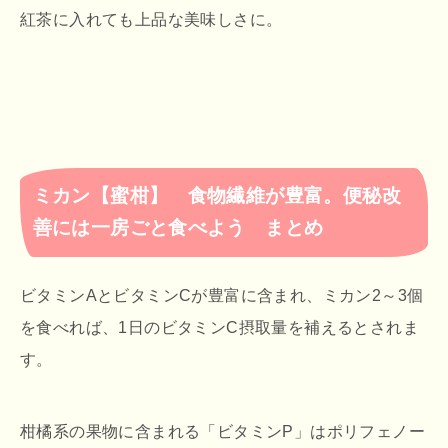
紅茶に入れても上品な美味しさに。
ミカン【蜜柑】 食物繊維が豊富。便秘改
善には一房ごと食べよう まとめ
ビタミンAとビタミンCが豊富に含まれ、ミカン2～3個
を食べれば、1日のビタミンC摂取量を補えるとされま
す。
柑橘系の果物に含まれる「ビタミンP」はポリフェノー