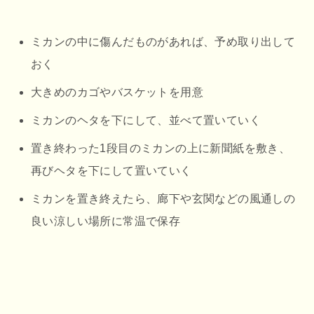
ミカンの中に傷んだものがあれば、予め取り出して
おく
大きめのカゴやバスケットを用意
ミカンのヘタを下にして、並べて置いていく
置き終わった1段目のミカンの上に新聞紙を敷き、
再びヘタを下にして置いていく
ミカンを置き終えたら、廊下や玄関などの風通しの
良い涼しい場所に常温で保存