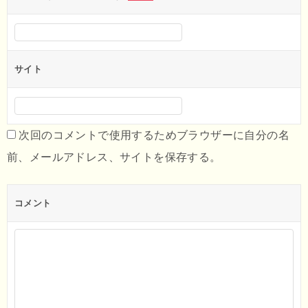
サイト
次回のコメントで使用するためブラウザーに自分の名
前、メールアドレス、サイトを保存する。
コメント