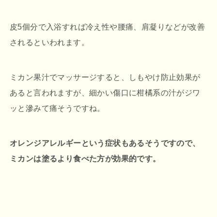
皮5個分で入浴すれば冷え性や腰痛、肩凝りなどが改善
されるといわれます。
ミカン果汁でマッサージすると、しもやけ防止効果が
あると言われますが、細かい傷口に柑橘系の汁がジワ
ッと滲みて痛そうですね。
オレンジアレルギーという症状もあるそうですので、
ミカンは塗るより食べた方が効果的です。