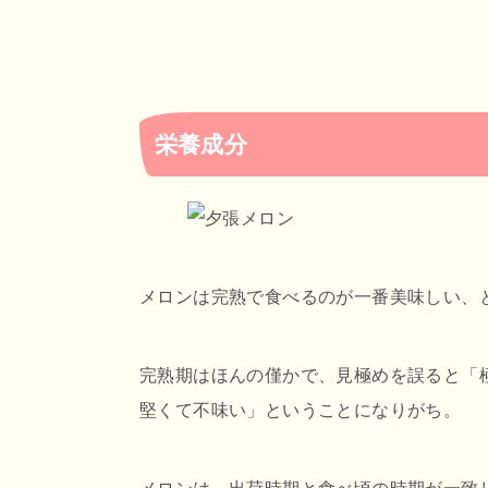
栄養成分
メロンは完熟で食べるのが一番美味しい、
完熟期はほんの僅かで、見極めを誤ると「
堅くて不味い」ということになりがち。