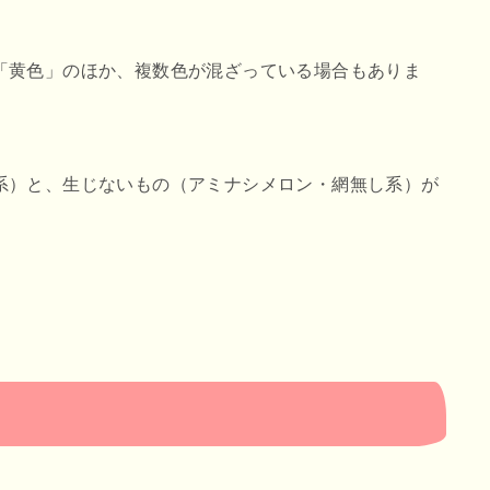
「黄色」のほか、複数色が混ざっている場合もありま
系）と、生じないもの（アミナシメロン・網無し系）が