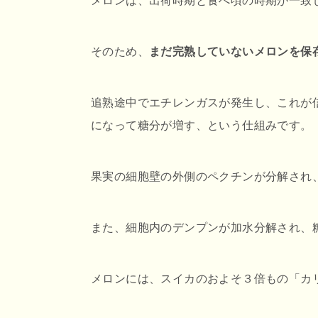
メロンは、出荷時期と食べ頃の時期が一致
そのため、
まだ完熟していないメロンを保
追熟途中でエチレンガスが発生し、これが
になって糖分が増す、という仕組みです。
果実の細胞壁の外側のペクチンが分解され
また、細胞内のデンプンが加水分解され、
メロンには、スイカのおよそ３倍もの「カ