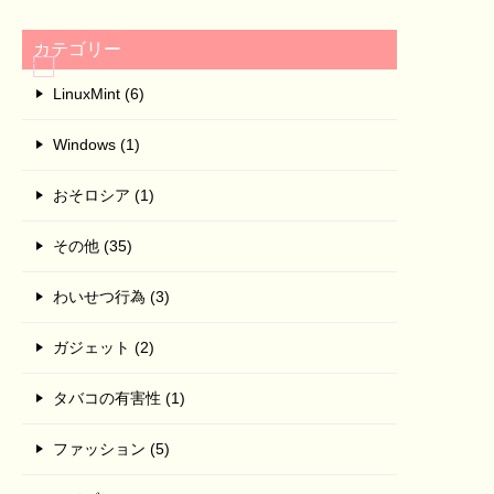
カテゴリー
LinuxMint (6)
Windows (1)
おそロシア (1)
その他 (35)
わいせつ行為 (3)
ガジェット (2)
タバコの有害性 (1)
ファッション (5)