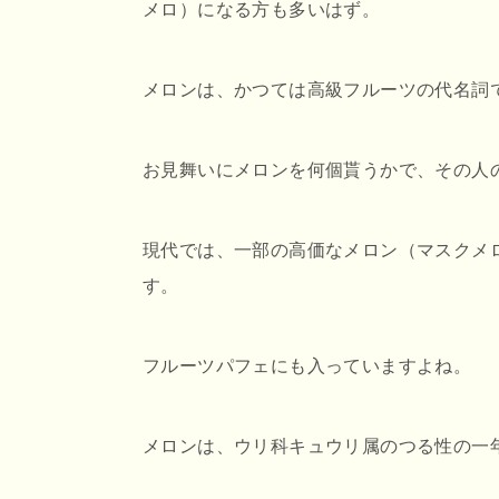
メロ）になる方も多いはず。
メロンは、かつては高級フルーツの代名詞
お見舞いにメロンを何個貰うかで、その人
現代では、一部の高価なメロン（マスクメ
す。
フルーツパフェにも入っていますよね。
メロンは、ウリ科キュウリ属のつる性の一