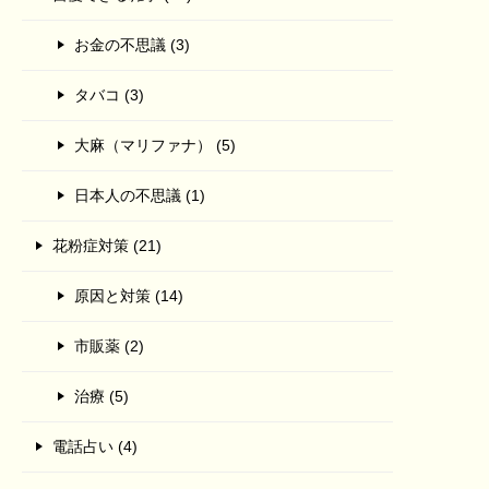
お金の不思議 (3)
タバコ (3)
大麻（マリファナ） (5)
日本人の不思議 (1)
花粉症対策 (21)
原因と対策 (14)
市販薬 (2)
治療 (5)
電話占い (4)