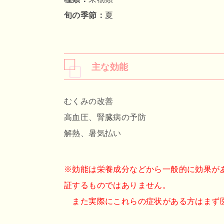
旬の季節：
夏
主な効能
むくみの改善
高血圧、腎臓病の予防
解熱、暑気払い
※効能は栄養成分などから一般的に効果が
証するものではありません。
また実際にこれらの症状がある方はまず