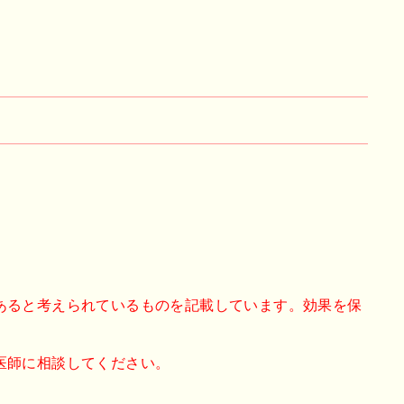
あると考えられているものを記載しています。効果を保
医師に相談してください。