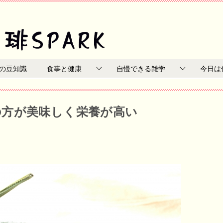
の豆知識
食事と健康
自慢できる雑学
今日は
の方が美味しく栄養が高い