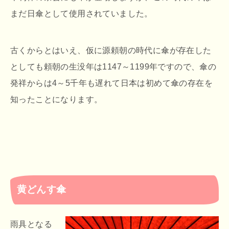
まだ日傘として使用されていました。
古くからとはいえ、仮に源頼朝の時代に傘が存在した
としても頼朝の生没年は1147～1199年ですので、傘の
発祥からは4～5千年も遅れて日本は初めて傘の存在を
知ったことになります。
黄どんす傘
雨具となる