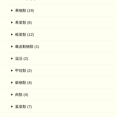
果物類 (19)
果菜類 (6)
根菜類 (12)
棘皮動物類 (1)
温活 (2)
甲殻類 (2)
穀物類 (4)
肉類 (4)
葉菜類 (7)