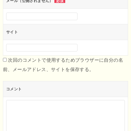
メール（公開されません）
必須
サイト
次回のコメントで使用するためブラウザーに自分の名
前、メールアドレス、サイトを保存する。
コメント