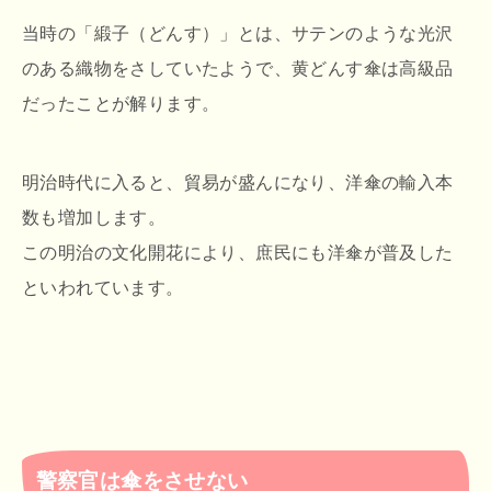
当時の「緞子（どんす）」とは、サテンのような光沢
のある織物をさしていたようで、黄どんす傘は高級品
だったことが解ります。
明治時代に入ると、貿易が盛んになり、洋傘の輸入本
数も増加します。
この明治の文化開花により、庶民にも洋傘が普及した
といわれています。
警察官は傘をさせない