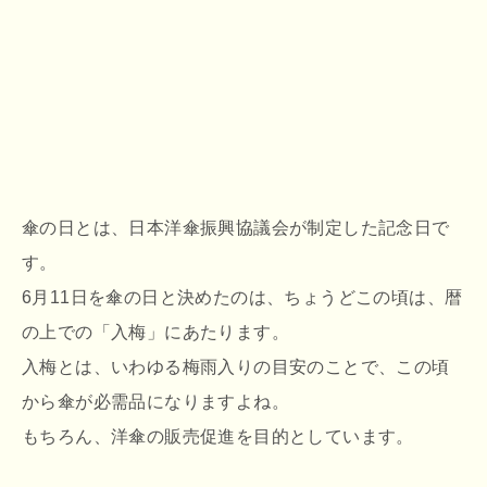
傘の日とは、日本洋傘振興協議会が制定した記念日で
す。
6月11日を傘の日と決めたのは、ちょうどこの頃は、暦
の上での「入梅」にあたります。
入梅とは、いわゆる梅雨入りの目安のことで、この頃
から傘が必需品になりますよね。
もちろん、洋傘の販売促進を目的としています。