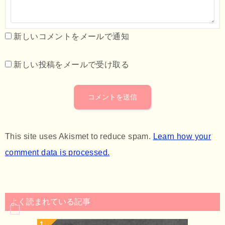
新しいコメントをメールで通知
新しい投稿をメールで受け取る
This site uses Akismet to reduce spam.
Learn how your
comment data is processed.
よく読まれている記事