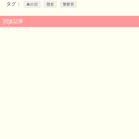
タグ
傘の日
歴史
警察官
関連記事