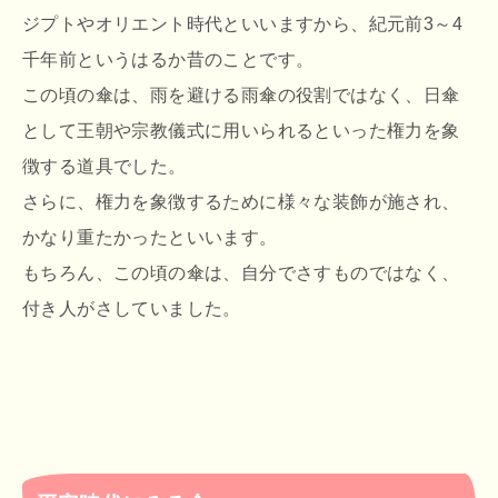
ジプトやオリエント時代といいますから、紀元前3～4
千年前というはるか昔のことです。
この頃の傘は、雨を避ける雨傘の役割ではなく、日傘
として王朝や宗教儀式に用いられるといった権力を象
徴する道具でした。
さらに、権力を象徴するために様々な装飾が施され、
かなり重たかったといいます。
もちろん、この頃の傘は、自分でさすものではなく、
付き人がさしていました。