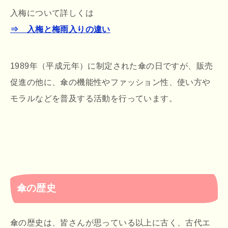
入梅について詳しくは
⇒ 入梅と梅雨入りの違い
1989年（平成元年）に制定された傘の日ですが、販売
促進の他に、傘の機能性やファッション性、使い方や
モラルなどを普及する活動を行っています。
傘の歴史
傘の歴史は、皆さんが思っている以上に古く、古代エ