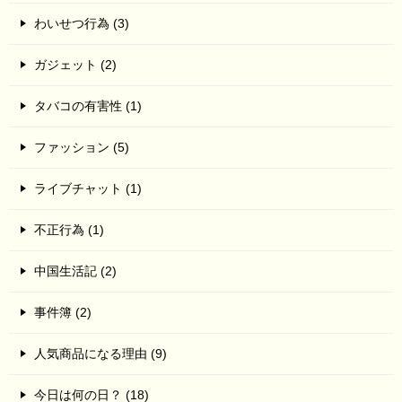
わいせつ行為 (3)
ガジェット (2)
タバコの有害性 (1)
ファッション (5)
ライブチャット (1)
不正行為 (1)
中国生活記 (2)
事件簿 (2)
人気商品になる理由 (9)
今日は何の日？ (18)