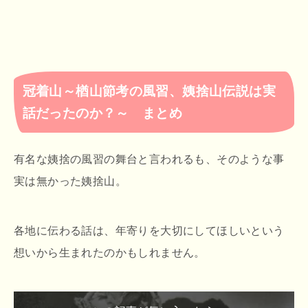
冠着山～楢山節考の風習、姨捨山伝説は実
話だったのか？～ まとめ
有名な姨捨の風習の舞台と言われるも、そのような事
実は無かった姨捨山。
各地に伝わる話は、年寄りを大切にしてほしいという
想いから生まれたのかもしれません。