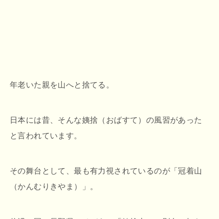
年老いた親を山へと捨てる。
日本には昔、そんな姨捨（おばすて）の風習があった
と言われています。
その舞台として、最も有力視されているのが「冠着山
（かんむりきやま）」。