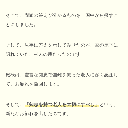
そこで、問題の答えが分かるものを、国中から探すこ
とにしました。
そして、見事に答えを示してみせたのが、家の床下に
隠れていた、村人の親だったのです。
殿様は、豊富な知恵で国難を救った老人に深く感謝し
て、お触れを撤回します。
そして、
「知恵を持つ老人を大切にすべし」
という、
新たなお触れを出したのです。