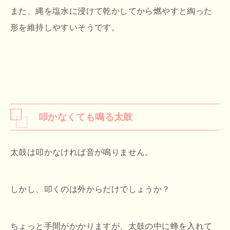
また、縄を塩水に浸けて乾かしてから燃やすと綯った
形を維持しやすいそうです。
叩かなくても鳴る太鼓
太鼓は叩かなければ音が鳴りません。
しかし、叩くのは外からだけでしょうか？
ちょっと手間がかかりますが、太鼓の中に蜂を入れて