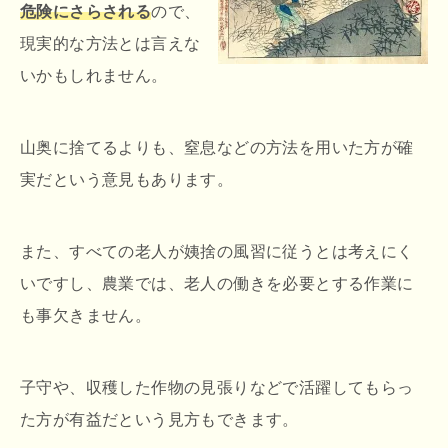
危険にさらされる
ので、
現実的な方法とは言えな
いかもしれません。
山奥に捨てるよりも、窒息などの方法を用いた方が確
実だという意見もあります。
また、すべての老人が姨捨の風習に従うとは考えにく
いですし、農業では、老人の働きを必要とする作業に
も事欠きません。
子守や、収穫した作物の見張りなどで活躍してもらっ
た方が有益だという見方もできます。