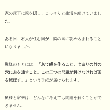
家の床下に親を隠し、こっそりと生活を続けていまし
た。
ある日、村人が住む国が、隣の国に攻め込まれること
になりました。
殿様のもとには、
「灰で縄を作ること。七曲りの竹の
穴に糸を通すこと。この二つの問題が解けなければ国
を滅ぼす。」
という手紙が届けられます。
殿様と家来は、どんなに考えても問題を解くことがで
きません。