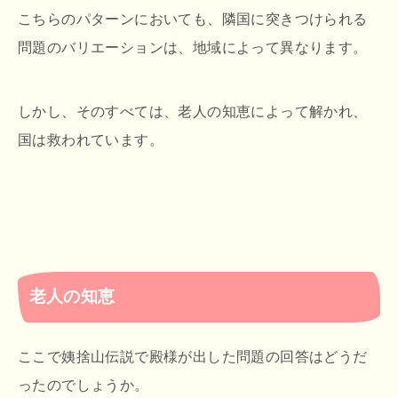
こちらのパターンにおいても、隣国に突きつけられる
問題のバリエーションは、地域によって異なります。
しかし、そのすべては、老人の知恵によって解かれ、
国は救われています。
老人の知恵
ここで姨捨山伝説で殿様が出した問題の回答はどうだ
ったのでしょうか。