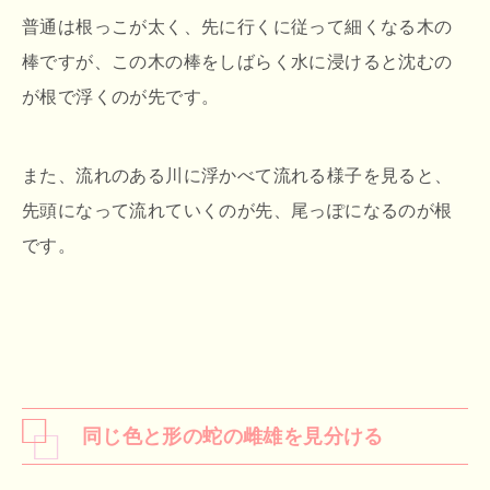
普通は根っこが太く、先に行くに従って細くなる木の
棒ですが、この木の棒をしばらく水に浸けると沈むの
が根で浮くのが先です。
また、流れのある川に浮かべて流れる様子を見ると、
先頭になって流れていくのが先、尾っぽになるのが根
です。
同じ色と形の蛇の雌雄を見分ける