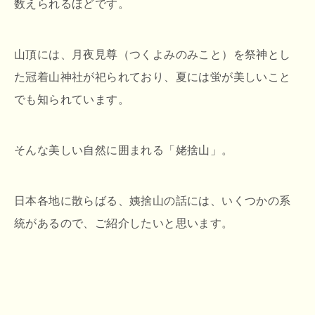
数えられるほどです。
山頂には、月夜見尊（つくよみのみこと）を祭神とし
た冠着山神社が祀られており、夏には蛍が美しいこと
でも知られています。
そんな美しい自然に囲まれる「姥捨山」。
日本各地に散らばる、姨捨山の話には、いくつかの系
統があるので、ご紹介したいと思います。