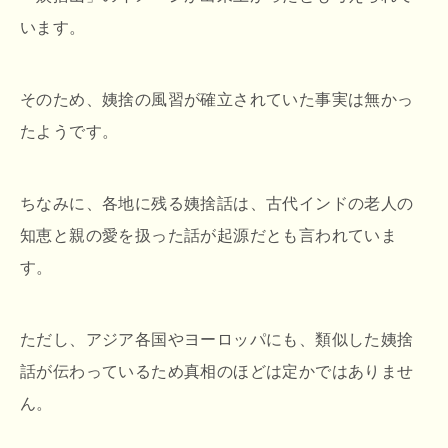
います。
そのため、姨捨の風習が確立されていた事実は無かっ
たようです。
ちなみに、各地に残る姨捨話は、古代インドの老人の
知恵と親の愛を扱った話が起源だとも言われていま
す。
ただし、アジア各国やヨーロッパにも、類似した姨捨
話が伝わっているため真相のほどは定かではありませ
ん。