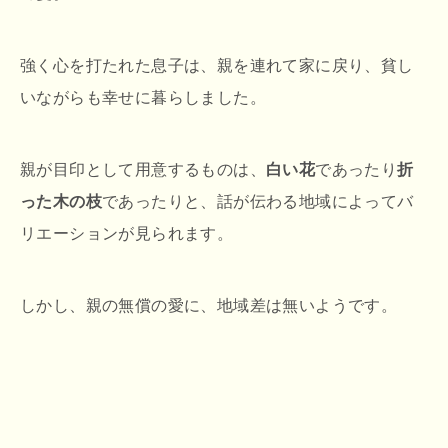
強く心を打たれた息子は、親を連れて家に戻り、貧し
いながらも幸せに暮らしました。
親が目印として用意するものは、
白い花
であったり
折
った木の枝
であったりと、話が伝わる地域によってバ
リエーションが見られます。
しかし、親の無償の愛に、地域差は無いようです。