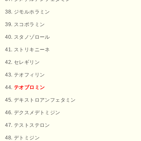
ジモルホラミン
スコポラミン
スタノゾロール
ストリキニーネ
セレギリン
テオフィリン
テオブロミン
デキストロアンフェタミン
デクスメデトミジン
テストステロン
デトミジン