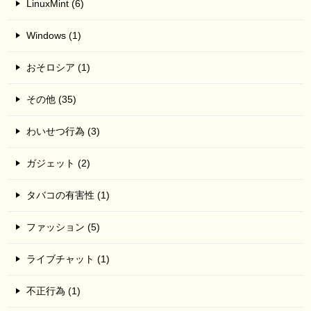
LinuxMint (6)
Windows (1)
おそロシア (1)
その他 (35)
わいせつ行為 (3)
ガジェット (2)
タバコの有害性 (1)
ファッション (5)
ライブチャット (1)
不正行為 (1)