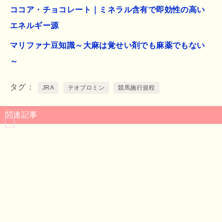
ココア・チョコレート｜ミネラル含有で即効性の高い
エネルギー源
マリファナ豆知識～大麻は覚せい剤でも麻薬でもない
～
タグ
JRA
テオブロミン
競馬施行規程
関連記事