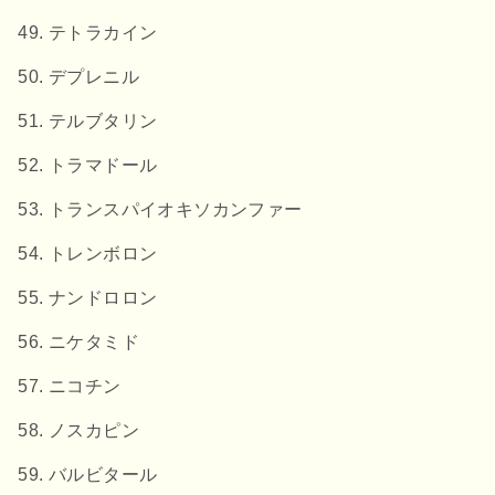
テトラカイン
デプレニル
テルブタリン
トラマドール
トランスパイオキソカンファー
トレンボロン
ナンドロロン
ニケタミド
ニコチン
ノスカピン
バルビタール