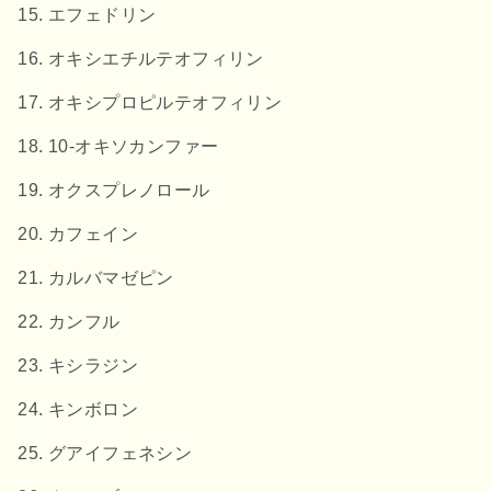
エフェドリン
オキシエチルテオフィリン
オキシプロピルテオフィリン
10-オキソカンファー
オクスプレノロール
カフェイン
カルバマゼピン
カンフル
キシラジン
キンボロン
グアイフェネシン