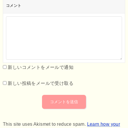
コメント
新しいコメントをメールで通知
新しい投稿をメールで受け取る
This site uses Akismet to reduce spam.
Learn how your