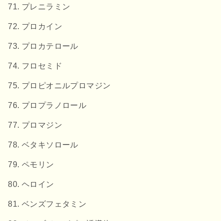
プレニラミン
プロカイン
プロカテロール
フロセミド
プロピオニルプロマジン
プロプラノロール
プロマジン
ベタキソロール
ペモリン
ヘロイン
ベンズフェタミン