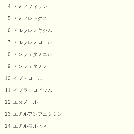
アミノフィリン
アミノレックス
アルプレノキシム
アルプレノロール
アンフェタミニル
アンフェタミン
イブテロール
イプラトロピウム
エタノール
エチルアンフェタミン
エチルモルヒネ