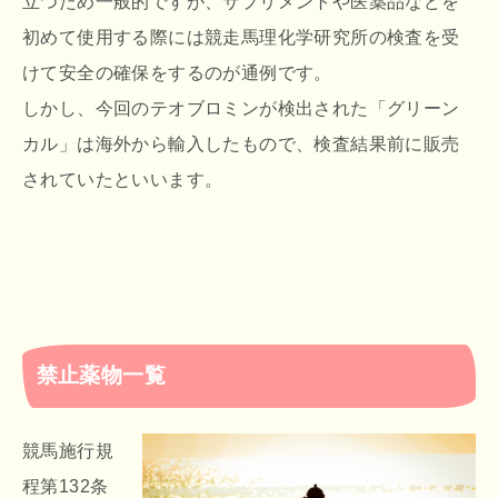
立つため一般的ですが、サプリメントや医薬品などを
初めて使用する際には競走馬理化学研究所の検査を受
けて安全の確保をするのが通例です。
しかし、今回のテオブロミンが検出された「グリーン
カル」は海外から輸入したもので、検査結果前に販売
されていたといいます。
禁止薬物一覧
競馬施行規
程第132条