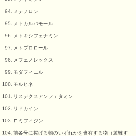
メテノロン
メトカルバモール
メトキシフェナミン
メトプロロール
メフェノレックス
モダフィニル
モルヒネ
リスデクスアンフェタミン
リドカイン
ロミフィジン
前各号に掲げる物のいずれかを含有する物（遊離す