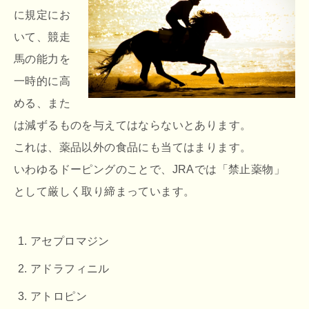
に規定にお
いて、競走
馬の能力を
一時的に高
める、また
は減ずるものを与えてはならないとあります。
これは、薬品以外の食品にも当てはまります。
いわゆるドーピングのことで、JRAでは「禁止薬物」
として厳しく取り締まっています。
アセプロマジン
アドラフィニル
アトロピン