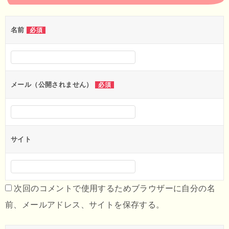
ゲ
ー
名前
必須
シ
ョ
ン
メール（公開されません）
必須
サイト
次回のコメントで使用するためブラウザーに自分の名
前、メールアドレス、サイトを保存する。