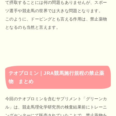
て摂取することには何の問題もありませんが、スポー
ツ選手や競走馬の世界では大きな問題となります。
このように、ドーピングとも言える作用は、禁止薬物
となるのも当然と言えます。
テオブロミン｜JRA競馬施行規程の禁止薬
物 まとめ
今回のテオブロミンを含むサプリメント「グリーンカ
ル」は、競走馬理化学研究所の検査結果前にトレーニ
ングセンターにて販売されていたことで、禁止薬物を