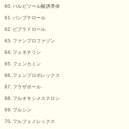
バルビツール酸誘導体
バンブテロール
ピプラドロール
ファンプロファゾン
フェネチリン
フェンカミン
フェンプロポレックス
フラザボール
フルオキシメステロン
ブルシン
フルフェノレックス