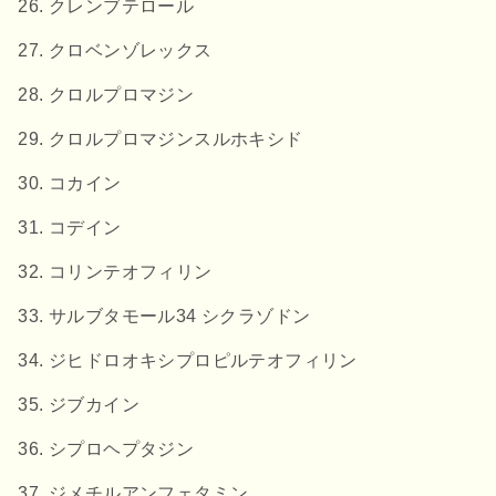
クレンブテロール
クロベンゾレックス
クロルプロマジン
クロルプロマジンスルホキシド
コカイン
コデイン
コリンテオフィリン
サルブタモール34 シクラゾドン
ジヒドロオキシプロピルテオフィリン
ジブカイン
シプロヘプタジン
ジメチルアンフェタミン