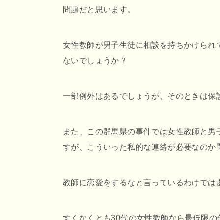
問題だと思います。
女性教師が男子生徒に相談を持ちかけられ
ないでしょうか？
一部例外はあるでしょうが、そのときは保
また、この群馬県の事件では女性教師と男子
すが、こういった私的な連絡が必要なのか
教師に恋愛をするなと言っているわけでは
すくなくとも30代の女性教師なら最低限