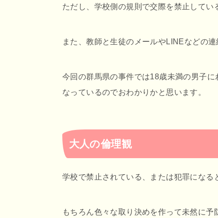
ただし、学校側の規則で交際を禁止してい
また、教師と生徒のメールやLINEなどの
今回の群馬県の事件では18歳未満の男子
なっているのでおわかりかと思います。
大人の倫理観
学校で禁止されている、または犯罪になる
もちろん色々な取り決めを作って未然に予