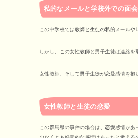
私的なメールと学校外での面会
この中学校では教師と生徒の私的メールやL
しかし、この女性教師と男子生徒は連絡を
女性教師、そして男子生徒が恋愛感情を抱
女性教師と生徒の恋愛
この群馬県の事件の場合は、恋愛感情があ
少なくとも好意的な感情はあったと考える