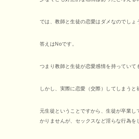
では、教師と生徒の恋愛はダメなのでしょ
答えはNoです。
つまり教師と生徒が恋愛感情を持っていて
しかし、実際に恋愛（交際）してしまうと
元生徒ということですから、生徒が卒業し
かりませんが、セックスなど淫らな行為を