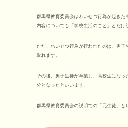
群馬県教育委員会はわいせつ行為が起きた
内容についても「学校生活のこと」とだけ
ただ、わいせつ行為が行われたのは、男子
取れます。
その後、男子生徒が卒業し、高校生になっ
分となったといいます。
群馬県教育委員会の説明での「元生徒」と