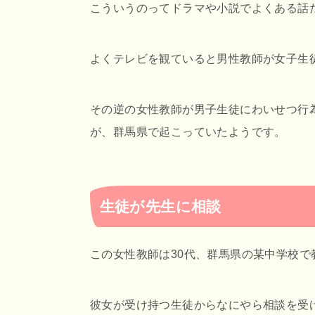
こういうのってドラマや小説でよくある話
よくテレビを観ていると男性教師が女子生
その逆の女性教師が男子生徒にわいせつ行
が、群馬県で起こっていたようです。
生徒が先生に相談
この女性教師は30代、群馬県の某中学校で
彼女が受け持つ生徒からなにやら相談を受