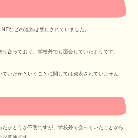
INEなどの連絡は禁止されていました。
取り合っており、学校外でも面会していたようです。
いていたかということに関しては発表されていません。
ったかどうか不明ですが、学校外で会っていたことから
のが普通です。