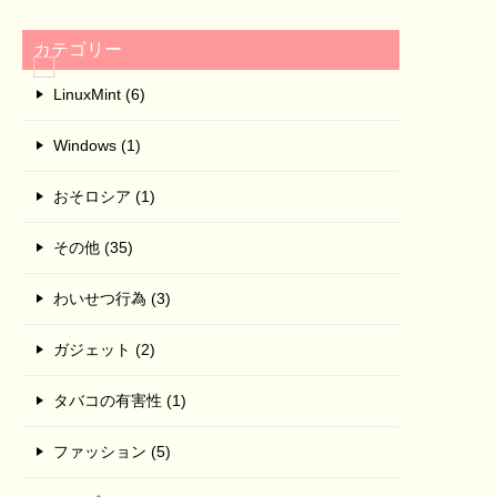
カテゴリー
LinuxMint (6)
Windows (1)
おそロシア (1)
その他 (35)
わいせつ行為 (3)
ガジェット (2)
タバコの有害性 (1)
ファッション (5)