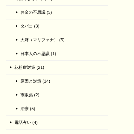
お金の不思議 (3)
タバコ (3)
大麻（マリファナ） (5)
日本人の不思議 (1)
花粉症対策 (21)
原因と対策 (14)
市販薬 (2)
治療 (5)
電話占い (4)