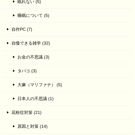
眠れない (5)
睡眠について (5)
自作PC (7)
自慢できる雑学 (32)
お金の不思議 (3)
タバコ (3)
大麻（マリファナ） (5)
日本人の不思議 (1)
花粉症対策 (21)
原因と対策 (14)