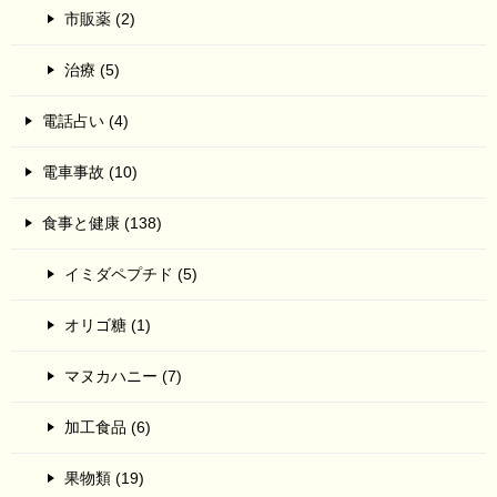
市販薬 (2)
治療 (5)
電話占い (4)
電車事故 (10)
食事と健康 (138)
イミダペプチド (5)
オリゴ糖 (1)
マヌカハニー (7)
加工食品 (6)
果物類 (19)