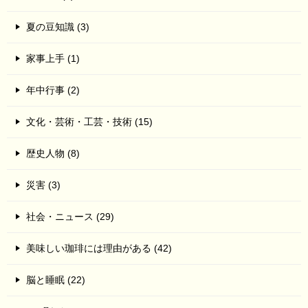
夏の豆知識 (3)
家事上手 (1)
年中行事 (2)
文化・芸術・工芸・技術 (15)
歴史人物 (8)
災害 (3)
社会・ニュース (29)
美味しい珈琲には理由がある (42)
脳と睡眠 (22)