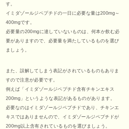
す。
イミダゾールジペプチドの一日に必要な量は200mg～
400mgです。
必要量の200mgに達していないものは、何本か飲む必
要がありますので、必要量を満たしているものを選び
ましょう。
また、誤解してしまう表記がされているものもありま
すので注意が必要です。
例えば「イミダゾールジペプチド含有チキンエキス
200mg」というような表記があるものがあります。
必要なのはイミダゾールジペプチドであり、チキンエ
キスではありませんので、イミダゾールジペプチドが
200mg以上含有されているものを選びましょう。