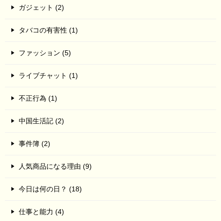
ガジェット (2)
タバコの有害性 (1)
ファッション (5)
ライブチャット (1)
不正行為 (1)
中国生活記 (2)
事件簿 (2)
人気商品になる理由 (9)
今日は何の日？ (18)
仕事と能力 (4)