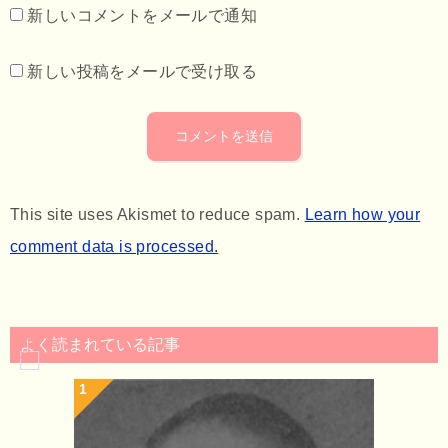
新しいコメントをメールで通知
新しい投稿をメールで受け取る
This site uses Akismet to reduce spam.
Learn how your
comment data is processed.
よく読まれている記事