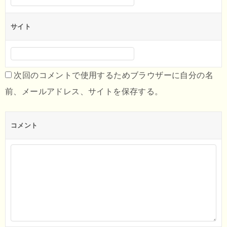
サイト
次回のコメントで使用するためブラウザーに自分の名
前、メールアドレス、サイトを保存する。
コメント