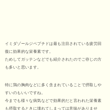
イミダゾールジペプチドは最も注目されている疲労回
復に効果的な栄養素です。
ためしてガッテンなどでも紹介されたのでご存じの方
も多いと思います。
特に鶏の胸肉などに多く含まれていることで摂取しや
すいのもいいですね。
今までも様々な病気などで効果的だと言われた栄養素
も摂取するときに壊れてしまっては意味がありませ