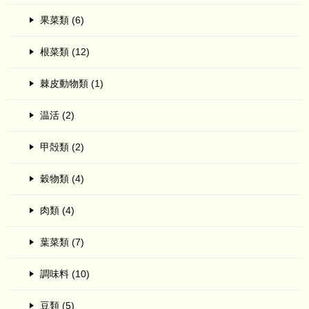
果菜類 (6)
根菜類 (12)
棘皮動物類 (1)
温活 (2)
甲殻類 (2)
穀物類 (4)
肉類 (4)
葉菜類 (7)
調味料 (10)
豆類 (5)