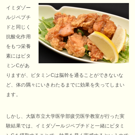
イミダゾー
ルジペプチ
ドと同じく
抗酸化作用
をもつ栄養
素にはビタ
ミンCがあ
りますが、ビタミンCは脳幹を通ることができないな
ど、体の隅々にいきわたるまでに効果を失ってしまい
ます。
しかし、大阪市立大学医学部疲労医学教室が行った実
験結果では、イミダゾールジペプチドと一緒にビタミ