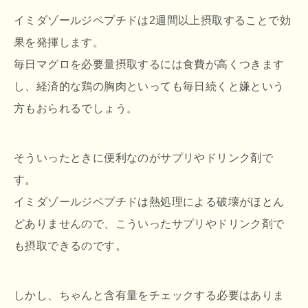
イミダゾールジペプチドは2週間以上摂取することで効
果を発揮します。
毎日マグロを必要量摂取するには食費が高くつきます
し、経済的な鶏の胸肉といっても毎日続くと嫌という
方もおられるでしょう。
そういったときに便利なのがサプリやドリンク剤で
す。
イミダゾールジペプチドは熱処理による破壊がほとん
どありませんので、こういったサプリやドリンク剤で
も摂取できるのです。
しかし、ちゃんと含有量をチェックする必要はありま