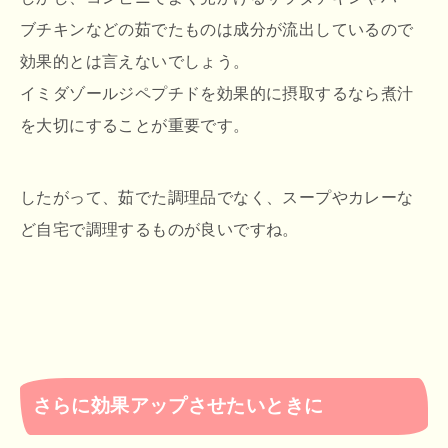
ブチキンなどの茹でたものは成分が流出しているので
効果的とは言えないでしょう。
イミダゾールジペプチドを効果的に摂取するなら煮汁
を大切にすることが重要です。
したがって、茹でた調理品でなく、スープやカレーな
ど自宅で調理するものが良いですね。
さらに効果アップさせたいときに