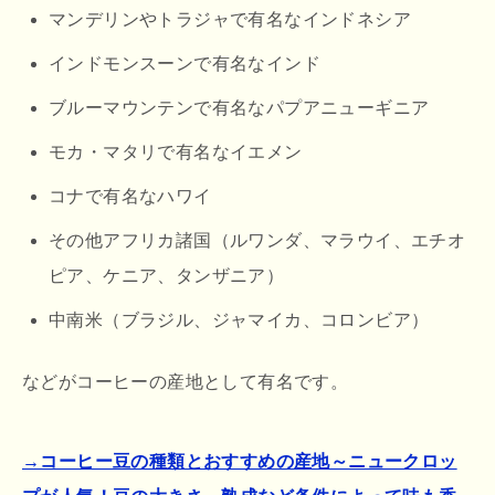
マンデリンやトラジャで有名なインドネシア
インドモンスーンで有名なインド
ブルーマウンテンで有名なパプアニューギニア
モカ・マタリで有名なイエメン
コナで有名なハワイ
その他アフリカ諸国（ルワンダ、マラウイ、エチオ
ピア、ケニア、タンザニア）
中南米（ブラジル、ジャマイカ、コロンビア）
などがコーヒーの産地として有名です。
→コーヒー豆の種類とおすすめの産地～ニュークロッ