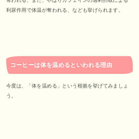
奪われる、また、やはりカフェインの過剰摂取による
利尿作用で体温が奪われる、なども挙げられます。
コーヒーは体を温めるといわれる理由
今度は、「体を温める」という根拠を挙げてみましょ
う。