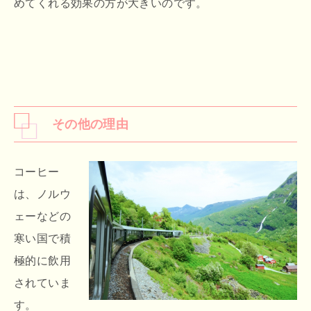
めてくれる効果の方が大きいのです。
その他の理由
コーヒー
は、ノルウ
ェーなどの
寒い国で積
極的に飲用
されていま
す。