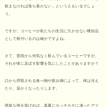
飲まなければ落ち着かない」という人もいるでしょ
う。
ですが、コーヒーが私たちの生活に欠かせない嗜好品
として根付いるのは確かですよね。
さて、普段から何気なく飲んでいるコーヒーですが、
それが体に及ぼす影響を気にしたことがありますか？
口から摂取される食べ物や飲み物によって、体は冷え
たり、温かくなったりします。
簡単な例を挙げれば、真夏にカッチカチに凍ったアイ