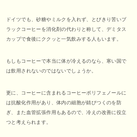
ドイツでも、砂糖やミルクを入れず、とびきり苦いブ
ラックコーヒーを消化剤の代わりと称して、デミタス
カップで食後にククッと一気飲みする人もいます。
もしもコーヒーで本当に体が冷えるのなら、寒い国で
は飲用されないのではないでしょうか。
更に、コーヒーに含まれるコーヒーポリフェノールに
は抗酸化作用があり、体内の細胞が錆びつくのを防
ぎ、また血管拡張作用もあるので、冷えの改善に役立
つと考えられます。