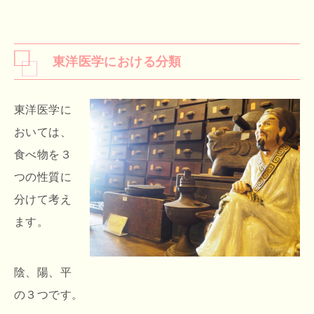
東洋医学における分類
東洋医学に
おいては、
食べ物を３
つの性質に
分けて考え
ます。
陰、陽、平
の３つです。