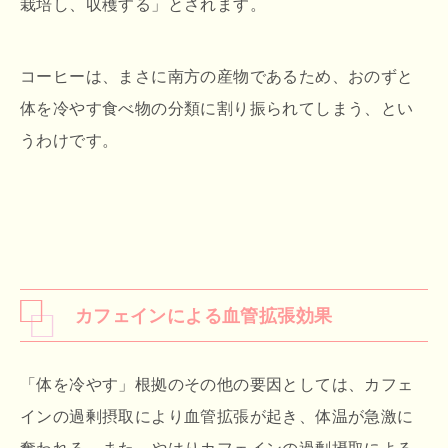
栽培し、収穫する」とされます。
コーヒーは、まさに南方の産物であるため、おのずと
体を冷やす食べ物の分類に割り振られてしまう、とい
うわけです。
カフェインによる血管拡張効果
「体を冷やす」根拠のその他の要因としては、カフェ
インの過剰摂取により血管拡張が起き、体温が急激に