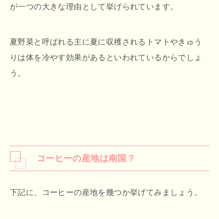
が一つの大きな理由として挙げられています。
夏野菜と呼ばれる主に夏に収穫されるトマトやきゅう
りは体を冷やす効果があるといわれているからでしょ
う。
コーヒーの産地は南国？
下記に、コーヒーの産地を幾つか挙げてみましょう。