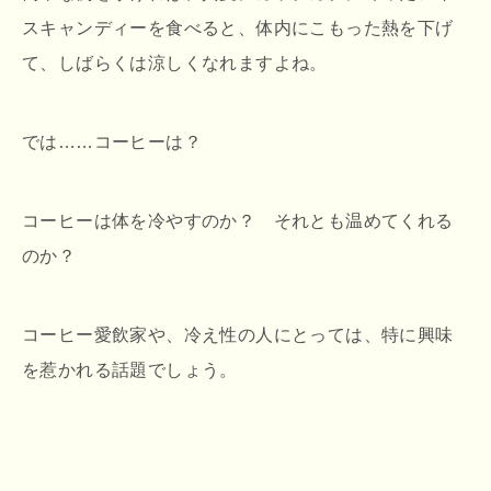
スキャンディーを食べると、体内にこもった熱を下げ
て、しばらくは涼しくなれますよね。
では……コーヒーは？
コーヒーは体を冷やすのか？ それとも温めてくれる
のか？
コーヒー愛飲家や、冷え性の人にとっては、特に興味
を惹かれる話題でしょう。