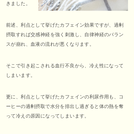
きました。
前述、利点として挙げたカフェイン効果ですが、過剰
摂取すれば交感神経を強く刺激し、自律神経のバラン
スが崩れ、血液の流れが悪くなります。
そこで引き起こされる血行不良から、冷え性になって
しまいます。
更に、利点として挙げたカフェインの利尿作用も、コ
ーヒーの過剰摂取で水分を排出し過ぎると体の熱を奪
って冷えの原因になってしまいます。