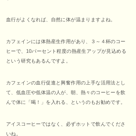
血行がよくなれば、自然に体が温まりますよね。
カフェインには体熱産生作用があり、３～４杯のコー
ヒーで、10パーセント程度の熱産生アップが見込める
という研究もあるんですよ。
カフェインの血行促進と興奮作用の上手な活用法とし
て、低血圧や低体温の人が、朝、熱々のコーヒーを飲
んで体に「喝！」を入れる、というのもお勧めです。
アイスコーヒーではなく、必ずホットで飲んでくださ
いね。