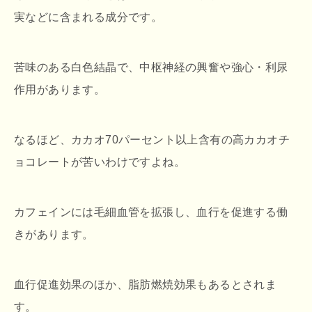
実などに含まれる成分です。
苦味のある白色結晶で、中枢神経の興奮や強心・利尿
作用があります。
なるほど、カカオ70パーセント以上含有の高カカオチ
ョコレートが苦いわけですよね。
カフェインには毛細血管を拡張し、血行を促進する働
きがあります。
血行促進効果のほか、脂肪燃焼効果もあるとされま
す。