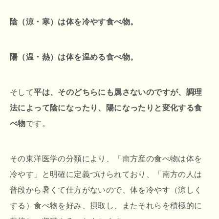
陰（涼・寒）は体を冷やす食べ物。
陽（温・熱）は体を温める食べ物。
そして
平は、そのどちらにも属さないのですが、調理
法によって陰になったり、陽になったりと変化する食
べ物
です。
その東洋医学の分類により、「南方産の食べ物は体を
冷やす」と明確に定義づけられており、「南方の人は
普段から暑くて仕方がないので、体を冷やす（涼しく
する）食べ物を好み、摂取し、またそれらを積極的に