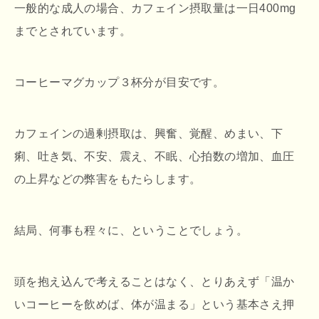
一般的な成人の場合、カフェイン摂取量は一日400mg
までとされています。
コーヒーマグカップ３杯分が目安です。
カフェインの過剰摂取は、興奮、覚醒、めまい、下
痢、吐き気、不安、震え、不眠、心拍数の増加、血圧
の上昇などの弊害をもたらします。
結局、何事も程々に、ということでしょう。
頭を抱え込んで考えることはなく、とりあえず「温か
いコーヒーを飲めば、体が温まる」という基本さえ押