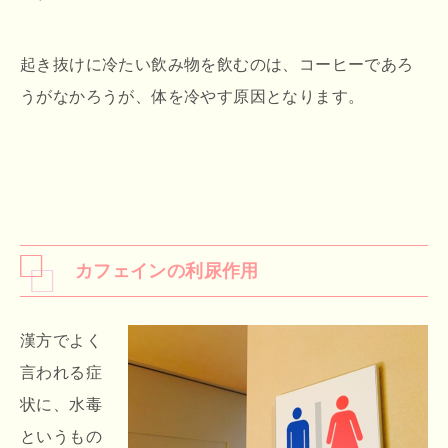
起き抜けに冷たい飲み物を飲むのは、コーヒーであろ
うがなかろうが、体を冷やす原因となります。
カフェインの利尿作用
漢方でよく
言われる症
状に、水毒
というもの