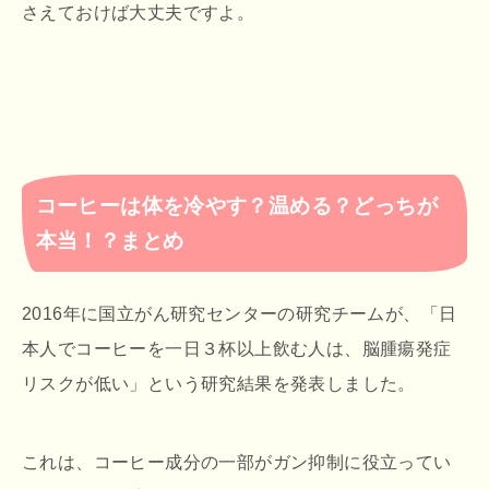
さえておけば大丈夫ですよ。
コーヒーは体を冷やす？温める？どっちが
本当！？まとめ
2016年に国立がん研究センターの研究チームが、「日
本人でコーヒーを一日３杯以上飲む人は、脳腫瘍発症
リスクが低い」という研究結果を発表しました。
これは、コーヒー成分の一部がガン抑制に役立ってい