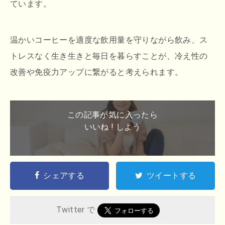
ています。
温かいコーヒーを適度な飲用量を守りながら飲み、ス
トレスなく生き生きと毎日を暮らすことが、冷え性の
改善や免疫力アップに繋がると考えられます。
この記事が気に入ったら
いいね ! しよう
シェアする
ツイートする
Twitter で