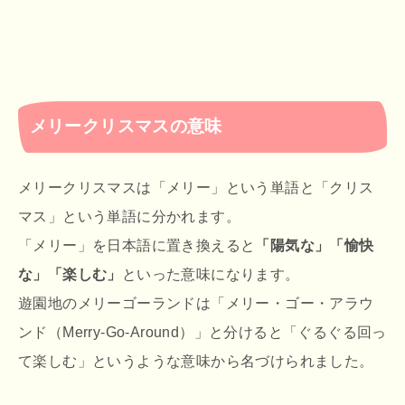
メリークリスマスの意味
メリークリスマスは「メリー」という単語と「クリス
マス」という単語に分かれます。
「メリー」を日本語に置き換えると
「陽気な」「愉快
な」「楽しむ」
といった意味になります。
遊園地のメリーゴーランドは「メリー・ゴー・アラウ
ンド（Merry-Go-Around）」と分けると「ぐるぐる回っ
て楽しむ」というような意味から名づけられました。