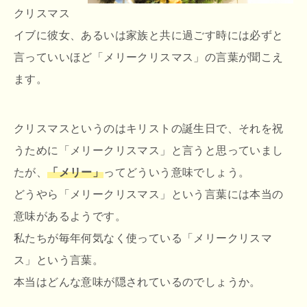
クリスマス
イブに彼女、あるいは家族と共に過ごす時には必ずと
言っていいほど「メリークリスマス」の言葉が聞こえ
ます。
クリスマスというのはキリストの誕生日で、それを祝
うために「メリークリスマス」と言うと思っていまし
たが、
「メリー」
ってどういう意味でしょう。
どうやら「メリークリスマス」という言葉には本当の
意味があるようです。
私たちが毎年何気なく使っている「メリークリスマ
ス」という言葉。
本当はどんな意味が隠されているのでしょうか。