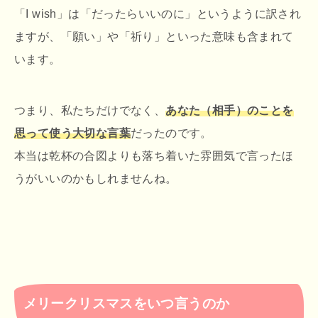
「I wish」は「だったらいいのに」というように訳され
ますが、「願い」や「祈り」といった意味も含まれて
います。
つまり、私たちだけでなく、
あなた（相手）のことを
思って使う大切な言葉
だったのです。
本当は乾杯の合図よりも落ち着いた雰囲気で言ったほ
うがいいのかもしれませんね。
メリークリスマスをいつ言うのか