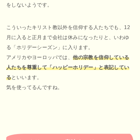
をしないようです。
こういったキリスト教以外を信仰する人たちでも、12
月に入ると正月まで会社は休みになったりと、いわゆ
る「ホリデーシーズン」に入ります。
アメリカやヨーロッパでは、
他の宗教を信仰している
人たちを尊重して「ハッピーホリデー」と表記してい
る
といいます。
気を使ってるんですね。