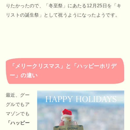
りたかったので、「冬至祭」にあたる12月25日を「キ
リストの誕生祭」として祝うようになったようです。
「メリークリスマス」と「ハッピーホリデ
ー」の違い
最近、グー
グルでもア
マゾンでも
「ハッピー