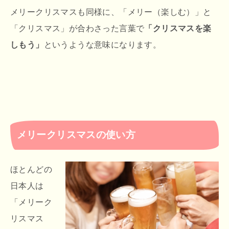
メリークリスマスも同様に、「メリー（楽しむ）」と
「クリスマス」が合わさった言葉で
「クリスマスを楽
しもう」
というような意味になります。
メリークリスマスの使い方
ほとんどの
日本人は
「メリーク
リスマス