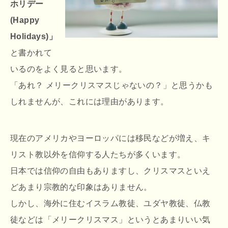
ホリデー
(Happy
Holidays)」
と書かれて
いるのをよく見ると思います。
「あれ？ メリークリスマスじゃないの？」と思うかも
しれませんが、これには理由があります。
現在のアメリカやヨーロッパには移民などが増え、キ
リスト教以外を信仰する人たちが多くいます。
日本では信仰の自由もありますし、クリスマスといえ
どあまり宗教的な印象はありません。
しかし、海外に住むイスラム教徒、ユダヤ教徒、仏教
徒などは「メリークリスマス」というとあまりいい気