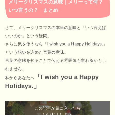
メリークリスマスの意味｜メリーって何？
いつ言うの？ まとめ
さて、メリークリスマスの本当の意味と「いつ言えば
いいのか」という疑問。
さらに気を使うなら「I wish you a Happy Holidays.」
という想いを込めた言葉の意味。
言葉の意味を知ることで伝える雰囲気も変わるかもし
れません。
「I wish you a Happy
私からあなたへ
Holidays.」
この記事が気に入ったら
いいね ! しよう