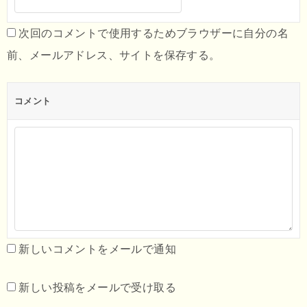
次回のコメントで使用するためブラウザーに自分の名
前、メールアドレス、サイトを保存する。
コメント
新しいコメントをメールで通知
新しい投稿をメールで受け取る