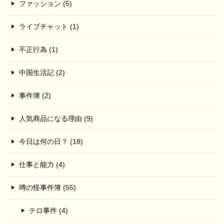
ファッション (5)
ライブチャット (1)
不正行為 (1)
中国生活記 (2)
事件簿 (2)
人気商品になる理由 (9)
今日は何の日？ (18)
仕事と能力 (4)
噂の怪事件簿 (55)
テロ事件 (4)