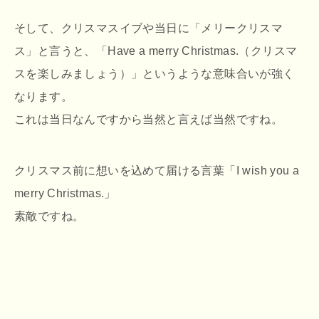
そして、クリスマスイブや当日に「メリークリスマ
ス」と言うと、「Have a merry Christmas.（クリスマ
スを楽しみましょう）」というような意味合いが強く
なります。
これは当日なんですから当然と言えば当然ですね。
クリスマス前に想いを込めて届ける言葉「I wish you a
merry Christmas.」
素敵ですね。