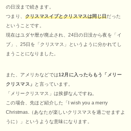
の日没まで続きます。
つまり、
クリスマスイブとクリスマスは同じ日
だった
ということです。
現在はユダヤ暦が廃止され、24日の日没から夜を「イ
ブ」、25日を「クリスマス」というように分かれてし
まうことになりました。
また、アメリカなどでは
12月に入ったらもう「メリー
クリスマス」
と言っています。
「メリークリスマス」は挨拶なんですね。
この場合、先ほど紹介した「I wish you a merry
Christmas.（あなたが楽しいクリスマスを過ごせますよ
うに）」というような意味になります。