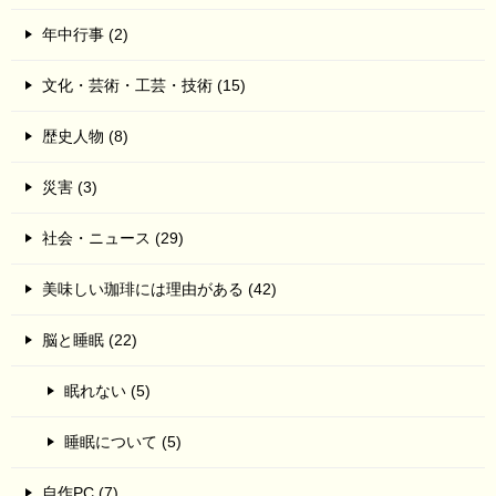
年中行事 (2)
文化・芸術・工芸・技術 (15)
歴史人物 (8)
災害 (3)
社会・ニュース (29)
美味しい珈琲には理由がある (42)
脳と睡眠 (22)
眠れない (5)
睡眠について (5)
自作PC (7)