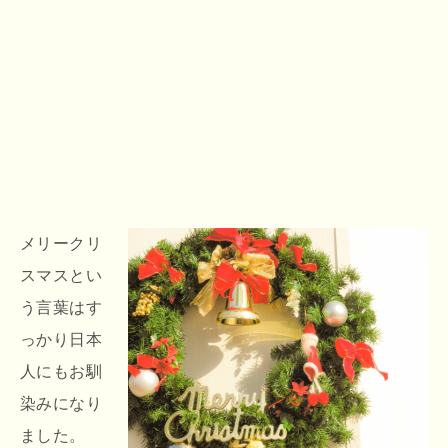
メリークリ
スマスとい
う言葉はす
っかり日本
人にもお馴
染みになり
ました。