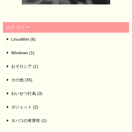
カテゴリー
LinuxMint (6)
Windows (1)
おそロシア (1)
その他 (35)
わいせつ行為 (3)
ガジェット (2)
タバコの有害性 (1)