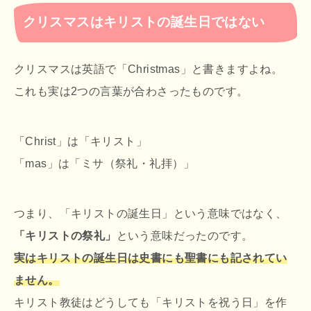
クリスマスはキリストの誕生日ではない
クリスマスは英語で「Christmas」と書きますよね。
これも実は2つの言葉が合わさったものです。
「Christ」は「キリスト」
「mas」は「ミサ（祭礼・礼拝）」
つまり、「キリストの誕生日」という意味ではなく、
「キリストの祭礼」
という意味だったのです。
実はキリストの誕生日は史書にも聖書にも記されてい
ません。
キリスト教徒はどうしても「キリストを祝う日」を作