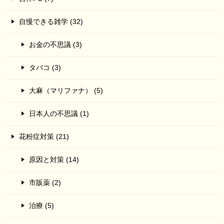
自慢できる雑学 (32)
お金の不思議 (3)
タバコ (3)
大麻（マリファナ） (5)
日本人の不思議 (1)
花粉症対策 (21)
原因と対策 (14)
市販薬 (2)
治療 (5)