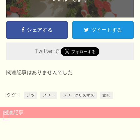
シェアする
ツイートする
Twitter で
関連記事はありませんでした
タグ
いつ
メリー
メリークリスマス
意味
関連記事