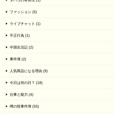
ファッション (5)
ライブチャット (1)
不正行為 (1)
中国生活記 (2)
事件簿 (2)
人気商品になる理由 (9)
今日は何の日？ (18)
仕事と能力 (4)
噂の怪事件簿 (55)