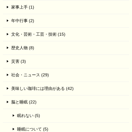
家事上手 (1)
年中行事 (2)
文化・芸術・工芸・技術 (15)
歴史人物 (8)
災害 (3)
社会・ニュース (29)
美味しい珈琲には理由がある (42)
脳と睡眠 (22)
眠れない (5)
睡眠について (5)