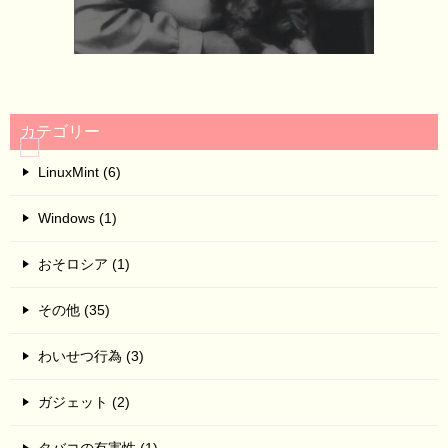
カテゴリー
LinuxMint (6)
Windows (1)
おそロシア (1)
その他 (35)
わいせつ行為 (3)
ガジェット (2)
タバコの有害性 (1)