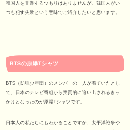
韓国人を非難するつもりはありませんが、韓国人がい
つも犯す失敗という意味でご紹介したいと思います。
BTSの原爆Tシャツ
BTS（防弾少年団）のメンバーの一人が着ていたとし
て、日本のテレビ番組から実質的に追い出されるきっ
かけとなったのが原爆Tシャツです。
日本人の私たちにもわかることですが、太平洋戦争や