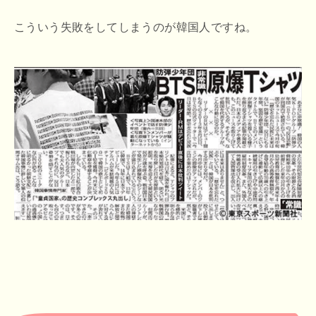
こういう失敗をしてしまうのが韓国人ですね。