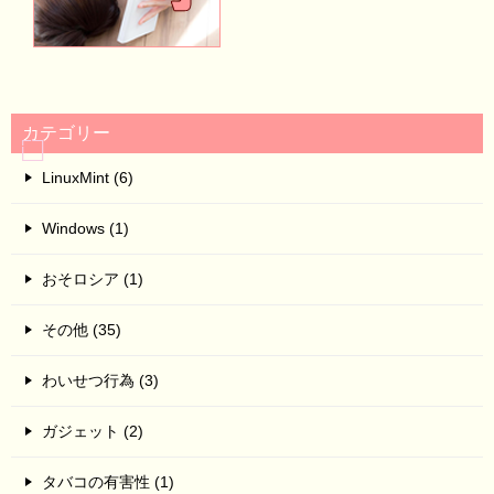
カテゴリー
LinuxMint (6)
Windows (1)
おそロシア (1)
その他 (35)
わいせつ行為 (3)
ガジェット (2)
タバコの有害性 (1)