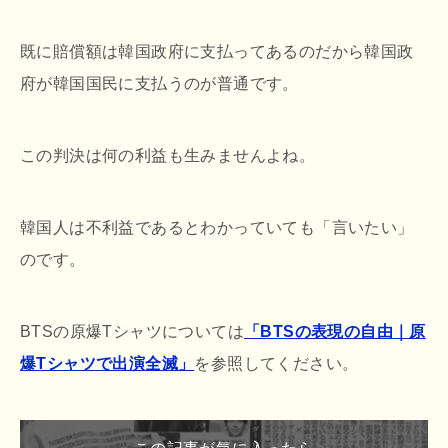
既に賠償額は韓国政府に支払ってあるのだから韓国政
府が韓国国民に支払うのが普通です。
この判決は何の利益も生みませんよね。
韓国人は不利益であるとわかっていても「言いたい」
のです。
BTSの原爆Tシャツについては
「BTSの表現の自由｜原
爆Tシャツで出演全滅」
を参照してください。