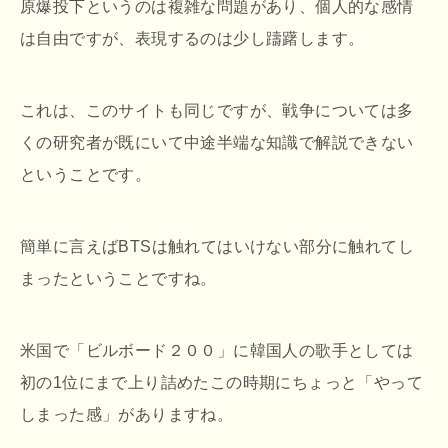
原爆投下というのは複雑な問題があり、個人的な感情
は自由ですが、表現するのは少し躊躇します。
これは、このサイトも同じですが、戦争については多
くの研究者が既にいて中途半端な知識で解説できない
ということです。
簡単に言えばBTSは触れてはいけない部分に触れてし
まったということですね。
米国で「ビルボード２００」に韓国人の歌手としては
初の1位にまで上り詰めたこの時期にちょっと「やって
しまった感」がありますね。