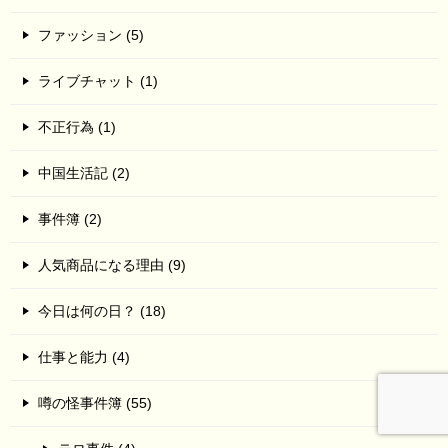
ファッション (5)
ライブチャット (1)
不正行為 (1)
中国生活記 (2)
事件簿 (2)
人気商品になる理由 (9)
今日は何の日？ (18)
仕事と能力 (4)
噂の怪事件簿 (55)