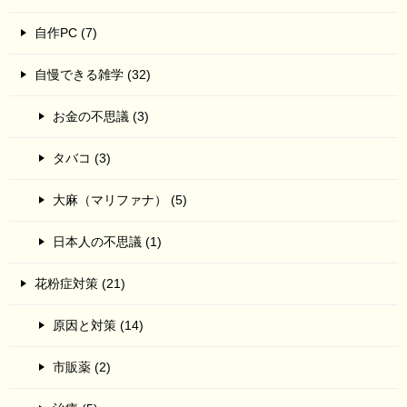
自作PC (7)
自慢できる雑学 (32)
お金の不思議 (3)
タバコ (3)
大麻（マリファナ） (5)
日本人の不思議 (1)
花粉症対策 (21)
原因と対策 (14)
市販薬 (2)