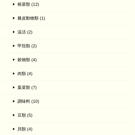
根菜類 (12)
棘皮動物類 (1)
温活 (2)
甲殻類 (2)
穀物類 (4)
肉類 (4)
葉菜類 (7)
調味料 (10)
豆類 (5)
貝類 (4)