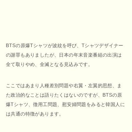
BTSの原爆Tシャツが波紋を呼び、Tシャツデザイナー
の謝罪もありましたが、日本の年末音楽番組の出演は
全て取りやめ、全滅となる見込みです。
ここではあまり人種差別問題や右翼・左翼的思想、ま
た政治的なことは語りたくはないのですが、BTSの原
爆Tシャツ、徴用工問題、慰安婦問題をみると韓国人に
は共通の特徴があります。