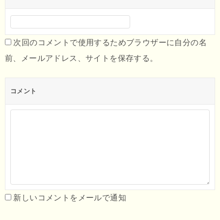
次回のコメントで使用するためブラウザーに自分の名
前、メールアドレス、サイトを保存する。
コメント
新しいコメントをメールで通知