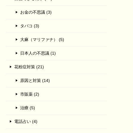
お金の不思議 (3)
タバコ (3)
大麻（マリファナ） (5)
日本人の不思議 (1)
花粉症対策 (21)
原因と対策 (14)
市販薬 (2)
治療 (5)
電話占い (4)