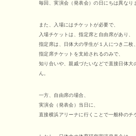
毎回、実演会（発表会）の日にちは異なり
また、入場にはチケットが必要で、
入場チケットは、指定席と自由席があり、
指定席は、日体大の学生が１人につき二枚
指定席チケットを支給されるのみで、
知り合いや、親戚づたいなどで直接日体大
ん。
一方、自由席の場合、
実演会（発表会）当日に、
直接横浜アリーナに行くことで一般枠のチ