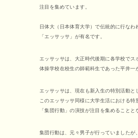
注目を集めています。
日体大（日本体育大学）で伝統的に行なわ
「エッサッサ」が有名です。
エッサッサは、大正時代後期に各学校でス
体操学校在校生の師範科生であった平井一
エッサッサは、現在も新入生の特別活動と
このエッサッサ同様に大学生活における特
「集団行動」の演技が注目を集めることと
集団行動は、元々男子が行っていましたが