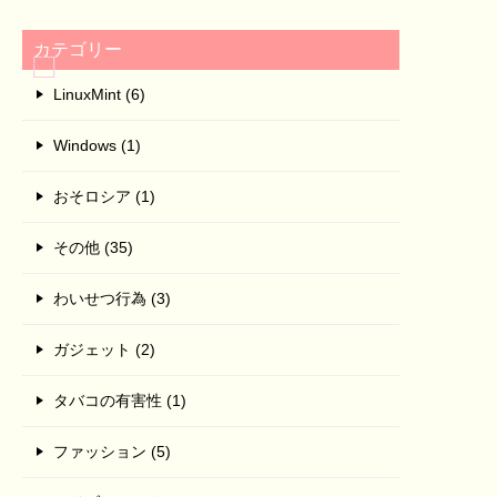
カテゴリー
LinuxMint (6)
Windows (1)
おそロシア (1)
その他 (35)
わいせつ行為 (3)
ガジェット (2)
タバコの有害性 (1)
ファッション (5)