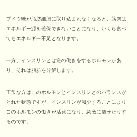
ブドウ糖が脂肪細胞に取り込まれなくなると、筋肉は
エネルギー源を確保できないことになり、いくら食べ
てもエネルギー不足となります。
一方、インスリンとは逆の働きをするホルモンがあ
り、それは脂肪を分解します。
正常な方はこのホルモンとインスリンとのバランスが
とれた状態ですが、インスリンが減少することにより
このホルモンの働きが活発になり、急激に痩せたりす
るのです。