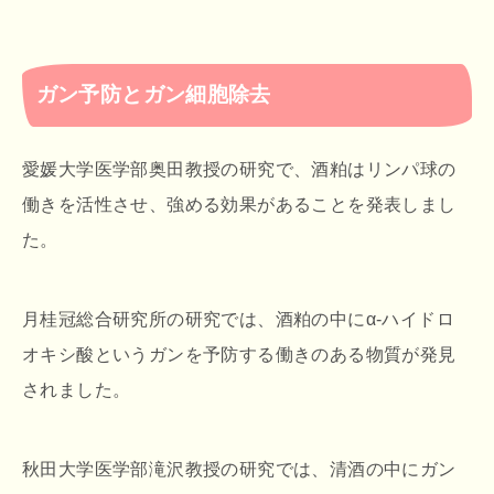
ガン予防とガン細胞除去
愛媛大学医学部奥田教授の研究で、酒粕はリンパ球の
働きを活性させ、強める効果があることを発表しまし
た。
月桂冠総合研究所の研究では、酒粕の中にα-ハイドロ
オキシ酸というガンを予防する働きのある物質が発見
されました。
秋田大学医学部滝沢教授の研究では、清酒の中にガン