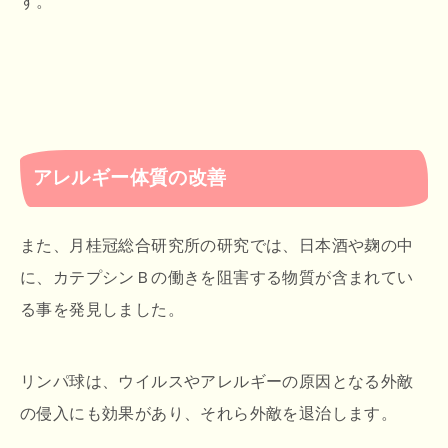
す。
アレルギー体質の改善
また、月桂冠総合研究所の研究では、日本酒や麹の中
に、カテプシンＢの働きを阻害する物質が含まれてい
る事を発見しました。
リンパ球は、ウイルスやアレルギーの原因となる外敵
の侵入にも効果があり、それら外敵を退治します。