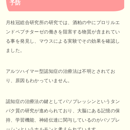
予防
月桂冠総合研究所の研究では、酒粕の中にプロリルエ
ンドペプチターゼの働きを阻害する物質が含まれてい
る事を発見し、マウスによる実験でその効果を確認し
ました。
アルツハイマー型認知症の治療法は不明とされてお
り、原因もわかっていません。
認知症の治療法の鍵としてパソプレッシンというタン
パク質の研究が進められており、大脳にある記憶の保
持、学習機能、神経伝達に関与しているのがパソプレ
ッシンというホルモンと考えられています。