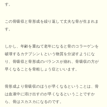
す。
この骨吸収と骨形成を繰り返して丈夫な骨が生まれま
す。
しかし、年齢を重ねて老年になると骨のコラーゲンを
破壊するカテプシンＬという物質を分泌すようにな
り、骨吸収と骨形成のバランスが崩れ、骨吸収の方が
早くなることを骨粗しょう症といいます。
骨形成より骨吸収のほうが早くなるということは、骨
は血液中に溶け出すのが早くなるということですか
ら、骨はスカスカになるのです。