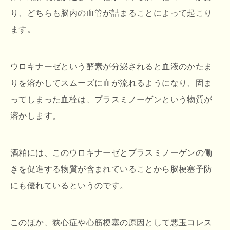
り、どちらも脳内の血管が詰まることによって起こり
ます。
ウロキナーゼという酵素が分泌されると血液のかたま
りを溶かしてスムーズに血が流れるようになり、固ま
ってしまった血栓は、プラスミノーゲンという物質が
溶かします。
酒粕には、このウロキナーゼとプラスミノーゲンの働
きを促進する物質が含まれていることから脳梗塞予防
にも優れているというのです。
このほか、狭心症や心筋梗塞の原因として悪玉コレス