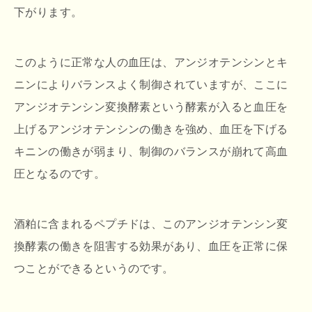
下がります。
このように正常な人の血圧は、アンジオテンシンとキ
ニンによりバランスよく制御されていますが、ここに
アンジオテンシン変換酵素という酵素が入ると血圧を
上げるアンジオテンシンの働きを強め、血圧を下げる
キニンの働きが弱まり、制御のバランスが崩れて高血
圧となるのです。
酒粕に含まれるペプチドは、このアンジオテンシン変
換酵素の働きを阻害する効果があり、血圧を正常に保
つことができるというのです。