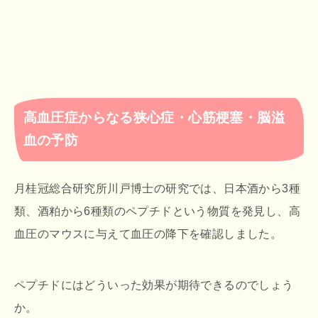
高血圧症からなる狭心症・心筋梗塞・脳溢
血の予防
月桂冠総合研究所川戸博士の研究では、日本酒から3種
類、酒粕から6種類のペプチドという物質を発見し、高
血圧のマウスに与えて血圧の降下を確認しました。
ペプチドにはどういった効果が期待できるのでしょう
か。