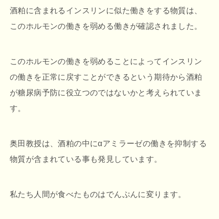
酒粕に含まれるインスリンに似た働きをする物質は、
このホルモンの働きを弱める働きが確認されました。
このホルモンの働きを弱めることによってインスリン
の働きを正常に戻すことができるという期待から酒粕
が糖尿病予防に役立つのではないかと考えられていま
す。
奥田教授は、酒粕の中にαアミラーゼの働きを抑制する
物質が含まれている事も発見しています。
私たち人間が食べたものはでんぷんに変ります。