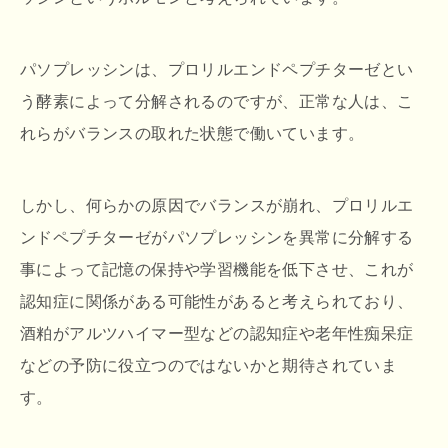
パソプレッシンは、プロリルエンドペプチターゼとい
う酵素によって分解されるのですが、正常な人は、こ
れらがバランスの取れた状態で働いています。
しかし、何らかの原因でバランスが崩れ、プロリルエ
ンドペプチターゼがパソプレッシンを異常に分解する
事によって記憶の保持や学習機能を低下させ、これが
認知症に関係がある可能性があると考えられており、
酒粕がアルツハイマー型などの認知症や老年性痴呆症
などの予防に役立つのではないかと期待されていま
す。