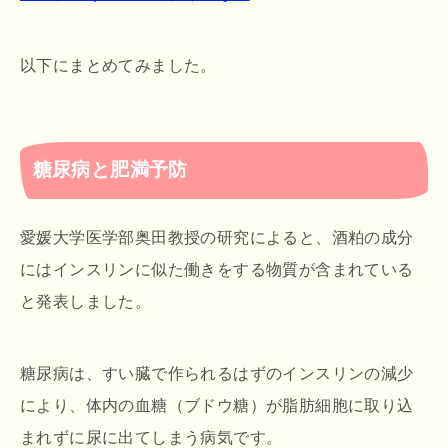
以下にまとめてみました。
糖尿病と肥満予防
愛媛大学医学部奥田教授の研究によると、酒粕の成分
にはインスリンに似た働きをする物質が含まれている
と発表しました。
糖尿病は、すい臓で作られるはずのインスリンの減少
により、体内の血糖（ブドウ糖）が脂肪細胞に取り込
まれずに尿に出てしまう病気です。