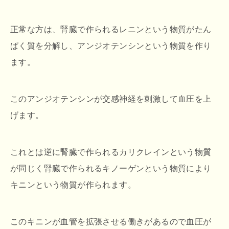
正常な方は、腎臓で作られるレニンという物質がたん
ぱく質を分解し、アンジオテンシンという物質を作り
ます。
このアンジオテンシンが交感神経を刺激して血圧を上
げます。
これとは逆に腎臓で作られるカリクレインという物質
が同じく腎臓で作られるキノーゲンという物質により
キニンという物質が作られます。
このキニンが血管を拡張させる働きがあるので血圧が