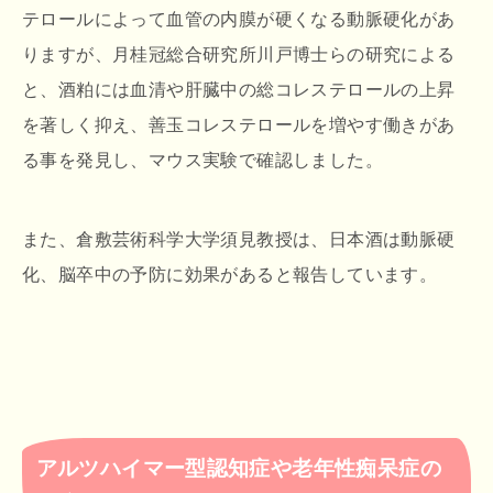
テロールによって血管の内膜が硬くなる動脈硬化があ
りますが、月桂冠総合研究所川戸博士らの研究による
と、酒粕には血清や肝臓中の総コレステロールの上昇
を著しく抑え、善玉コレステロールを増やす働きがあ
る事を発見し、マウス実験で確認しました。
また、倉敷芸術科学大学須見教授は、日本酒は動脈硬
化、脳卒中の予防に効果があると報告しています。
アルツハイマー型認知症や老年性痴呆症の