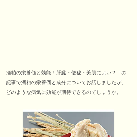
酒粕の栄養価と効能！肝臓・便秘・美肌によい？！の
記事で酒粕の栄養価と成分についてお話しましたが、
どのような病気に効能が期待できるのでしょうか。