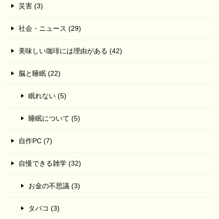
災害 (3)
社会・ニュース (29)
美味しい珈琲には理由がある (42)
脳と睡眠 (22)
眠れない (5)
睡眠について (5)
自作PC (7)
自慢できる雑学 (32)
お金の不思議 (3)
タバコ (3)