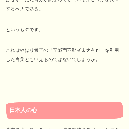
するべきである。
というものです。
これはやはり孟子の「至誠而不動者未之有也」を引用
した言葉ともいえるのではないでしょうか。
日本人の心