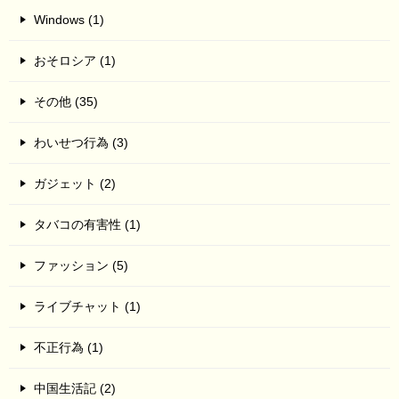
Windows (1)
おそロシア (1)
その他 (35)
わいせつ行為 (3)
ガジェット (2)
タバコの有害性 (1)
ファッション (5)
ライブチャット (1)
不正行為 (1)
中国生活記 (2)