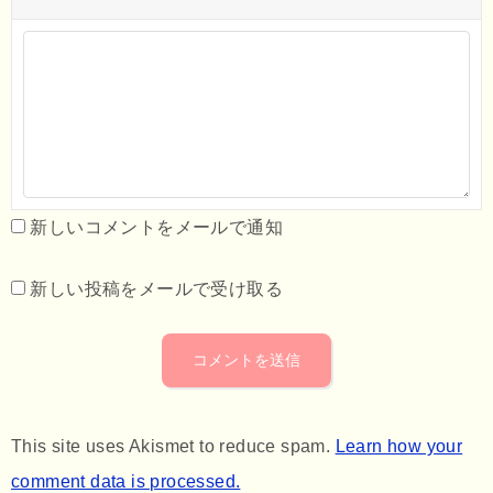
新しいコメントをメールで通知
新しい投稿をメールで受け取る
This site uses Akismet to reduce spam.
Learn how your
comment data is processed.