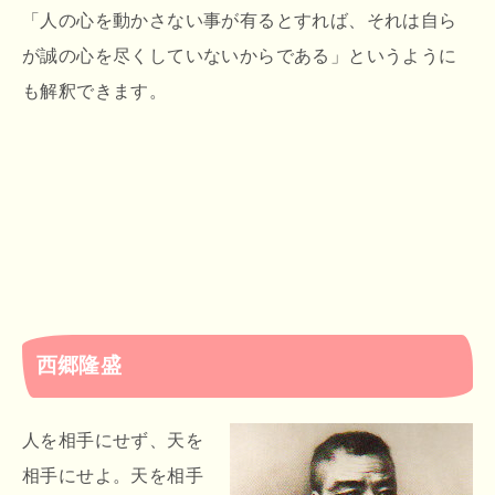
「人の心を動かさない事が有るとすれば、それは自ら
が誠の心を尽くしていないからである」というように
も解釈できます。
西郷隆盛
人を相手にせず、天を
相手にせよ。天を相手