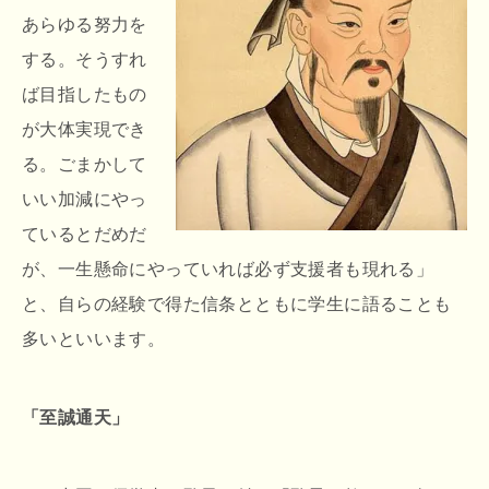
あらゆる努力を
する。そうすれ
ば目指したもの
が大体実現でき
る。ごまかして
いい加減にやっ
ているとだめだ
が、一生懸命にやっていれば必ず支援者も現れる」
と、自らの経験で得た信条とともに学生に語ることも
多いといいます。
「至誠通天」