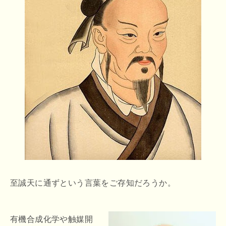
至誠天に通ずという言葉をご存知だろうか。
有機合成化学や触媒開