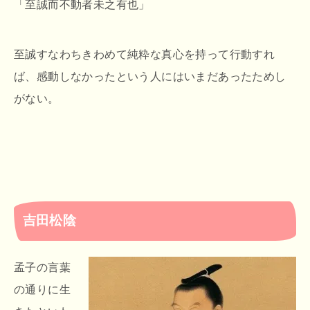
「至誠而不動者未之有也」
至誠すなわちきわめて純粋な真心を持って行動すれ
ば、感動しなかったという人にはいまだあったためし
がない。
吉田松陰
孟子の言葉
の通りに生