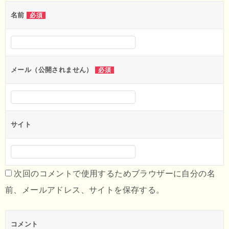
名前
必須
メール（公開されません）
必須
サイト
次回のコメントで使用するためブラウザーに自分の名
前、メールアドレス、サイトを保存する。
コメント