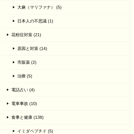
大麻（マリファナ） (5)
日本人の不思議 (1)
花粉症対策 (21)
原因と対策 (14)
市販薬 (2)
治療 (5)
電話占い (4)
電車事故 (10)
食事と健康 (138)
イミダペプチド (5)