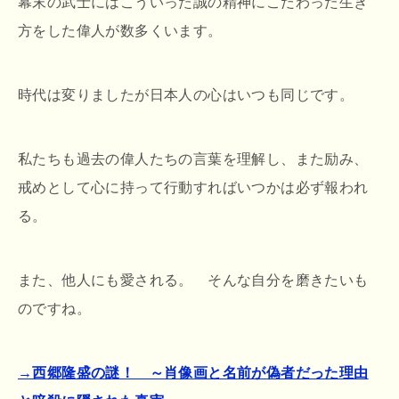
幕末の武士にはこういった誠の精神にこだわった生き
方をした偉人が数多くいます。
時代は変りましたが日本人の心はいつも同じです。
私たちも過去の偉人たちの言葉を理解し、また励み、
戒めとして心に持って行動すればいつかは必ず報われ
る。
また、他人にも愛される。 そんな自分を磨きたいも
のですね。
→西郷隆盛の謎！ ～肖像画と名前が偽者だった理由