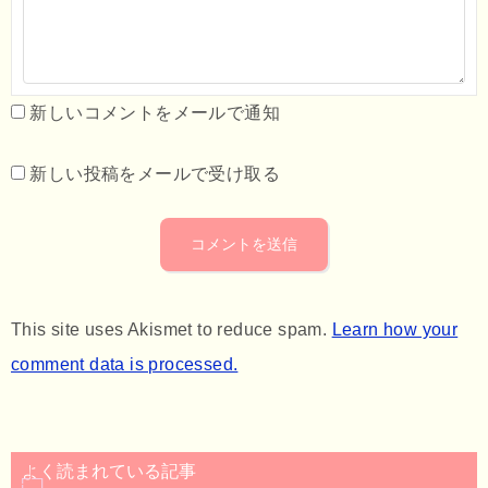
新しいコメントをメールで通知
新しい投稿をメールで受け取る
This site uses Akismet to reduce spam.
Learn how your
comment data is processed.
よく読まれている記事