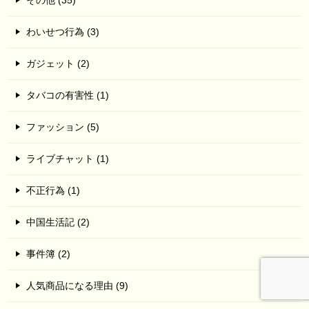
その他 (35)
わいせつ行為 (3)
ガジェット (2)
タバコの有害性 (1)
ファッション (5)
ライブチャット (1)
不正行為 (1)
中国生活記 (2)
事件簿 (2)
人気商品になる理由 (9)