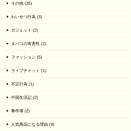
その他 (35)
わいせつ行為 (3)
ガジェット (2)
タバコの有害性 (1)
ファッション (5)
ライブチャット (1)
不正行為 (1)
中国生活記 (2)
事件簿 (2)
人気商品になる理由 (9)