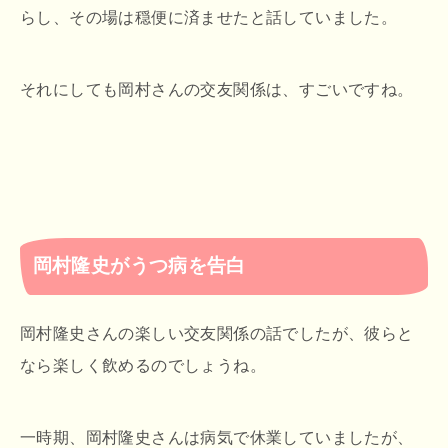
らし、その場は穏便に済ませたと話していました。
それにしても岡村さんの交友関係は、すごいですね。
岡村隆史がうつ病を告白
岡村隆史さんの楽しい交友関係の話でしたが、彼らと
なら楽しく飲めるのでしょうね。
一時期、岡村隆史さんは病気で休業していましたが、