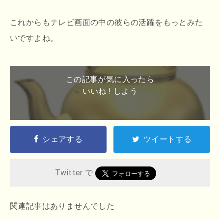
これからもテレビ画面の中の彼らの活躍をもっとみた
いですよね。
この記事が気に入ったら
いいね ! しよう
シェアする
ツイートする
Twitter で
関連記事はありませんでした