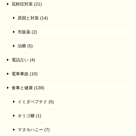
花粉症対策 (21)
原因と対策 (14)
市販薬 (2)
治療 (5)
電話占い (4)
電車事故 (10)
食事と健康 (138)
イミダペプチド (5)
オリゴ糖 (1)
マヌカハニー (7)