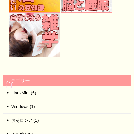
カテゴリー
LinuxMint (6)
Windows (1)
おそロシア (1)