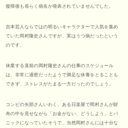
復帰後も長らく病名が発表されていませんでした。
吉本芸人ならではの明るいキャラクターで人気を集め
ていた岡村隆史さんですが、実はうつ病だったという
のです。
休業する直前の岡村隆史さんの仕事のスケジュール
は、非常に過密だったようで満足な休養をとることも
できず、ストレスがたまる一方だったのでしょう。
コンビの矢部さんいわく、ある日楽屋で岡村さんが財
布の中を見せながら「お金がない、どうしよう」とパ
ニックになっていたそうで、当然岡村さんには十分な