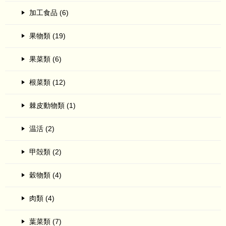
加工食品 (6)
果物類 (19)
果菜類 (6)
根菜類 (12)
棘皮動物類 (1)
温活 (2)
甲殻類 (2)
穀物類 (4)
肉類 (4)
葉菜類 (7)