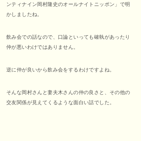
ンティナイン岡村隆史のオールナイトニッポン」で明
かしましたね。
飲み会での話なので、口論といっても確執があったり
仲が悪いわけではありません。
逆に仲が良いから飲み会をするわけですよね。
そんな岡村さんと妻夫木さんの仲の良さと、その他の
交友関係が見えてくるような面白い話でした。