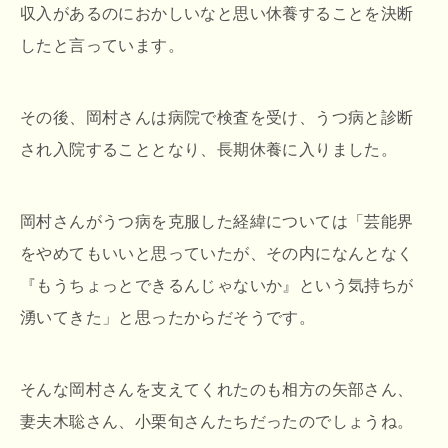
収入があるのにおかしいなと思い休養することを決断
したと言っています。
その後、岡村さんは病院で検査を受け、うつ病と診断
され入院することとなり、長期休養に入りました。
岡村さんがうつ病を克服した経緯については「芸能界
をやめてもいいと思っていたが、その内になんとなく
『もうちょっとできるんじゃないか』という気持ちが
湧いてきた」と思ったからだそうです。
そんな岡村さんを支えてくれたのも相方の矢部さん、
妻夫木聡さん、小栗旬さんたちだったのでしょうね。