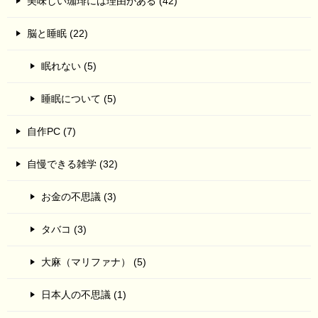
美味しい珈琲には理由がある (42)
脳と睡眠 (22)
眠れない (5)
睡眠について (5)
自作PC (7)
自慢できる雑学 (32)
お金の不思議 (3)
タバコ (3)
大麻（マリファナ） (5)
日本人の不思議 (1)