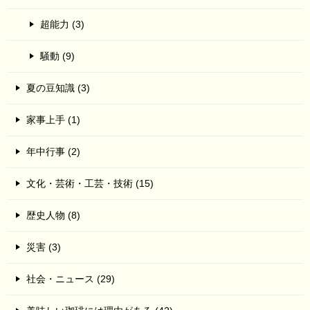
超能力 (3)
騒動 (9)
夏の豆知識 (3)
家事上手 (1)
年中行事 (2)
文化・芸術・工芸・技術 (15)
歴史人物 (8)
災害 (3)
社会・ニュース (29)