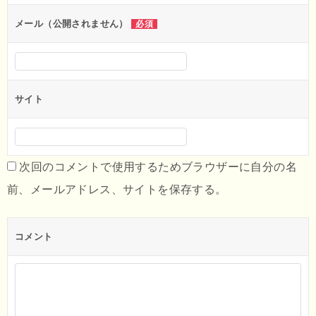
ン
メール（公開されません）
必須
サイト
次回のコメントで使用するためブラウザーに自分の名
前、メールアドレス、サイトを保存する。
コメント