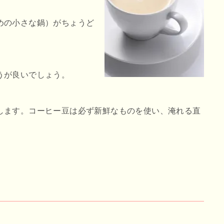
めの小さな鍋）がちょうど
うが良いでしょう。
します。コーヒー豆は必ず新鮮なものを使い、淹れる直