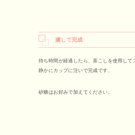
濾して完成
待ち時間が経過したら、茶こしを使用して
静かにカップに注いで完成です。
砂糖はお好みで加えてください。