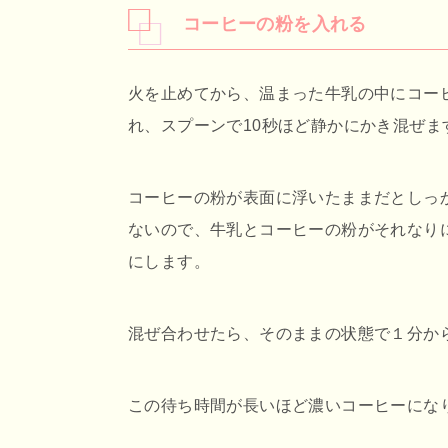
コーヒーの粉を入れる
火を止めてから、温まった牛乳の中にコー
れ、スプーンで10秒ほど静かにかき混ぜま
コーヒーの粉が表面に浮いたままだとしっ
ないので、牛乳とコーヒーの粉がそれなり
にします。
混ぜ合わせたら、そのままの状態で１分か
この待ち時間が長いほど濃いコーヒーにな