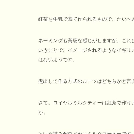
紅茶を牛乳で煮て作られるもので、たいへ
ネーミングも高級な感じがしますが、これ
いうことで、イメージされるようなイギリ
はないようです。
煮出して作る方式のルーツはどちらかと言
さて、ロイヤルミルクティーは紅茶で作り
か。
という試みがロイヤルミルクコーヒーです