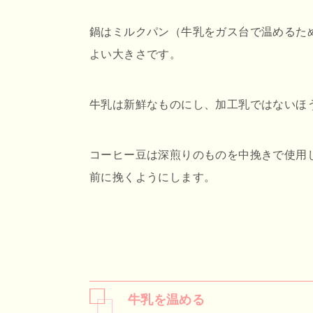
鍋はミルクパン（牛乳をガス台で温めるた
よい大きさです。
牛乳は新鮮なものにし、加工乳ではないほ
コーヒー豆は深煎りのものを中挽きで使用
前に挽くようにします。
牛乳を温める