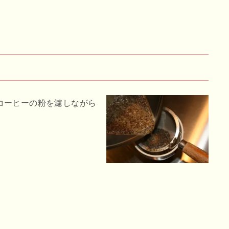
コーヒーの粉を濾しながら