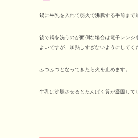
鍋に牛乳を入れて弱火で沸騰する手前まで
後で鍋を洗うのが面倒な場合は電子レンジ
よいですが、加熱しすぎないようにしてく
ふつふつとなってきたら火を止めます。
牛乳は沸騰させるとたんぱく質が凝固して