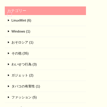
カテゴリー
LinuxMint (6)
Windows (1)
おそロシア (1)
その他 (35)
わいせつ行為 (3)
ガジェット (2)
タバコの有害性 (1)
ファッション (5)