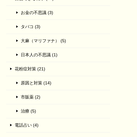
お金の不思議 (3)
タバコ (3)
大麻（マリファナ） (5)
日本人の不思議 (1)
花粉症対策 (21)
原因と対策 (14)
市販薬 (2)
治療 (5)
電話占い (4)