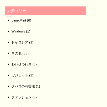
カテゴリー
LinuxMint (6)
Windows (1)
おそロシア (1)
その他 (35)
わいせつ行為 (3)
ガジェット (2)
タバコの有害性 (1)
ファッション (5)