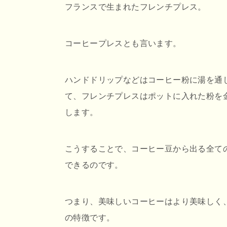
フランスで生まれたフレンチプレス。
コーヒープレスとも言います。
ハンドドリップなどはコーヒー粉に湯を通
て、フレンチプレスはポットに入れた粉を
します。
こうすることで、コーヒー豆から出る全て
できるのです。
つまり、美味しいコーヒーはより美味しく
の特徴です。