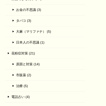
お金の不思議 (3)
タバコ (3)
大麻（マリファナ） (5)
日本人の不思議 (1)
花粉症対策 (21)
原因と対策 (14)
市販薬 (2)
治療 (5)
電話占い (4)