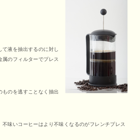
して液を抽出するのに対し
金属のフィルターでプレス
のものを逃すことなく抽出
、不味いコーヒーはより不味くなるのがフレンチプレス