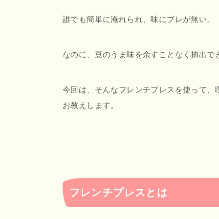
誰でも簡単に淹れられ、味にブレが無い。
なのに、豆のうま味を余すことなく抽出で
今回は、そんなフレンチプレスを使って、
お教えします。
フレンチプレスとは