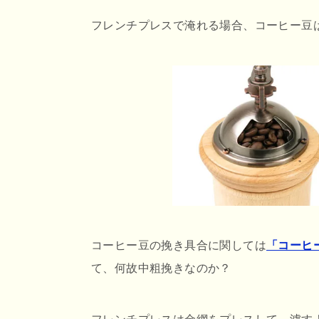
フレンチプレスで淹れる場合、コーヒー豆
コーヒー豆の挽き具合に関しては
「コーヒ
て、何故中粗挽きなのか？