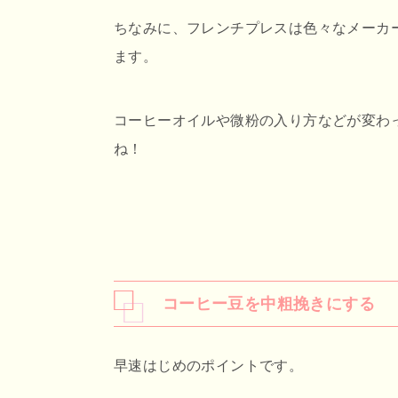
ちなみに、フレンチプレスは色々なメーカ
ます。
コーヒーオイルや微粉の入り方などが変わ
ね！
コーヒー豆を中粗挽きにする
早速はじめのポイントです。