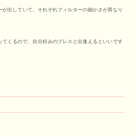
ーが出していて、それぞれフィルターの細かさが異なり
ってくるので、自分好みのプレスと出逢えるといいです