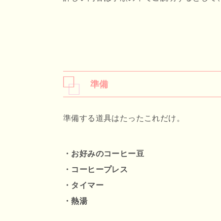
準備
準備する道具はたったこれだけ。
・お好みのコーヒー豆
・コーヒープレス
・タイマー
・熱湯