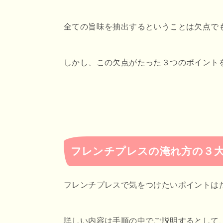
全ての旨味を抽出するということは欠点で
しかし、この欠点がたった３つのポイント
フレンチプレスの淹れ方の３
フレンチプレスで気をつけたいポイントは
詳しい内容は手順の中でご説明するとして