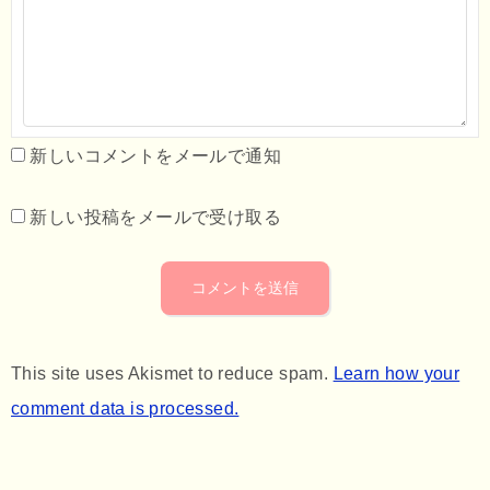
新しいコメントをメールで通知
新しい投稿をメールで受け取る
This site uses Akismet to reduce spam.
Learn how your
comment data is processed.