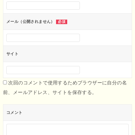
ョ
ン
メール（公開されません）
必須
サイト
次回のコメントで使用するためブラウザーに自分の名
前、メールアドレス、サイトを保存する。
コメント