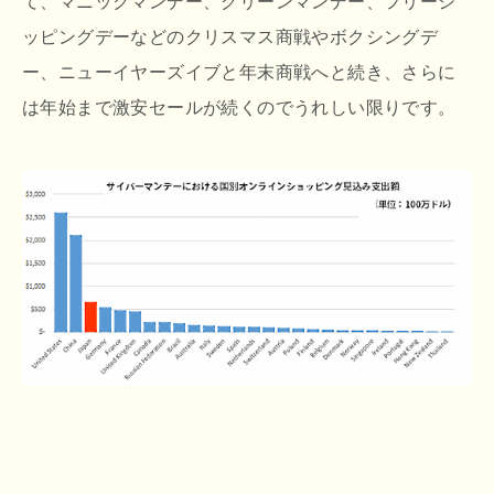
て、マニックマンデー、グリーンマンデー、フリーシ
ッピングデーなどのクリスマス商戦やボクシングデ
ー、ニューイヤーズイブと年末商戦へと続き、さらに
は年始まで激安セールが続くのでうれしい限りです。