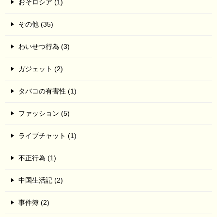
おそロシア (1)
その他 (35)
わいせつ行為 (3)
ガジェット (2)
タバコの有害性 (1)
ファッション (5)
ライブチャット (1)
不正行為 (1)
中国生活記 (2)
事件簿 (2)