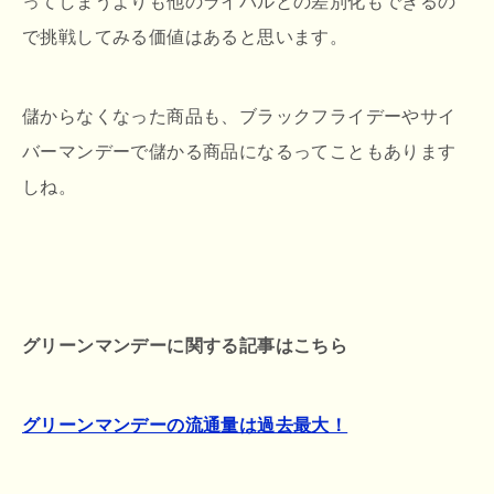
ってしまうよりも他のライバルとの差別化もできるの
で挑戦してみる価値はあると思います。
儲からなくなった商品も、ブラックフライデーやサイ
バーマンデーで儲かる商品になるってこともあります
しね。
グリーンマンデーに関する記事はこちら
グリーンマンデーの流通量は過去最大！