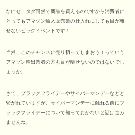
なにせ、タダ同然で商品を買えるのですから消費者に
とってもアマゾン輸入販売業の仕入れにしても目が離
せないビッグイベントです！
当然、このチャンスに売り切ってしまおう！っていう
アマゾン輸出業者の方も目が離せないのではないでし
ょうか。
さて、ブラックフライデーやサイバーマンデーなどと
騒がれていますが、サイバーマンデーに触れる前にブ
ラックフライデーについて知っておかないと話は進み
ませんね。