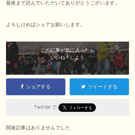
最後まで読んでいただいてありがとうございます。
よろしければシェアお願いします。
この記事が気に入ったら
いいね ! しよう
シェアする
ツイートする
Twitter で
関連記事はありませんでした