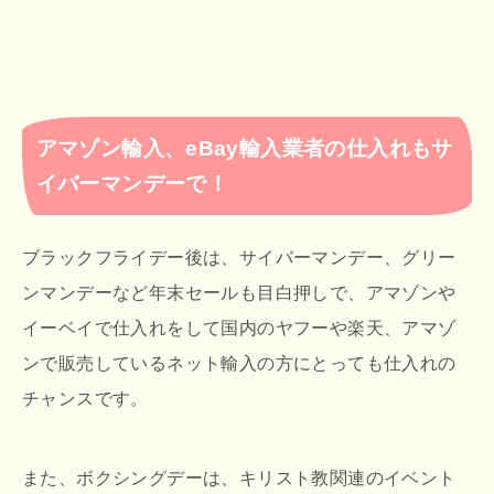
アマゾン輸入、eBay輸入業者の仕入れもサ
イバーマンデーで！
ブラックフライデー後は、サイバーマンデー、グリー
ンマンデーなど年末セールも目白押しで、アマゾンや
イーベイで仕入れをして国内のヤフーや楽天、アマゾ
ンで販売しているネット輸入の方にとっても仕入れの
チャンスです。
また、ボクシングデーは、キリスト教関連のイベント