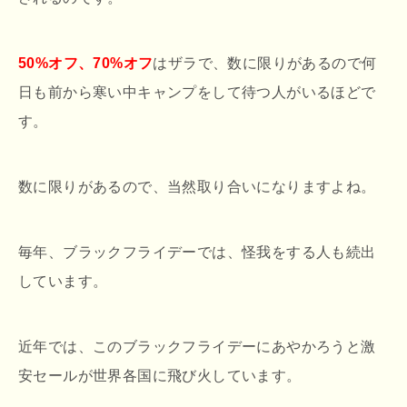
50%オフ、70%オフ
はザラで、数に限りがあるので何
日も前から寒い中キャンプをして待つ人がいるほどで
す。
数に限りがあるので、当然取り合いになりますよね。
毎年、ブラックフライデーでは、怪我をする人も続出
しています。
近年では、このブラックフライデーにあやかろうと激
安セールが世界各国に飛び火しています。