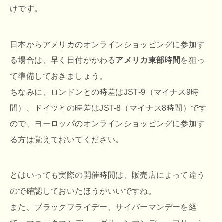
けです。
日本からアメリカのオンラインショッピングに参加す
る場合は、早く日付がかわる
アメリカ東部時間
を狙っ
て準備しておきましょう。
ちなみに、ロンドンとの時差はJST-9（マイナス9時
間）、ドイツとの時差はJST-8（マイナス8時間）です
ので、ヨーロッパのオンラインショッピングに参加す
る方は覚えておいてください。
とはいっても実際の開催時間は、販売店によって違う
ので確認しておいたほうがいいですね。
また、ブラックフライデー、サイバーマンデーを経