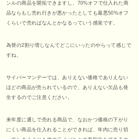
ンルの商品を開拓できますし、70%オフで仕入れた商
品ならもし売れ行きが悪かったとしても最悪50%オフ
くらいで売ればなんとかなるっていう感覚です。
為替の2割り増しなんてどこにいったのやらって感じで
すね。
サイバーマンデーでは、ありえない価格でありえない
ほどの商品が売られているので、ありえない欠品も発
生するのでご注意ください。
来年度に通しで売れる商品で、なおかつ価格の下がり
にくい商品を仕入れることができれば、年内に売り切