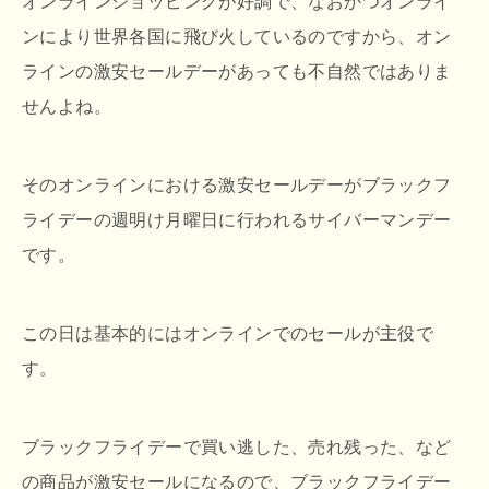
オンラインショッピングが好調で、なおかつオンライ
ンにより世界各国に飛び火しているのですから、オン
ラインの激安セールデーがあっても不自然ではありま
せんよね。
そのオンラインにおける激安セールデーがブラックフ
ライデーの週明け月曜日に行われるサイバーマンデー
です。
この日は基本的にはオンラインでのセールが主役で
す。
ブラックフライデーで買い逃した、売れ残った、など
の商品が激安セールになるので、ブラックフライデー