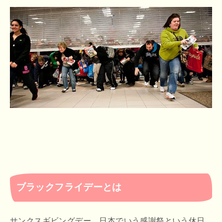
ブラックフライデーとは
サンクスギビングデー、日本でいう感謝祭という休日