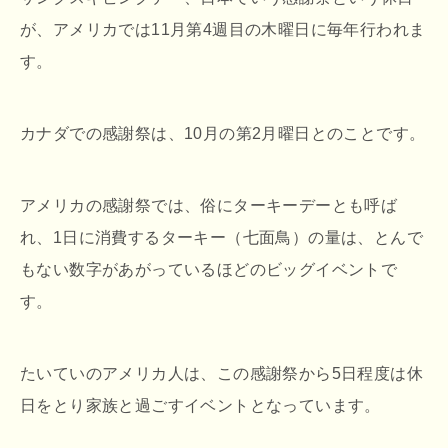
が、アメリカでは11月第4週目の木曜日に毎年行われま
す。
カナダでの感謝祭は、10月の第2月曜日とのことです。
アメリカの感謝祭では、俗にターキーデーとも呼ば
れ、1日に消費するターキー（七面鳥）の量は、とんで
もない数字があがっているほどのビッグイベントで
す。
たいていのアメリカ人は、この感謝祭から5日程度は休
日をとり家族と過ごすイベントとなっています。