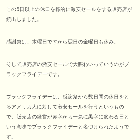
この5日以上の休日を標的に激安セールをする販売店が
続出しました。
感謝祭は、木曜日ですから翌日の金曜日も休み。
そして販売店の激安セールで大賑わいっていうのがブ
ラックフライデーです。
ブラックフライデーは、感謝祭から数日間の休日をと
るアメリカ人に対して激安セールを行うというもの
で、販売店の経営が赤字から一気に黒字に変わる日と
いう意味でブラックフライデーと名づけられたようで
す。