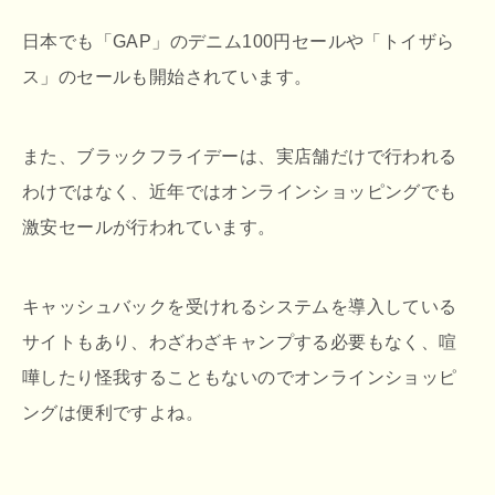
日本でも「GAP」のデニム100円セールや「トイザら
ス」のセールも開始されています。
また、ブラックフライデーは、実店舗だけで行われる
わけではなく、近年ではオンラインショッピングでも
激安セールが行われています。
キャッシュバックを受けれるシステムを導入している
サイトもあり、わざわざキャンプする必要もなく、喧
嘩したり怪我することもないのでオンラインショッピ
ングは便利ですよね。