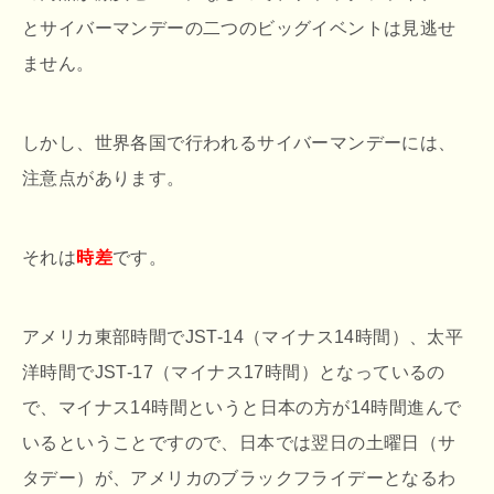
とサイバーマンデーの二つのビッグイベントは見逃せ
ません。
しかし、世界各国で行われるサイバーマンデーには、
注意点があります。
それは
時差
です。
アメリカ東部時間でJST-14（マイナス14時間）、太平
洋時間でJST-17（マイナス17時間）となっているの
で、マイナス14時間というと日本の方が14時間進んで
いるということですので、日本では翌日の土曜日（サ
タデー）が、アメリカのブラックフライデーとなるわ