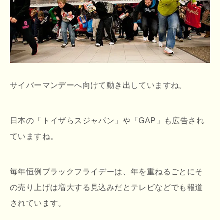
サイバーマンデーへ向けて動き出していますね。
日本の「トイザらスジャパン」や「GAP」も広告され
ていますね。
毎年恒例ブラックフライデーは、年を重ねるごとにそ
の売り上げは増大する見込みだとテレビなどでも報道
されています。