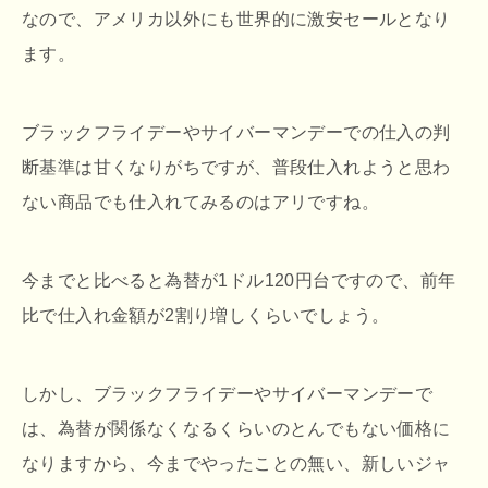
なので、アメリカ以外にも世界的に激安セールとなり
ます。
ブラックフライデーやサイバーマンデーでの仕入の判
断基準は甘くなりがちですが、普段仕入れようと思わ
ない商品でも仕入れてみるのはアリですね。
今までと比べると為替が1ドル120円台ですので、前年
比で仕入れ金額が2割り増しくらいでしょう。
しかし、ブラックフライデーやサイバーマンデーで
は、為替が関係なくなるくらいのとんでもない価格に
なりますから、今までやったことの無い、新しいジャ