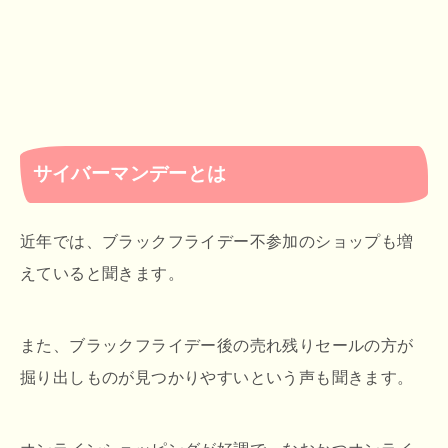
サイバーマンデーとは
近年では、ブラックフライデー不参加のショップも増
えていると聞きます。
また、ブラックフライデー後の売れ残りセールの方が
掘り出しものが見つかりやすいという声も聞きます。