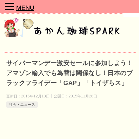
MENU
サイバーマンデー激安セールに参加しよう！
アマゾン輸入でも為替は関係なし！日本のブ
ラックフライデー「GAP」「トイザらス」
更新日：
2015年12月13日
公開日：
2015年11月28日
社会・ニュース