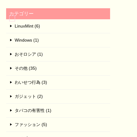
カテゴリー
LinuxMint (6)
Windows (1)
おそロシア (1)
その他 (35)
わいせつ行為 (3)
ガジェット (2)
タバコの有害性 (1)
ファッション (5)