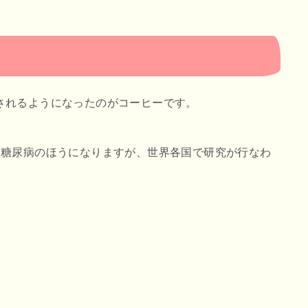
されるようになったのがコーヒーです。
型糖尿病のほうになりますが、世界各国で研究が行なわ
。