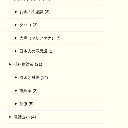
お金の不思議 (3)
タバコ (3)
大麻（マリファナ） (5)
日本人の不思議 (1)
花粉症対策 (21)
原因と対策 (14)
市販薬 (2)
治療 (5)
電話占い (4)