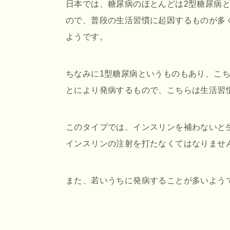
日本では、糖尿病のほとんどは2型糖尿病
ので、普段の生活習慣に起因するものが多
ようです。
ちなみに1型糖尿病というものもあり、こ
とにより発病するもので、こちらは生活習
このタイプでは、インスリンを補わないと
インスリンの注射を打たなくてはなりませ
また、若いうちに発病することが多いよう