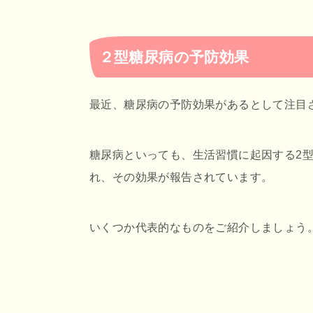
２型糖尿病の予防効果
最近、糖尿病の予防効果があるとして注目
糖尿病といっても、生活習慣に起因する2
れ、その効果が報告されています。
いくつか代表的なものをご紹介しましょう