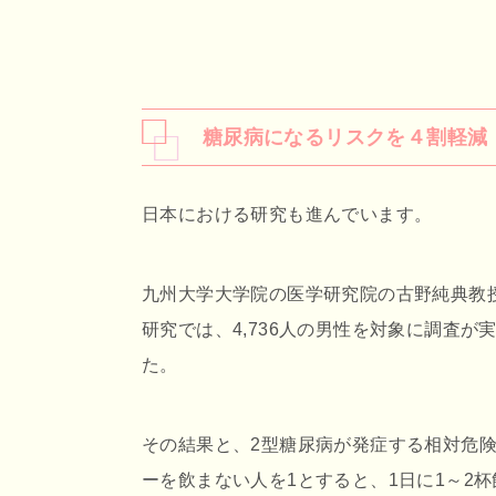
糖尿病になるリスクを４割軽減
日本における研究も進んでいます。
九州大学大学院の医学研究院の古野純典教
研究では、4,736人の男性を対象に調査が
た。
その結果と、2型糖尿病が発症する相対危
ーを飲まない人を1とすると、1日に1～2杯飲