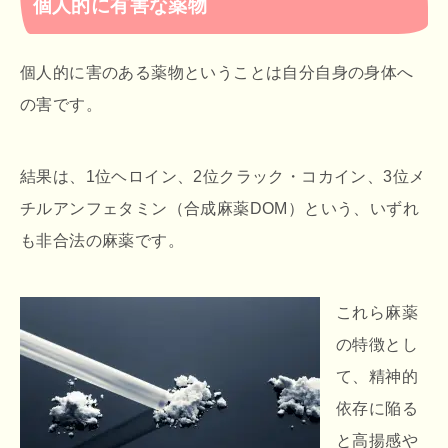
個人的に有害な薬物
個人的に害のある薬物ということは自分自身の身体へ
の害です。
結果は、1位ヘロイン、2位クラック・コカイン、3位メ
チルアンフェタミン（合成麻薬DOM）という、いずれ
も非合法の麻薬です。
これら麻薬
の特徴とし
て、精神的
依存に陥る
と高揚感や