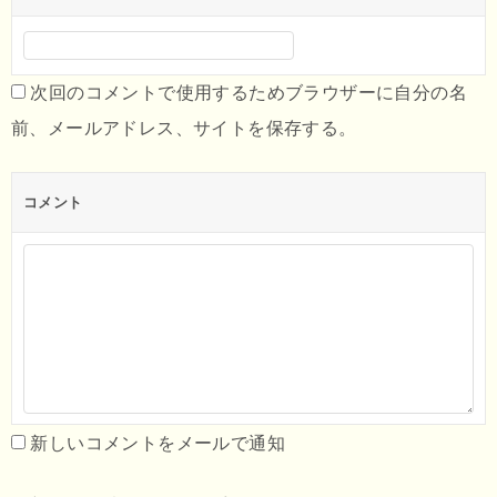
次回のコメントで使用するためブラウザーに自分の名
前、メールアドレス、サイトを保存する。
コメント
新しいコメントをメールで通知