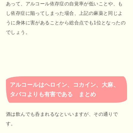
あって、アルコール依存症の自覚率が低いことや、も
し依存症に陥ってしまった場合、上記の麻薬と同じよ
うに身体に害があることから総合点でも1位となったの
でしょう。
アルコールはヘロイン、コカイン、大麻、
タバコよりも有害である まとめ
酒は飲んでも呑まれるなといいますが、その通りで
す。