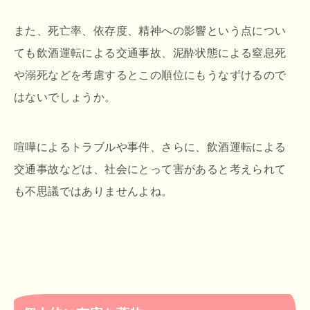
また、死亡率、依存度、精神への影響という点につい
ても飲酒運転による交通事故、泥酔状態による窒息死
や溺死などを考慮するとこの順位にもうなずけるので
はないでしょうか。
喧嘩によるトラブルや事件、さらに、飲酒運転による
交通事故などは、社会にとって害があると考えられて
も不思議ではありませんよね。