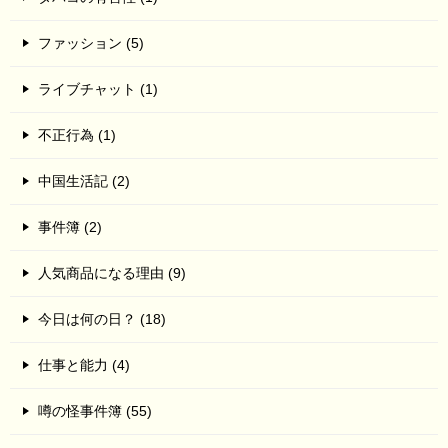
ファッション (5)
ライブチャット (1)
不正行為 (1)
中国生活記 (2)
事件簿 (2)
人気商品になる理由 (9)
今日は何の日？ (18)
仕事と能力 (4)
噂の怪事件簿 (55)