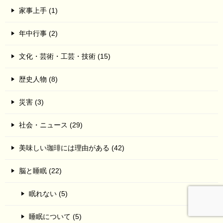
家事上手 (1)
年中行事 (2)
文化・芸術・工芸・技術 (15)
歴史人物 (8)
災害 (3)
社会・ニュース (29)
美味しい珈琲には理由がある (42)
脳と睡眠 (22)
眠れない (5)
睡眠について (5)