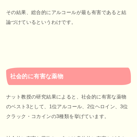
その結果、総合的にアルコールが最も有害であると結
論づけているというわけです。
社会的に有害な薬物
ナット教授の研究結果によると、社会的に有害な薬物
のベスト3として、1位アルコール、2位ヘロイン、3位
クラック・コカインの3種類を挙げています。