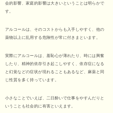
会的影響、家庭的影響は大きいということは明らかで
す。
アルコールは、そのコストからも入手しやすく、他の
薬物以上に乱用する危険性が常に付きまといます。
実際にアルコールは、羞恥心が薄れたり、時には興奮
したり、精神的依存引き起こしやすく、依存症になる
と幻覚などの症状が現れることもあるなど、麻薬と同
じ性質を多く持っています。
小さなことでいえば、二日酔いで仕事をやすんだりと
いうことも社会的に有害といえます。