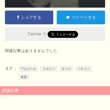
シェアする
ツイートする
Twitter で
関連記事はありませんでした
タグ
アルコール
コカイン
タバコ
ヘロイン
有害
関連記事