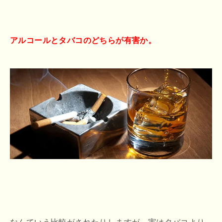
アルコールとタバコのどちらが有害か。