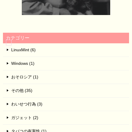
カテゴリー
LinuxMint (6)
Windows (1)
おそロシア (1)
その他 (35)
わいせつ行為 (3)
ガジェット (2)
タバコの有害性 (1)