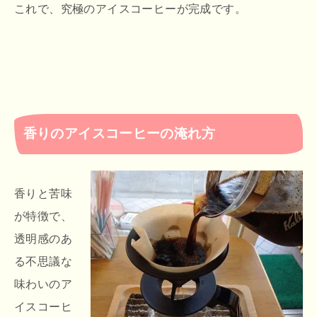
これで、究極のアイスコーヒーが完成です。
香りのアイスコーヒーの淹れ方
香りと苦味
が特徴で、
透明感のあ
る不思議な
味わいのア
イスコーヒ