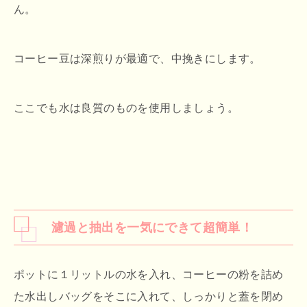
ん。
コーヒー豆は深煎りが最適で、中挽きにします。
ここでも水は良質のものを使用しましょう。
濾過と抽出を一気にできて超簡単！
ポットに１リットルの水を入れ、コーヒーの粉を詰め
た水出しバッグをそこに入れて、しっかりと蓋を閉め