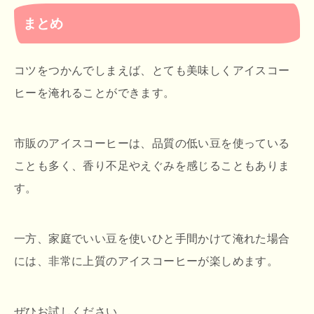
まとめ
コツをつかんでしまえば、とても美味しくアイスコー
ヒーを淹れることができます。
市販のアイスコーヒーは、品質の低い豆を使っている
ことも多く、香り不足やえぐみを感じることもありま
す。
一方、家庭でいい豆を使いひと手間かけて淹れた場合
には、非常に上質のアイスコーヒーが楽しめます。
ぜひお試しください。