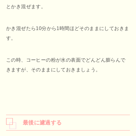
とかき混ぜます。
かき混ぜたら10分から1時間ほどそのままにしておきま
す。
この時、コーヒーの粉が水の表面でどんどん膨らんで
きますが、そのままにしておきましょう。
最後に濾過する