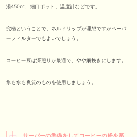
湯450cc、細口ポット、温度計などです。
究極ということで、ネルドリップが理想ですがペーパ
ーフィルターでもよいでしょう。
コーヒー豆は深煎りが最適で、やや細挽きにします。
氷も水も良質のものを使用しましょう。
サーバーの準備をしてコーヒーの粉を蒸