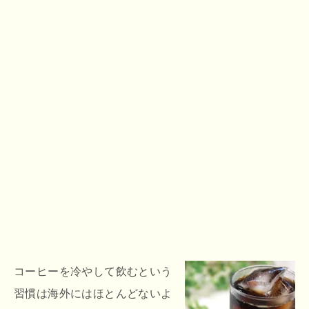
コーヒーを冷やして飲むという
習慣は海外にはほとんどないよ