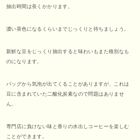
抽出時間は長くかかります。
濃い茶色になるくらいまでじっくりと待ちましょう。
新鮮な豆をじっくり抽出すると味わいもまた格別なも
のになります。
バッグから気泡が出てくることがありますが、これは
豆に含まれていた二酸化炭素なので問題はありませ
ん。
専門店に負けない味と香りの水出しコーヒーを楽しむ
ことができます。