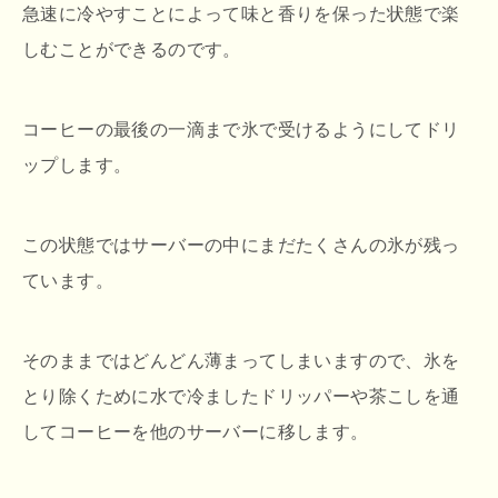
急速に冷やすことによって味と香りを保った状態で楽
しむことができるのです。
コーヒーの最後の一滴まで氷で受けるようにしてドリ
ップします。
この状態ではサーバーの中にまだたくさんの氷が残っ
ています。
そのままではどんどん薄まってしまいますので、氷を
とり除くために水で冷ましたドリッパーや茶こしを通
してコーヒーを他のサーバーに移します。