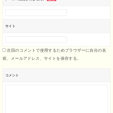
サイト
次回のコメントで使用するためブラウザーに自分の名
前、メールアドレス、サイトを保存する。
コメント