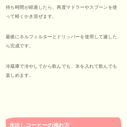
待ち時間が経過したら、再度マドラーやスプーンを使
って軽くかき混ぜます。
最後にネルフィルターとドリッパーを使用して濾した
ら完成です。
冷蔵庫で冷やしてから飲んでも、氷を入れて飲んでも
楽しめます。
水出しコーヒーの淹れ方