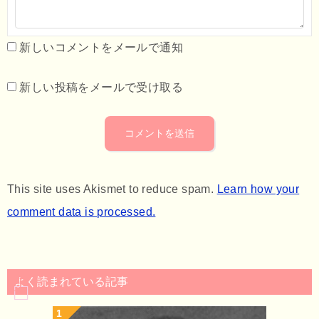
新しいコメントをメールで通知
新しい投稿をメールで受け取る
This site uses Akismet to reduce spam.
Learn how your
comment data is processed.
よく読まれている記事