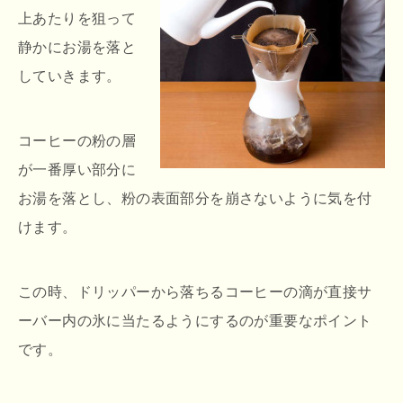
上あたりを狙って
静かにお湯を落と
していきます。
コーヒーの粉の層
が一番厚い部分に
お湯を落とし、粉の表面部分を崩さないように気を付
けます。
この時、ドリッパーから落ちるコーヒーの滴が直接サ
ーバー内の氷に当たるようにするのが重要なポイント
です。