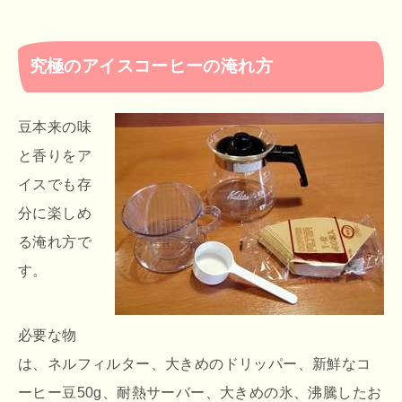
究極のアイスコーヒーの淹れ方
豆本来の味
と香りをア
イスでも存
分に楽しめ
る淹れ方で
す。
必要な物
は、ネルフィルター、大きめのドリッパー、新鮮なコ
ーヒー豆50g、耐熱サーバー、大きめの氷、沸騰したお