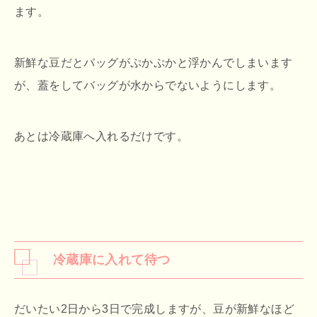
ます。
新鮮な豆だとバッグがぷかぷかと浮かんでしまいます
が、蓋をしてバッグが水からでないようにします。
あとは冷蔵庫へ入れるだけです。
冷蔵庫に入れて待つ
だいたい2日から3日で完成しますが、豆が新鮮なほど