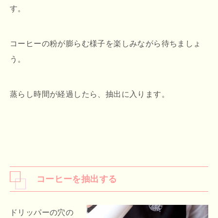
す。
コーヒーの粉が膨らむ様子を楽しみながら待ちましょ
う。
蒸らし時間が経過したら、抽出に入ります。
コーヒーを抽出する
ドリッパーの穴の