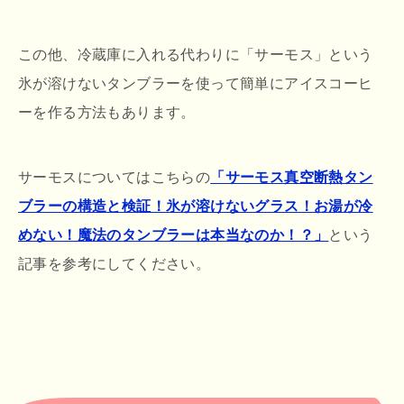
この他、冷蔵庫に入れる代わりに「サーモス」という
氷が溶けないタンブラーを使って簡単にアイスコーヒ
ーを作る方法もあります。
サーモスについてはこちらの
「サーモス真空断熱タン
ブラーの構造と検証！氷が溶けないグラス！お湯が冷
めない！魔法のタンブラーは本当なのか！？」
という
記事を参考にしてください。