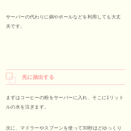
サーバーの代わりに鍋やボールなどを利用しても大丈
夫です。
先に抽出する
まずはコーヒーの粉をサーバーに入れ、そこに1リット
ルの水を注ぎます。
次に、マドラーやスプーンを使って30秒ほどゆっくり