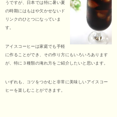
うですが、日本では特に暑い夏
の時期にはもはや欠かせないド
リンクのひとつになっていま
す。
アイスコーヒーは家庭でも手軽
に作ることができ、その作り方にもいろいろあります
が、特に３種類の淹れ方をご紹介したいと思います。
いずれも、コツをつかむと非常に美味しいアイスコー
ヒーを楽しむことができます。