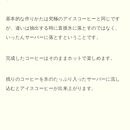
基本的な作りかたは究極のアイスコーヒーと同じです
が、違いは抽出する時に直接氷に落とすのではなく、
いったんサーバーに落とすということです。
完成したコーヒーはそのままホットで楽しめます。
残りのコーヒーを氷のたっぷり入ったサーバーに流し
込むとアイスコーヒーが出来上がります。