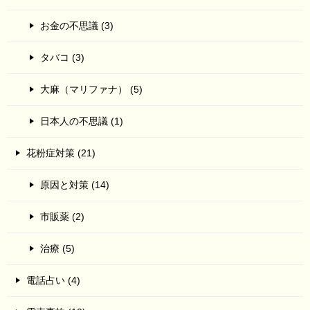
お金の不思議 (3)
タバコ (3)
大麻（マリファナ） (5)
日本人の不思議 (1)
花粉症対策 (21)
原因と対策 (14)
市販薬 (2)
治療 (5)
電話占い (4)