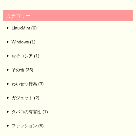
カテゴリー
LinuxMint (6)
Windows (1)
おそロシア (1)
その他 (35)
わいせつ行為 (3)
ガジェット (2)
タバコの有害性 (1)
ファッション (5)