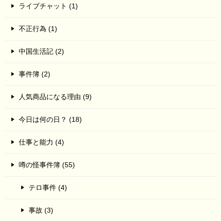
ライブチャット (1)
不正行為 (1)
中国生活記 (2)
事件簿 (2)
人気商品になる理由 (9)
今日は何の日？ (18)
仕事と能力 (4)
噂の怪事件簿 (55)
テロ事件 (4)
事故 (3)