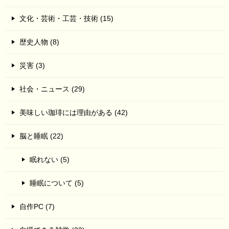
文化・芸術・工芸・技術 (15)
歴史人物 (8)
災害 (3)
社会・ニュース (29)
美味しい珈琲には理由がある (42)
脳と睡眠 (22)
眠れない (5)
睡眠について (5)
自作PC (7)