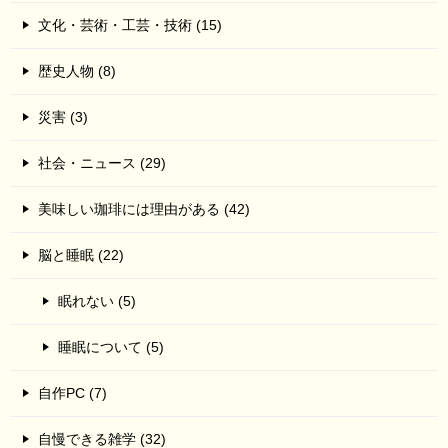
文化・芸術・工芸・技術 (15)
歴史人物 (8)
災害 (3)
社会・ニュース (29)
美味しい珈琲には理由がある (42)
脳と睡眠 (22)
眠れない (5)
睡眠について (5)
自作PC (7)
自慢できる雑学 (32)