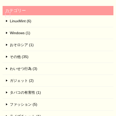
カテゴリー
LinuxMint (6)
Windows (1)
おそロシア (1)
その他 (35)
わいせつ行為 (3)
ガジェット (2)
タバコの有害性 (1)
ファッション (5)