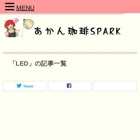
MENU
「LED」の記事一覧
Tweet