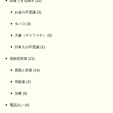
自慢できる雑学 (32)
お金の不思議 (3)
タバコ (3)
大麻（マリファナ） (5)
日本人の不思議 (1)
花粉症対策 (21)
原因と対策 (14)
市販薬 (2)
治療 (5)
電話占い (4)