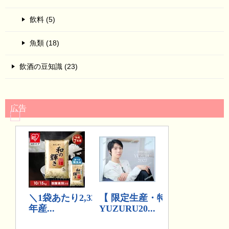
飲料 (5)
魚類 (18)
飲酒の豆知識 (23)
広告