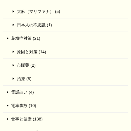
大麻（マリファナ） (5)
日本人の不思議 (1)
花粉症対策 (21)
原因と対策 (14)
市販薬 (2)
治療 (5)
電話占い (4)
電車事故 (10)
食事と健康 (138)