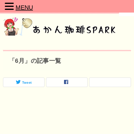
MENU
「6月」の記事一覧
Tweet