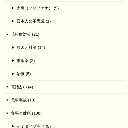
大麻（マリファナ） (5)
日本人の不思議 (1)
花粉症対策 (21)
原因と対策 (14)
市販薬 (2)
治療 (5)
電話占い (4)
電車事故 (10)
食事と健康 (138)
イミダペプチド (5)