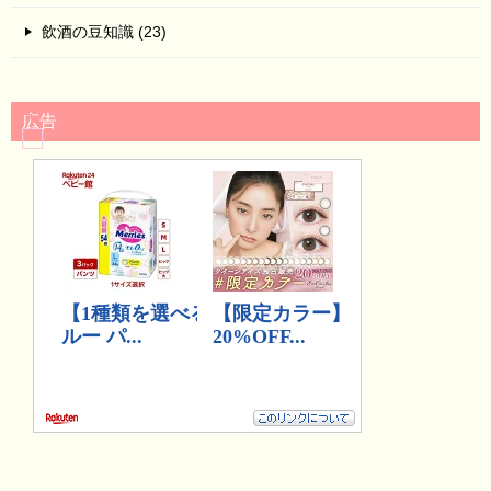
飲酒の豆知識 (23)
広告