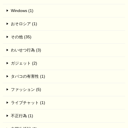
Windows (1)
おそロシア (1)
その他 (35)
わいせつ行為 (3)
ガジェット (2)
タバコの有害性 (1)
ファッション (5)
ライブチャット (1)
不正行為 (1)