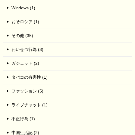
Windows (1)
おそロシア (1)
その他 (35)
わいせつ行為 (3)
ガジェット (2)
タバコの有害性 (1)
ファッション (5)
ライブチャット (1)
不正行為 (1)
中国生活記 (2)