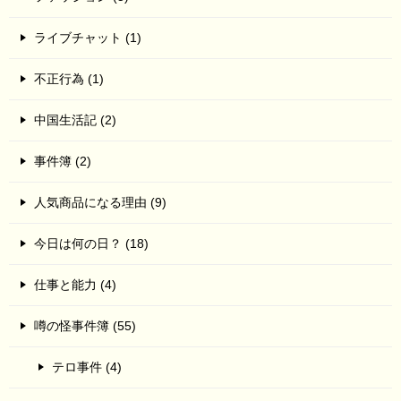
ライブチャット (1)
不正行為 (1)
中国生活記 (2)
事件簿 (2)
人気商品になる理由 (9)
今日は何の日？ (18)
仕事と能力 (4)
噂の怪事件簿 (55)
テロ事件 (4)