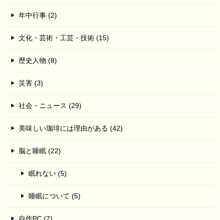
年中行事 (2)
文化・芸術・工芸・技術 (15)
歴史人物 (8)
災害 (3)
社会・ニュース (29)
美味しい珈琲には理由がある (42)
脳と睡眠 (22)
眠れない (5)
睡眠について (5)
自作PC (7)