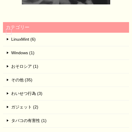
カテゴリー
LinuxMint (6)
Windows (1)
おそロシア (1)
その他 (35)
わいせつ行為 (3)
ガジェット (2)
タバコの有害性 (1)