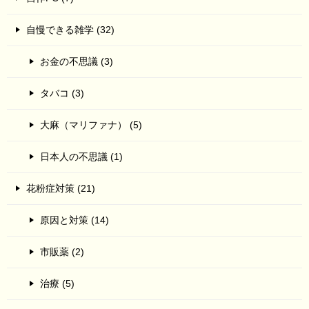
自慢できる雑学 (32)
お金の不思議 (3)
タバコ (3)
大麻（マリファナ） (5)
日本人の不思議 (1)
花粉症対策 (21)
原因と対策 (14)
市販薬 (2)
治療 (5)