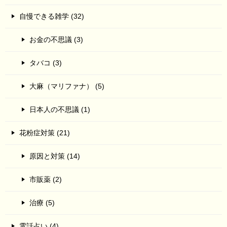
自慢できる雑学 (32)
お金の不思議 (3)
タバコ (3)
大麻（マリファナ） (5)
日本人の不思議 (1)
花粉症対策 (21)
原因と対策 (14)
市販薬 (2)
治療 (5)
電話占い (4)