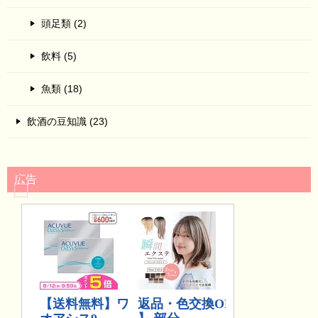
頭足類 (2)
飲料 (5)
魚類 (18)
飲酒の豆知識 (23)
広告