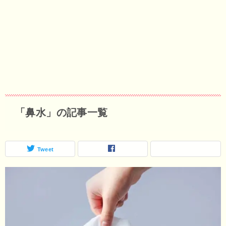
「鼻水」の記事一覧
Tweet