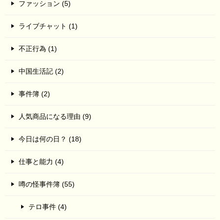
ファッション (5)
ライブチャット (1)
不正行為 (1)
中国生活記 (2)
事件簿 (2)
人気商品になる理由 (9)
今日は何の日？ (18)
仕事と能力 (4)
噂の怪事件簿 (55)
テロ事件 (4)