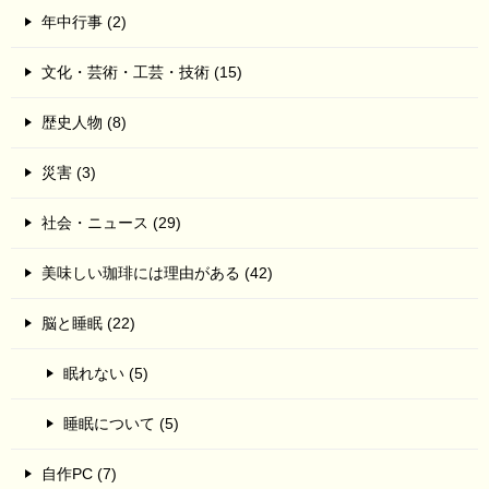
年中行事 (2)
文化・芸術・工芸・技術 (15)
歴史人物 (8)
災害 (3)
社会・ニュース (29)
美味しい珈琲には理由がある (42)
脳と睡眠 (22)
眠れない (5)
睡眠について (5)
自作PC (7)