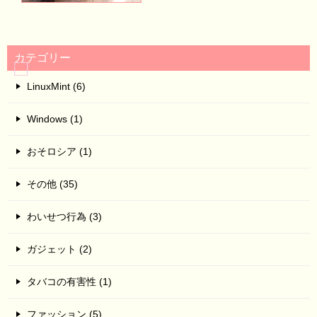
カテゴリー
LinuxMint (6)
Windows (1)
おそロシア (1)
その他 (35)
わいせつ行為 (3)
ガジェット (2)
タバコの有害性 (1)
ファッション (5)