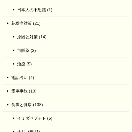
日本人の不思議 (1)
花粉症対策 (21)
原因と対策 (14)
市販薬 (2)
治療 (5)
電話占い (4)
電車事故 (10)
食事と健康 (138)
イミダペプチド (5)
オリゴ糖 (1)