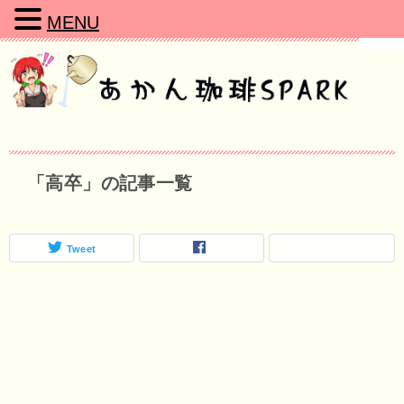
MENU
「高卒」の記事一覧
Tweet