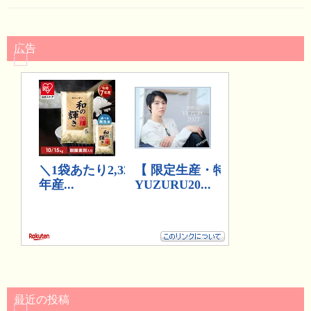
広告
最近の投稿