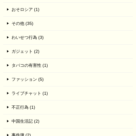
おそロシア (1)
その他 (35)
わいせつ行為 (3)
ガジェット (2)
タバコの有害性 (1)
ファッション (5)
ライブチャット (1)
不正行為 (1)
中国生活記 (2)
事件簿 (2)