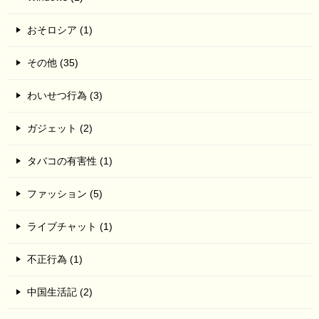
おそロシア (1)
その他 (35)
わいせつ行為 (3)
ガジェット (2)
タバコの有害性 (1)
ファッション (5)
ライブチャット (1)
不正行為 (1)
中国生活記 (2)