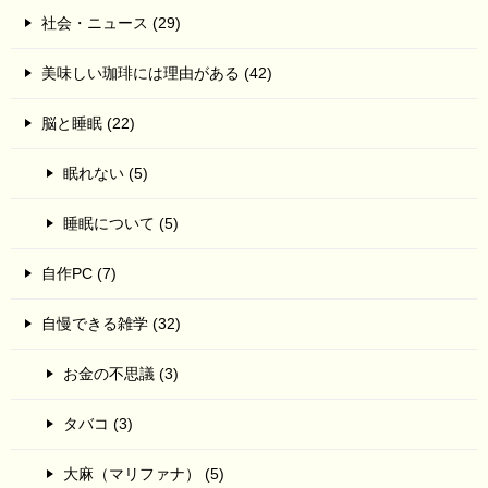
社会・ニュース (29)
美味しい珈琲には理由がある (42)
脳と睡眠 (22)
眠れない (5)
睡眠について (5)
自作PC (7)
自慢できる雑学 (32)
お金の不思議 (3)
タバコ (3)
大麻（マリファナ） (5)