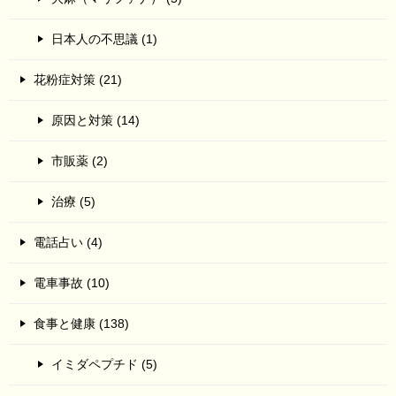
日本人の不思議 (1)
花粉症対策 (21)
原因と対策 (14)
市販薬 (2)
治療 (5)
電話占い (4)
電車事故 (10)
食事と健康 (138)
イミダペプチド (5)