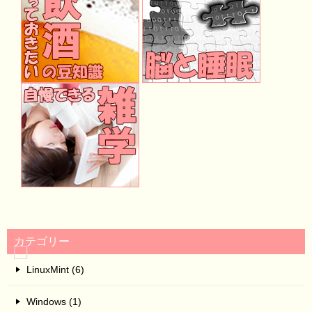
カテゴリー
LinuxMint (6)
Windows (1)