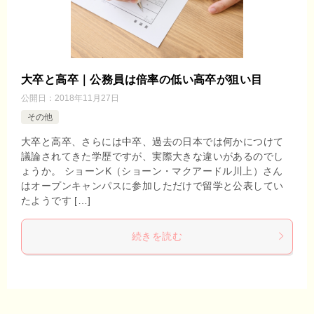
大卒と高卒｜公務員は倍率の低い高卒が狙い目
公開日：
2018年11月27日
その他
大卒と高卒、さらには中卒、過去の日本では何かにつけて
議論されてきた学歴ですが、実際大きな違いがあるのでし
ょうか。 ショーンK（ショーン・マクアードル川上）さん
はオープンキャンパスに参加しただけで留学と公表してい
たようです […]
続きを読む