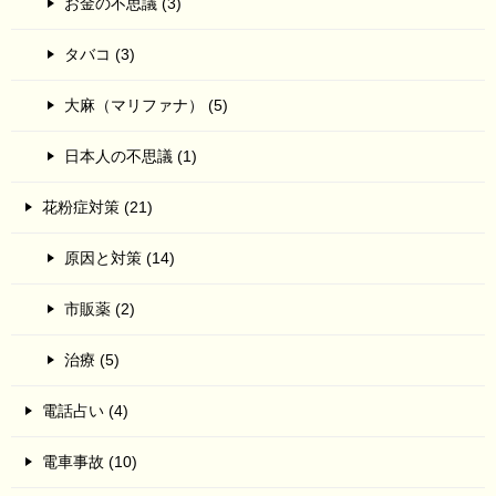
お金の不思議 (3)
タバコ (3)
大麻（マリファナ） (5)
日本人の不思議 (1)
花粉症対策 (21)
原因と対策 (14)
市販薬 (2)
治療 (5)
電話占い (4)
電車事故 (10)