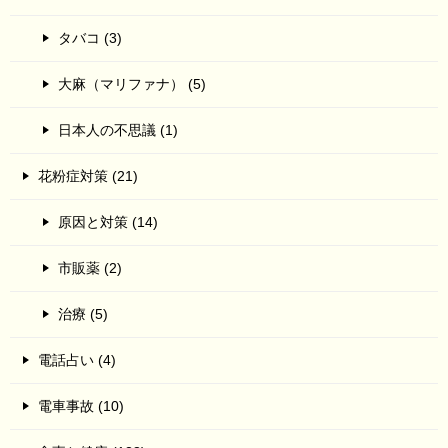
タバコ (3)
大麻（マリファナ） (5)
日本人の不思議 (1)
花粉症対策 (21)
原因と対策 (14)
市販薬 (2)
治療 (5)
電話占い (4)
電車事故 (10)