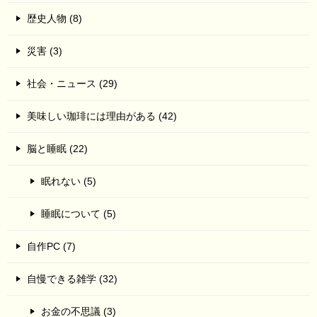
歴史人物 (8)
災害 (3)
社会・ニュース (29)
美味しい珈琲には理由がある (42)
脳と睡眠 (22)
眠れない (5)
睡眠について (5)
自作PC (7)
自慢できる雑学 (32)
お金の不思議 (3)