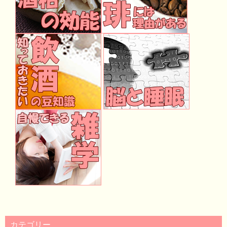
カテゴリー