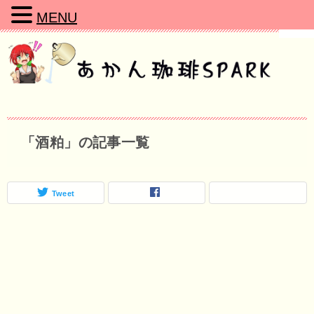
MENU
「酒粕」の記事一覧
Tweet