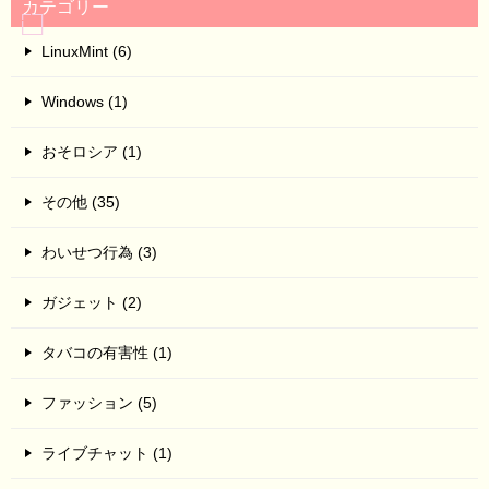
カテゴリー
LinuxMint (6)
Windows (1)
おそロシア (1)
その他 (35)
わいせつ行為 (3)
ガジェット (2)
タバコの有害性 (1)
ファッション (5)
ライブチャット (1)