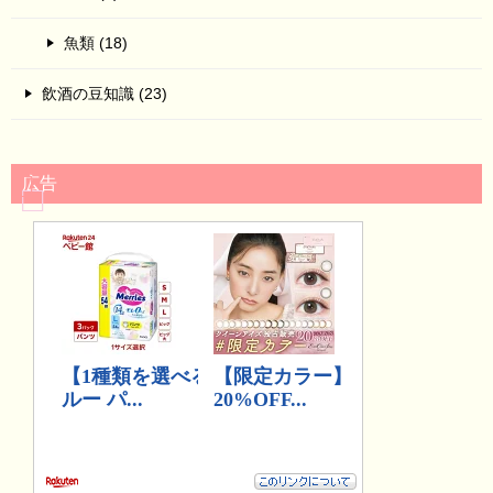
魚類 (18)
飲酒の豆知識 (23)
広告