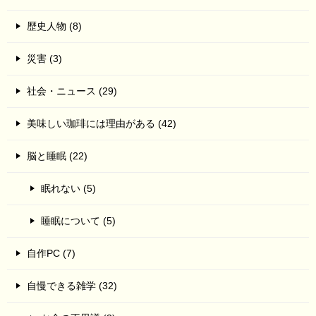
歴史人物 (8)
災害 (3)
社会・ニュース (29)
美味しい珈琲には理由がある (42)
脳と睡眠 (22)
眠れない (5)
睡眠について (5)
自作PC (7)
自慢できる雑学 (32)