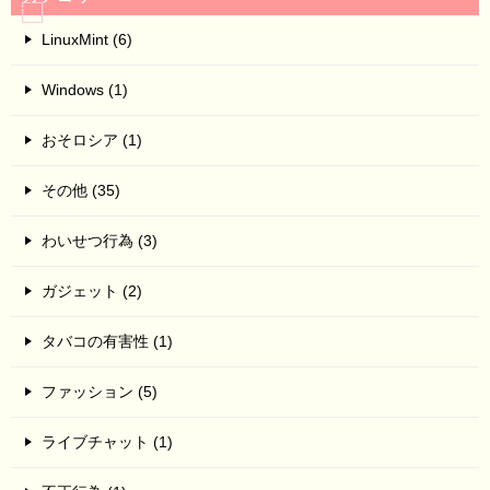
LinuxMint (6)
Windows (1)
おそロシア (1)
その他 (35)
わいせつ行為 (3)
ガジェット (2)
タバコの有害性 (1)
ファッション (5)
ライブチャット (1)