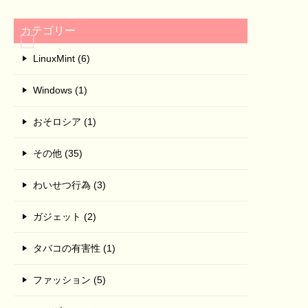
カテゴリー
LinuxMint (6)
Windows (1)
おそロシア (1)
その他 (35)
わいせつ行為 (3)
ガジェット (2)
タバコの有害性 (1)
ファッション (5)