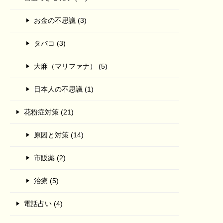
お金の不思議 (3)
タバコ (3)
大麻（マリファナ） (5)
日本人の不思議 (1)
花粉症対策 (21)
原因と対策 (14)
市販薬 (2)
治療 (5)
電話占い (4)