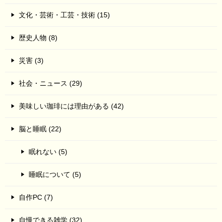
文化・芸術・工芸・技術 (15)
歴史人物 (8)
災害 (3)
社会・ニュース (29)
美味しい珈琲には理由がある (42)
脳と睡眠 (22)
眠れない (5)
睡眠について (5)
自作PC (7)
自慢できる雑学 (32)