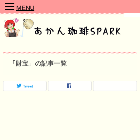
MENU
「財宝」の記事一覧
Tweet