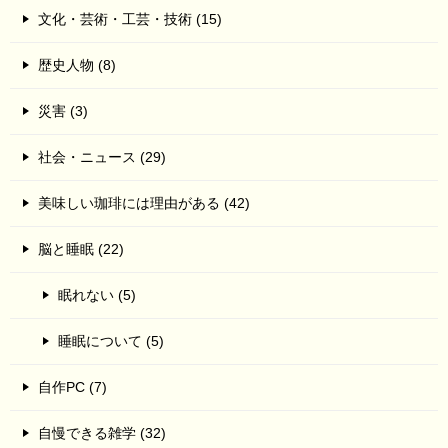
文化・芸術・工芸・技術 (15)
歴史人物 (8)
災害 (3)
社会・ニュース (29)
美味しい珈琲には理由がある (42)
脳と睡眠 (22)
眠れない (5)
睡眠について (5)
自作PC (7)
自慢できる雑学 (32)