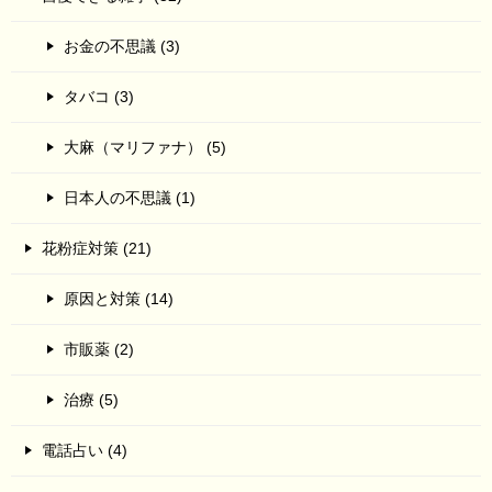
お金の不思議 (3)
タバコ (3)
大麻（マリファナ） (5)
日本人の不思議 (1)
花粉症対策 (21)
原因と対策 (14)
市販薬 (2)
治療 (5)
電話占い (4)