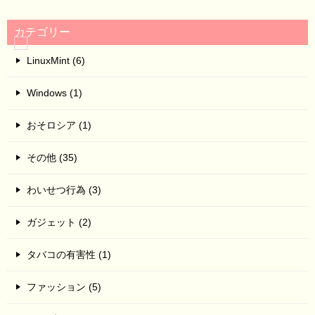
カテゴリー
LinuxMint (6)
Windows (1)
おそロシア (1)
その他 (35)
わいせつ行為 (3)
ガジェット (2)
タバコの有害性 (1)
ファッション (5)