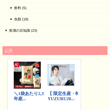
飲料 (5)
魚類 (18)
飲酒の豆知識 (23)
広告