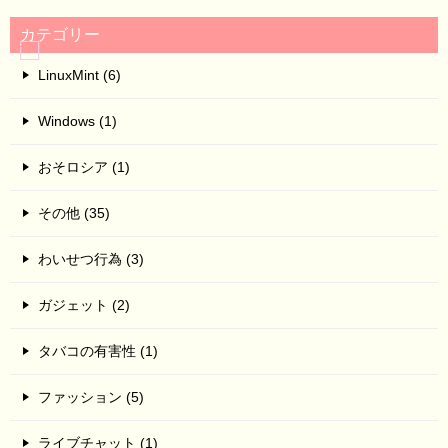
カテゴリー
LinuxMint (6)
Windows (1)
おそロシア (1)
その他 (35)
わいせつ行為 (3)
ガジェット (2)
タバコの有害性 (1)
ファッション (5)
ライブチャット (1)