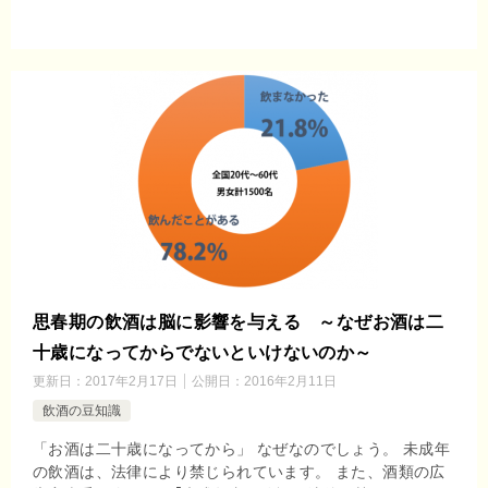
思春期の飲酒は脳に影響を与える ～なぜお酒は二
十歳になってからでないといけないのか～
更新日：
2017年2月17日
公開日：
2016年2月11日
飲酒の豆知識
「お酒は二十歳になってから」 なぜなのでしょう。 未成年
の飲酒は、法律により禁じられています。 また、酒類の広