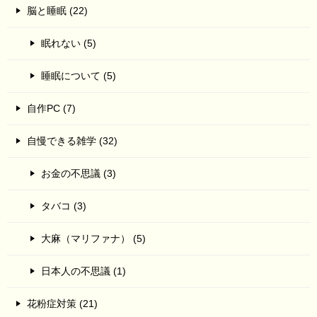
脳と睡眠 (22)
眠れない (5)
睡眠について (5)
自作PC (7)
自慢できる雑学 (32)
お金の不思議 (3)
タバコ (3)
大麻（マリファナ） (5)
日本人の不思議 (1)
花粉症対策 (21)