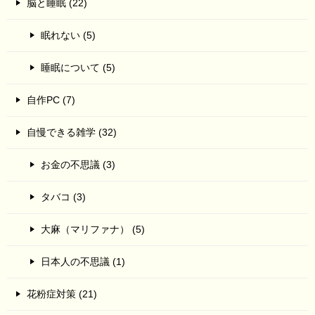
脳と睡眠 (22)
眠れない (5)
睡眠について (5)
自作PC (7)
自慢できる雑学 (32)
お金の不思議 (3)
タバコ (3)
大麻（マリファナ） (5)
日本人の不思議 (1)
花粉症対策 (21)