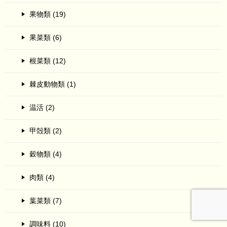
果物類 (19)
果菜類 (6)
根菜類 (12)
棘皮動物類 (1)
温活 (2)
甲殻類 (2)
穀物類 (4)
肉類 (4)
葉菜類 (7)
調味料 (10)