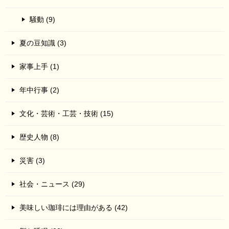
騒動 (9)
夏の豆知識 (3)
家事上手 (1)
年中行事 (2)
文化・芸術・工芸・技術 (15)
歴史人物 (8)
災害 (3)
社会・ニュース (29)
美味しい珈琲には理由がある (42)