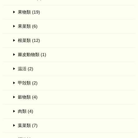
果物類 (19)
果菜類 (6)
根菜類 (12)
棘皮動物類 (1)
温活 (2)
甲殻類 (2)
穀物類 (4)
肉類 (4)
葉菜類 (7)