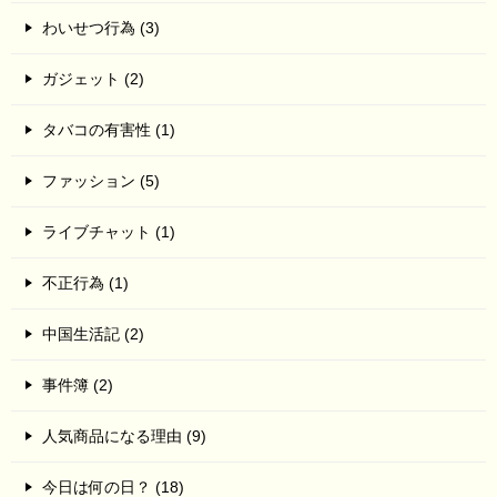
わいせつ行為 (3)
ガジェット (2)
タバコの有害性 (1)
ファッション (5)
ライブチャット (1)
不正行為 (1)
中国生活記 (2)
事件簿 (2)
人気商品になる理由 (9)
今日は何の日？ (18)