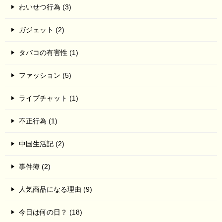
わいせつ行為 (3)
ガジェット (2)
タバコの有害性 (1)
ファッション (5)
ライブチャット (1)
不正行為 (1)
中国生活記 (2)
事件簿 (2)
人気商品になる理由 (9)
今日は何の日？ (18)