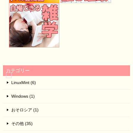
カテゴリー
LinuxMint (6)
Windows (1)
おそロシア (1)
その他 (35)