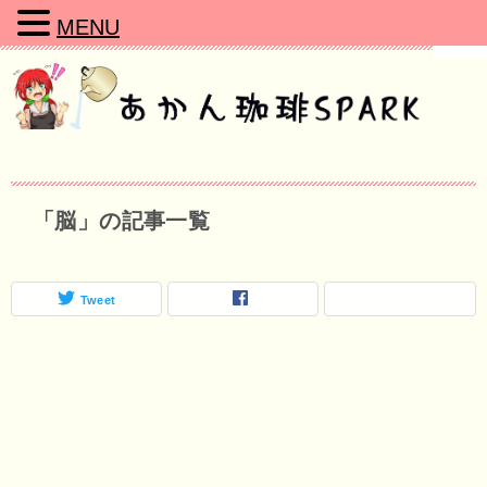
MENU
「脳」の記事一覧
Tweet