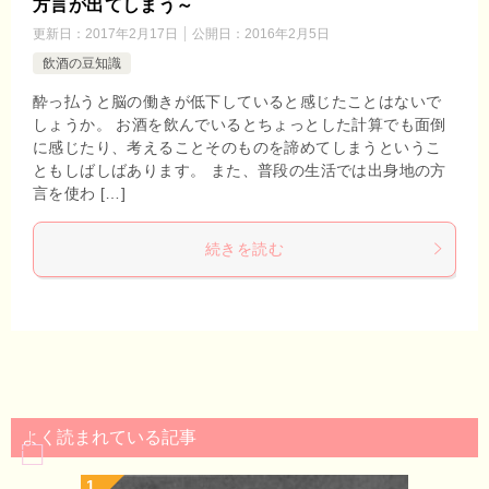
方言が出てしまう～
更新日：
2017年2月17日
公開日：
2016年2月5日
飲酒の豆知識
酔っ払うと脳の働きが低下していると感じたことはないで
しょうか。 お酒を飲んでいるとちょっとした計算でも面倒
に感じたり、考えることそのものを諦めてしまうというこ
ともしばしばあります。 また、普段の生活では出身地の方
言を使わ […]
続きを読む
よく読まれている記事