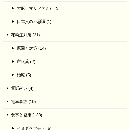
大麻（マリファナ） (5)
日本人の不思議 (1)
花粉症対策 (21)
原因と対策 (14)
市販薬 (2)
治療 (5)
電話占い (4)
電車事故 (10)
食事と健康 (138)
イミダペプチド (5)