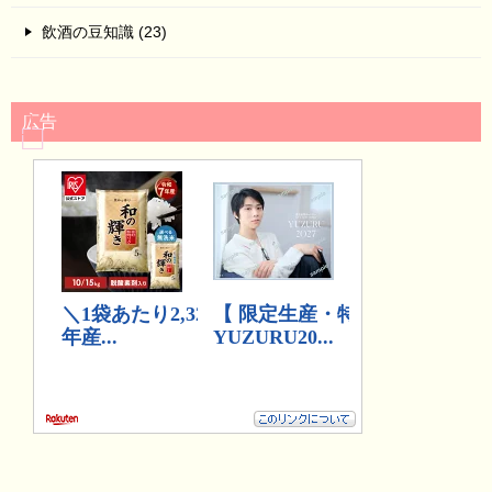
飲酒の豆知識 (23)
広告