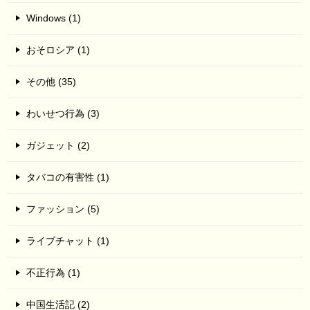
Windows (1)
おそロシア (1)
その他 (35)
わいせつ行為 (3)
ガジェット (2)
タバコの有害性 (1)
ファッション (5)
ライブチャット (1)
不正行為 (1)
中国生活記 (2)