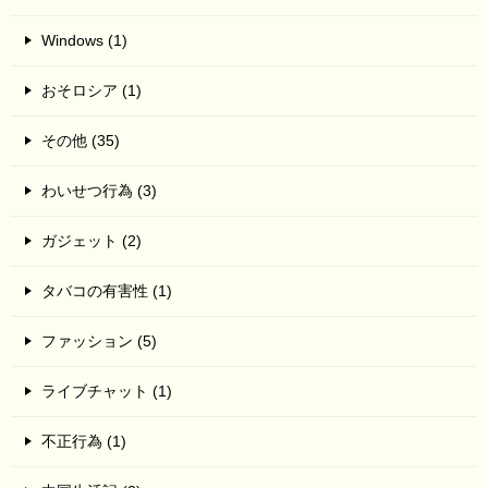
Windows (1)
おそロシア (1)
その他 (35)
わいせつ行為 (3)
ガジェット (2)
タバコの有害性 (1)
ファッション (5)
ライブチャット (1)
不正行為 (1)