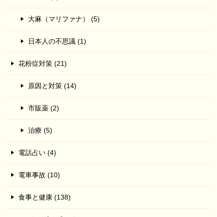
大麻（マリファナ） (5)
日本人の不思議 (1)
花粉症対策 (21)
原因と対策 (14)
市販薬 (2)
治療 (5)
電話占い (4)
電車事故 (10)
食事と健康 (138)