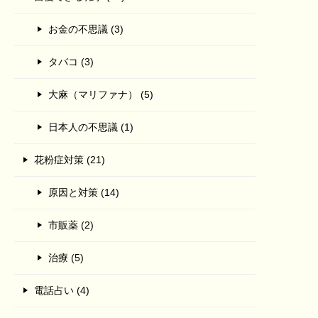
お金の不思議 (3)
タバコ (3)
大麻（マリファナ） (5)
日本人の不思議 (1)
花粉症対策 (21)
原因と対策 (14)
市販薬 (2)
治療 (5)
電話占い (4)