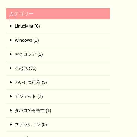
カテゴリー
LinuxMint (6)
Windows (1)
おそロシア (1)
その他 (35)
わいせつ行為 (3)
ガジェット (2)
タバコの有害性 (1)
ファッション (5)