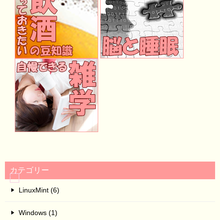
カテゴリー
LinuxMint (6)
Windows (1)