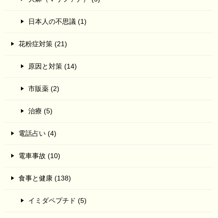
日本人の不思議 (1)
花粉症対策 (21)
原因と対策 (14)
市販薬 (2)
治療 (5)
電話占い (4)
電車事故 (10)
食事と健康 (138)
イミダペプチド (5)