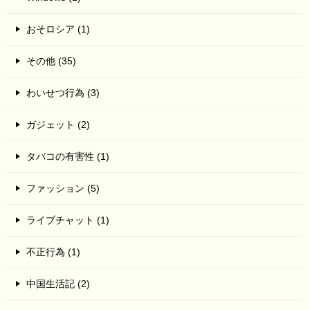
おそロシア (1)
その他 (35)
わいせつ行為 (3)
ガジェット (2)
タバコの有害性 (1)
ファッション (5)
ライブチャット (1)
不正行為 (1)
中国生活記 (2)