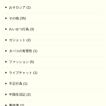
おそロシア (1)
その他 (35)
わいせつ行為 (3)
ガジェット (2)
タバコの有害性 (1)
ファッション (5)
ライブチャット (1)
不正行為 (1)
中国生活記 (2)
事件簿 (2)