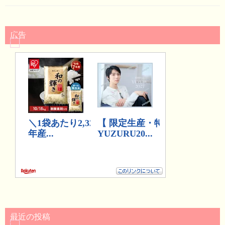
広告
最近の投稿