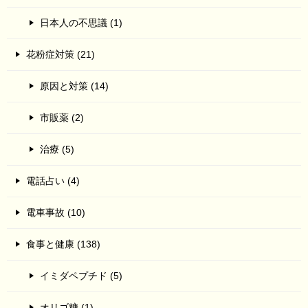
日本人の不思議 (1)
花粉症対策 (21)
原因と対策 (14)
市販薬 (2)
治療 (5)
電話占い (4)
電車事故 (10)
食事と健康 (138)
イミダペプチド (5)
オリゴ糖 (1)