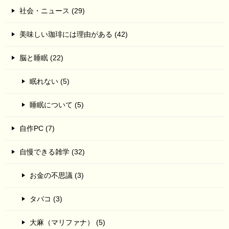
社会・ニュース (29)
美味しい珈琲には理由がある (42)
脳と睡眠 (22)
眠れない (5)
睡眠について (5)
自作PC (7)
自慢できる雑学 (32)
お金の不思議 (3)
タバコ (3)
大麻（マリファナ） (5)