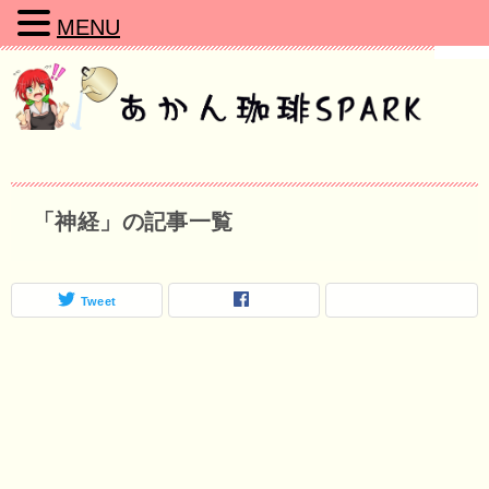
MENU
「神経」の記事一覧
Tweet